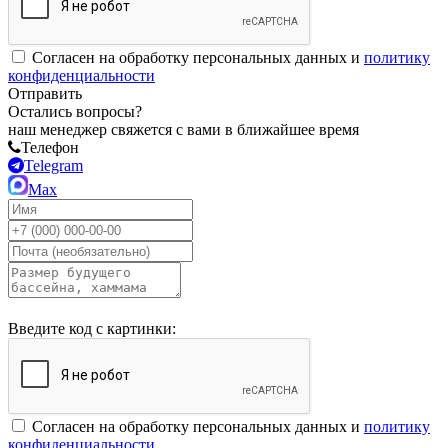
Согласен на обработку персональных данных и
политику
конфиденциальности
Отправить
Остались вопросы?
наш менеджер свяжется с вами в ближайшее время
Телефон
Telegram
Max
Введите код с картинки:
Согласен на обработку персональных данных и
политику
конфиденциальности