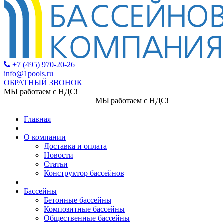
+7 (495) 970-20-26
info@1pools.ru
ОБРАТНЫЙ ЗВОНОК
МЫ работаем с НДС!
МЫ работаем с НДС!
Главная
О компании
+
Доставка и оплата
Новости
Статьи
Конструктор бассейнов
Бассейны
+
Бетонные бассейны
Композитные бассейны
Общественные бассейны