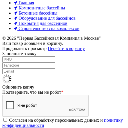
Главная
Композитные бассейны
Бетонные бассейны
Оборудование для бассейнов
Покрытия для бассейнов
Строительство спа комплексов
© 2026 "Первая Бассейновая Компания в Москве"
Ваш товар добавлен в корзину.
Продолжить просмотр
Перейти в корзину
Заполните заявку
Обновить капчу
Подтвердите, что вы не робот
*
Согласен на обработку персональных данных и
политику
конфиденциальности