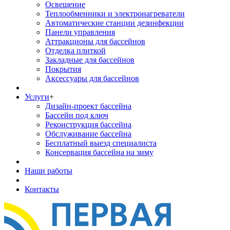
Освещение
Теплообменники и электронагреватели
Автоматические станции дезинфекции
Панели управления
Аттракционы для бассейнов
Отделка плиткой
Закладные для бассейнов
Покрытия
Аксессуары для бассейнов
Услуги
+
Дизайн-проект бассейна
Бассейн под ключ
Реконструкция бассейна
Обслуживание бассейна
Бесплатный выезд специалиста
Консервация бассейна на зиму
Наши работы
Контакты