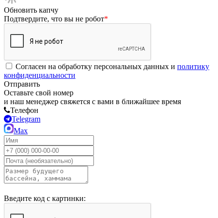
Обновить капчу
Подтвердите, что вы не робот
*
Согласен на обработку персональных данных и
политику
конфиденциальности
Отправить
Оставьте свой номер
и наш менеджер свяжется с вами в ближайшее время
Телефон
Telegram
Max
Введите код с картинки: