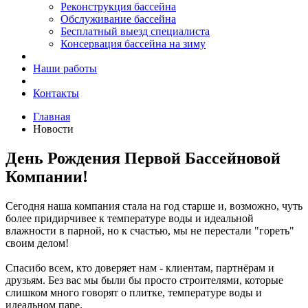
Реконструкция бассейна
Обслуживание бассейна
Бесплатный выезд специалиста
Консервация бассейна на зиму
Наши работы
Контакты
Главная
Новости
День Рождения Первой Бассейновой
Компании!
Сегодня наша компания стала на год старше и, возможно, чуть
более придирчивее к температуре воды и идеальной
влажности в парной, но к счастью, мы не перестали "гореть"
своим делом!
Спасибо всем, кто доверяет нам - клиентам, партнёрам и
друзьям. Без вас мы были бы просто строителями, которые
слишком много говорят о плитке, температуре воды и
идеальном паре.