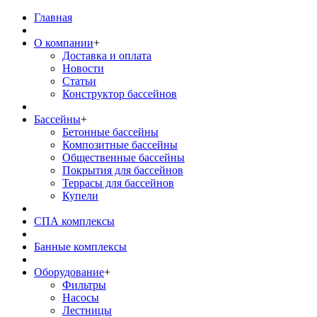
Главная
О компании
+
Доставка и оплата
Новости
Статьи
Конструктор бассейнов
Бассейны
+
Бетонные бассейны
Композитные бассейны
Общественные бассейны
Покрытия для бассейнов
Террасы для бассейнов
Купели
СПА комплексы
Банные комплексы
Оборудование
+
Фильтры
Насосы
Лестницы