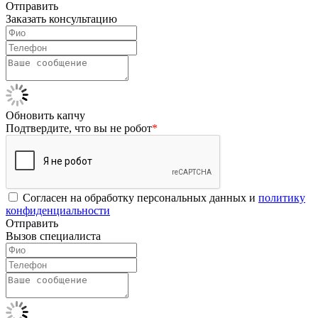
Отправить
Заказать консультацию
Обновить капчу
Подтвердите, что вы не робот
*
Согласен на обработку персональных данных и
политику
конфиденциальности
Отправить
Вызов специалиста