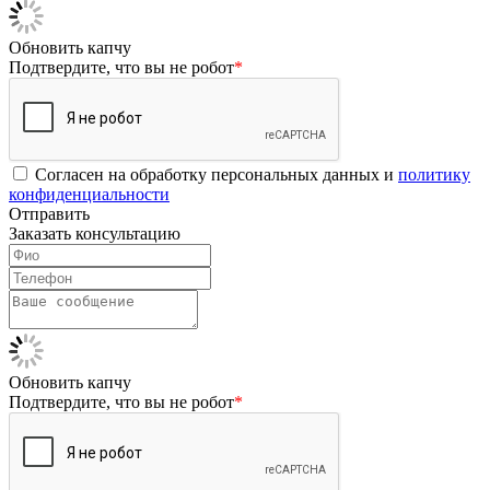
Обновить капчу
Подтвердите, что вы не робот
*
Согласен на обработку персональных данных и
политику
конфиденциальности
Отправить
Заказать консультацию
Обновить капчу
Подтвердите, что вы не робот
*