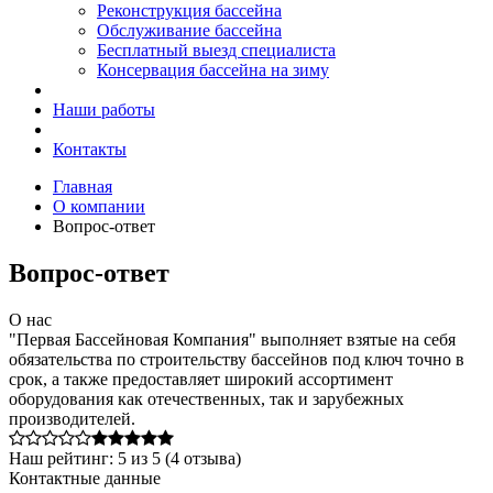
Реконструкция бассейна
Обслуживание бассейна
Бесплатный выезд специалиста
Консервация бассейна на зиму
Наши работы
Контакты
Главная
О компании
Вопрос-ответ
Вопрос-ответ
О нас
"Первая Бассейновая Компания" выполняет взятые на себя
обязательства по строительству бассейнов под ключ точно в
срок, а также предоставляет широкий ассортимент
оборудования как отечественных, так и зарубежных
производителей.
Наш рейтинг:
5
из
5
(
4
отзыва)
Контактные данные