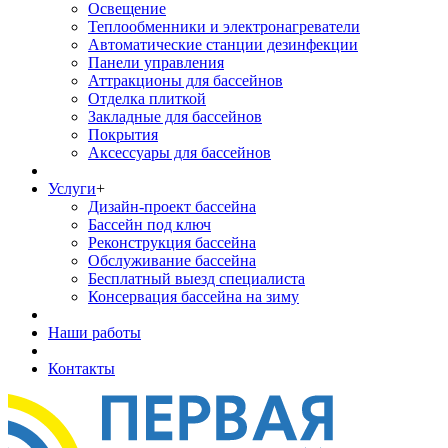
Освещение
Теплообменники и электронагреватели
Автоматические станции дезинфекции
Панели управления
Аттракционы для бассейнов
Отделка плиткой
Закладные для бассейнов
Покрытия
Аксессуары для бассейнов
Услуги
+
Дизайн-проект бассейна
Бассейн под ключ
Реконструкция бассейна
Обслуживание бассейна
Бесплатный выезд специалиста
Консервация бассейна на зиму
Наши работы
Контакты