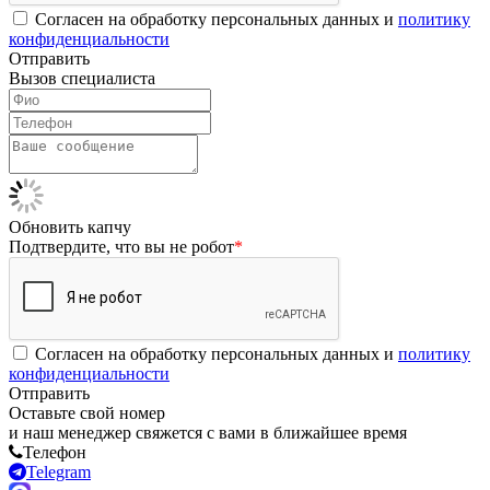
Согласен на обработку персональных данных и
политику
конфиденциальности
Отправить
Вызов специалиста
Обновить капчу
Подтвердите, что вы не робот
*
Согласен на обработку персональных данных и
политику
конфиденциальности
Отправить
Оставьте свой номер
и наш менеджер свяжется с вами в ближайшее время
Телефон
Telegram