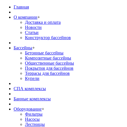
Главная
О компании
+
Доставка и оплата
Новости
Статьи
Конструктор бассейнов
Бассейны
+
Бетонные бассейны
Композитные бассейны
Общественные бассейны
Покрытия для бассейнов
Террасы для бассейнов
Купели
СПА комплексы
Банные комплексы
Оборудование
+
Фильтры
Насосы
Лестницы