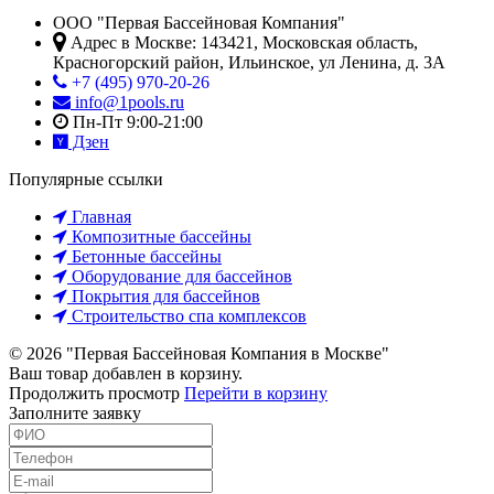
ООО "Первая Бассейновая Компания"
Адрес в Москве:
143421
,
Московская область,
Красногорский район
,
Ильинское, ул Ленина, д. 3А
+7 (495) 970-20-26
info@1pools.ru
Пн-Пт 9:00-21:00
Дзен
Популярные ссылки
Главная
Композитные бассейны
Бетонные бассейны
Оборудование для бассейнов
Покрытия для бассейнов
Строительство спа комплексов
© 2026 "Первая Бассейновая Компания в Москве"
Ваш товар добавлен в корзину.
Продолжить просмотр
Перейти в корзину
Заполните заявку