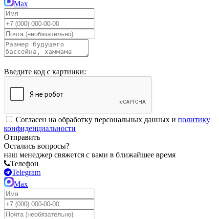
Max
Введите код с картинки:
Согласен на обработку персональных данных и
политику
конфиденциальности
Отправить
Остались вопросы?
наш менеджер свяжется с вами в ближайшее время
Телефон
Telegram
Max