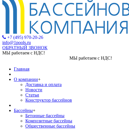
+7 (495) 970-20-26
info@1pools.ru
ОБРАТНЫЙ ЗВОНОК
МЫ работаем с НДС!
МЫ работаем с НДС!
Главная
О компании
+
Доставка и оплата
Новости
Статьи
Конструктор бассейнов
Бассейны
+
Бетонные бассейны
Композитные бассейны
Общественные бассейны