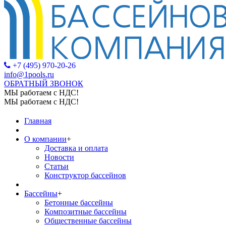
+7 (495) 970-20-26
info@1pools.ru
ОБРАТНЫЙ ЗВОНОК
МЫ работаем с НДС!
МЫ работаем с НДС!
Главная
О компании
+
Доставка и оплата
Новости
Статьи
Конструктор бассейнов
Бассейны
+
Бетонные бассейны
Композитные бассейны
Общественные бассейны