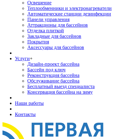
Освещение
Теплообменники и электронагреватели
Автоматические станции дезинфекции
Панели управления
Аттракционы для бассейнов
Отделка плиткой
Закладные для бассейнов
Покрытия
Аксессуары для бассейнов
Услуги
+
Дизайн-проект бассейна
Бассейн под ключ
Реконструкция бассейна
Обслуживание бассейна
Бесплатный выезд специалиста
Консервация бассейна на зиму
Наши работы
Контакты