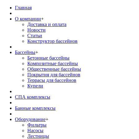
Главная
О компании
+
Доставка и оплата
Новости
Статьи
Конструктор бассейнов
Бассейны
+
Бетонные бассейны
Композитные бассейны
Общественные бассейны
Покрытия для бассейнов
Террасы для бассейнов
Купели
СПА комплексы
Банные комплексы
Оборудование
+
Фильтры
Насосы
Лестницы