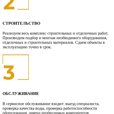
СТРОИТЕЛЬСТВО
Реализуем весь комплекс строительных и отделочных работ.
Производим подбор и монтаж необходимого оборудования,
отделочных и строительных материалов. Сдаем объекты в
эксплуатацию точно в срок.
ОБСЛУЖИВАНИЕ
В сервисное обслуживание входит: выезд специалиста,
проверка качества воды, проверка работоспособности
оборудования, замена необходимых компонентов.