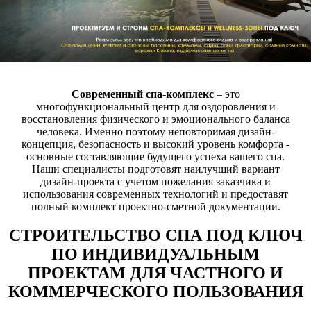
Современный спа-комплекс
– это
многофункциональный центр для оздоровления и
восстановления физического и эмоционального баланса
человека. Именно поэтому неповторимая дизайн-
концепция, безопасность и высокий уровень комфорта -
основные составляющие будущего успеха вашего спа.
Наши специалисты подготовят наилучший вариант
дизайн-проекта с учетом пожелания заказчика и
использования современных технологий и предоставят
полный комплект проектно-сметной документации.
СТРОИТЕЛЬСТВО СПА ПОД КЛЮЧ
ПО ИНДИВИДУАЛЬНЫМ
ПРОЕКТАМ ДЛЯ ЧАСТНОГО И
КОММЕРЧЕСКОГО ПОЛЬЗОВАНИЯ