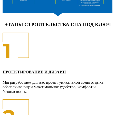
ЭТАПЫ СТРОИТЕЛЬСТВА СПА ПОД КЛЮЧ
ПРОЕКТИРОВАНИЕ И ДИЗАЙН
Мы разработаем для вас проект уникальной зоны отдыха,
обеспечивающей максимальное удобство, комфорт и
безопасность.