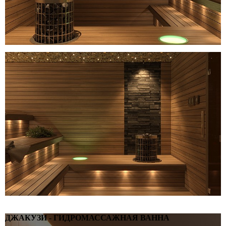
ДЖАКУЗИ - ГИДРОМАССАЖНАЯ ВАННА