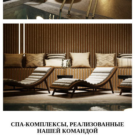
СПА-КОМПЛЕКСЫ, РЕАЛИЗОВАННЫЕ
НАШЕЙ КОМАНДОЙ