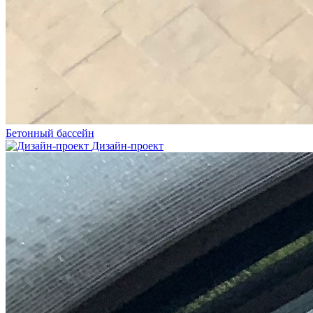
Бетонный бассейн
Дизайн-проект