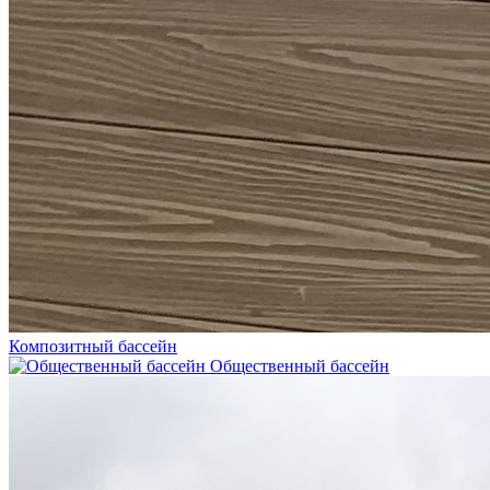
Композитный бассейн
Общественный бассейн