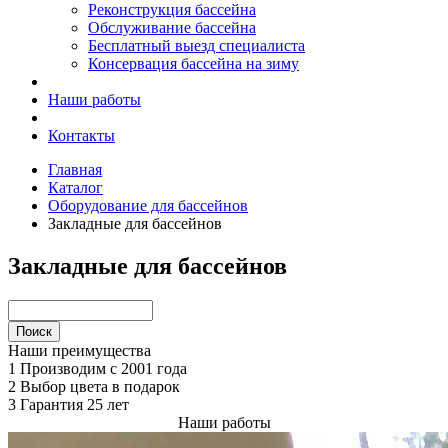
Реконструкция бассейна
Обслуживание бассейна
Бесплатный выезд специалиста
Консервация бассейна на зиму
Наши работы
Контакты
Главная
Каталог
Оборудование для бассейнов
Закладные для бассейнов
Закладные для бассейнов
Наши преимущества
1
Производим с 2001 года
2
Выбор цвета в подарок
3
Гарантия 25 лет
Наши работы