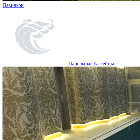
Павильон
Панельные бассейны