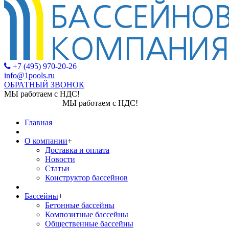
+7 (495) 970-20-26
info@1pools.ru
ОБРАТНЫЙ ЗВОНОК
МЫ работаем с НДС!
МЫ работаем с НДС!
Главная
О компании
+
Доставка и оплата
Новости
Статьи
Конструктор бассейнов
Бассейны
+
Бетонные бассейны
Композитные бассейны
Общественные бассейны