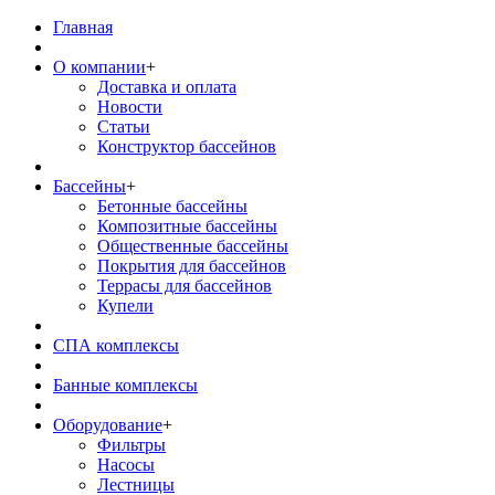
Главная
О компании
+
Доставка и оплата
Новости
Статьи
Конструктор бассейнов
Бассейны
+
Бетонные бассейны
Композитные бассейны
Общественные бассейны
Покрытия для бассейнов
Террасы для бассейнов
Купели
СПА комплексы
Банные комплексы
Оборудование
+
Фильтры
Насосы
Лестницы