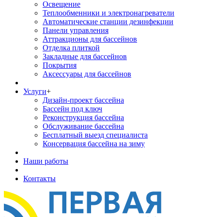
Освещение
Теплообменники и электронагреватели
Автоматические станции дезинфекции
Панели управления
Аттракционы для бассейнов
Отделка плиткой
Закладные для бассейнов
Покрытия
Аксессуары для бассейнов
Услуги
+
Дизайн-проект бассейна
Бассейн под ключ
Реконструкция бассейна
Обслуживание бассейна
Бесплатный выезд специалиста
Консервация бассейна на зиму
Наши работы
Контакты