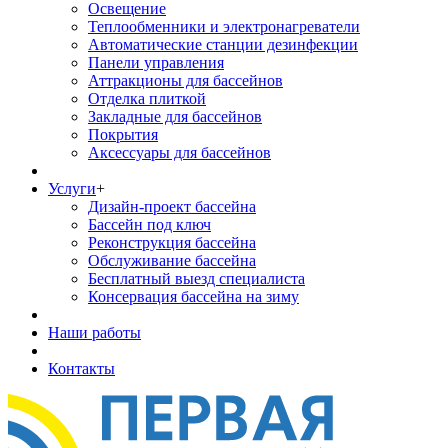
Освещение
Теплообменники и электронагреватели
Автоматические станции дезинфекции
Панели управления
Аттракционы для бассейнов
Отделка плиткой
Закладные для бассейнов
Покрытия
Аксессуары для бассейнов
Услуги
+
Дизайн-проект бассейна
Бассейн под ключ
Реконструкция бассейна
Обслуживание бассейна
Бесплатный выезд специалиста
Консервация бассейна на зиму
Наши работы
Контакты