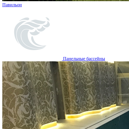
Павильон
Панельные бассейны