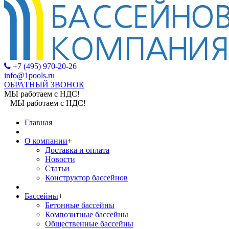
+7 (495) 970-20-26
info@1pools.ru
ОБРАТНЫЙ ЗВОНОК
МЫ работаем с НДС!
МЫ работаем с НДС!
Главная
О компании
+
Доставка и оплата
Новости
Статьи
Конструктор бассейнов
Бассейны
+
Бетонные бассейны
Композитные бассейны
Общественные бассейны