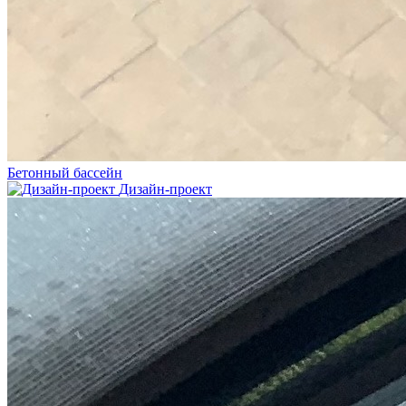
Бетонный бассейн
Дизайн-проект