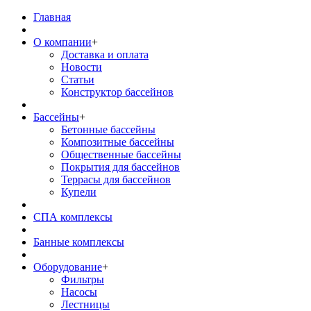
Главная
О компании
+
Доставка и оплата
Новости
Статьи
Конструктор бассейнов
Бассейны
+
Бетонные бассейны
Композитные бассейны
Общественные бассейны
Покрытия для бассейнов
Террасы для бассейнов
Купели
СПА комплексы
Банные комплексы
Оборудование
+
Фильтры
Насосы
Лестницы