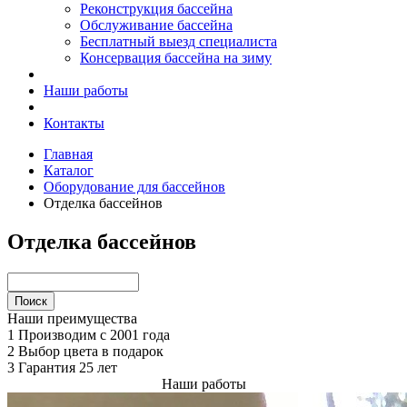
Реконструкция бассейна
Обслуживание бассейна
Бесплатный выезд специалиста
Консервация бассейна на зиму
Наши работы
Контакты
Главная
Каталог
Оборудование для бассейнов
Отделка бассейнов
Отделка бассейнов
Наши преимущества
1
Производим с 2001 года
2
Выбор цвета в подарок
3
Гарантия 25 лет
Наши работы