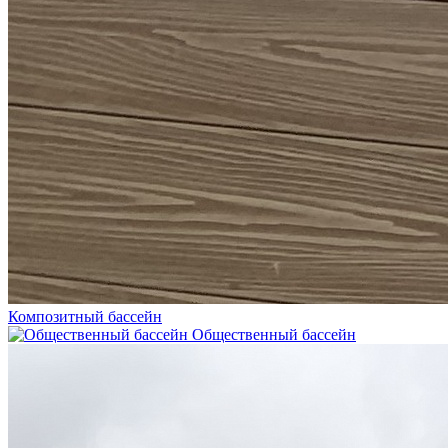
Композитный бассейн
Общественный бассейн