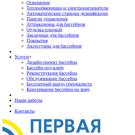
Освещение
Теплообменники и электронагреватели
Автоматические станции дезинфекции
Панели управления
Аттракционы для бассейнов
Отделка плиткой
Закладные для бассейнов
Покрытия
Аксессуары для бассейнов
Услуги
+
Дизайн-проект бассейна
Бассейн под ключ
Реконструкция бассейна
Обслуживание бассейна
Бесплатный выезд специалиста
Консервация бассейна на зиму
Наши работы
Контакты