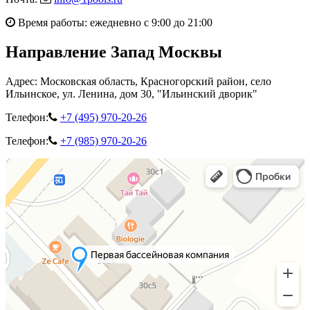
Время работы: ежедневно с 9:00 до 21:00
Направление Запад Москвы
Адрес: Московская область, Красногорский район, село
Ильинское, ул. Ленина, дом 30, "Ильинский дворик"
Телефон:
+7 (495) 970-20-26
Телефон:
+7 (985) 970-20-26