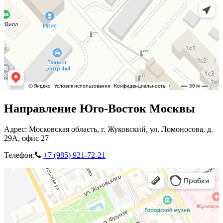
Направление Юго-Восток Москвы
Адрес: Московская область, г. Жуковский, ул. Ломоносова, д.
29А, офис 27
Телефон:
+7 (985) 921-72-21