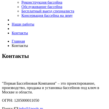
Реконструкция бассейна
Обслуживание бассейна
Бесплатный выезд специалиста
Консервация бассейна на зиму
Наши работы
Контакты
Главная
Контакты
Контакты
"Первая Бассейновая Компания" – это проектирование,
производство, продажа и установка бассейнов под ключ в
Москве и области.
ОГРН: 1205000011050
Почта:
info@1pools.ru