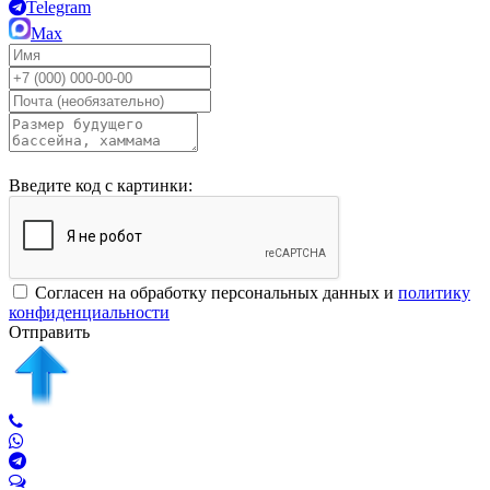
Telegram
Max
Введите код с картинки:
Согласен на обработку персональных данных и
политику
конфиденциальности
Отправить