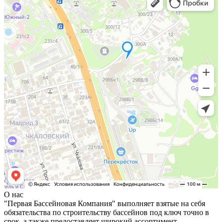
О нас
"Первая Бассейновая Компания" выполняет взятые на себя
обязательства по строительству бассейнов под ключ точно в
срок, а также предоставляет широкий ассортимент