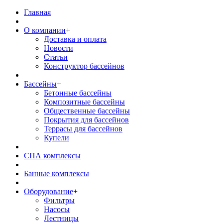
Главная
О компании
+
Доставка и оплата
Новости
Статьи
Конструктор бассейнов
Бассейны
+
Бетонные бассейны
Композитные бассейны
Общественные бассейны
Покрытия для бассейнов
Террасы для бассейнов
Купели
СПА комплексы
Банные комплексы
Оборудование
+
Фильтры
Насосы
Лестницы