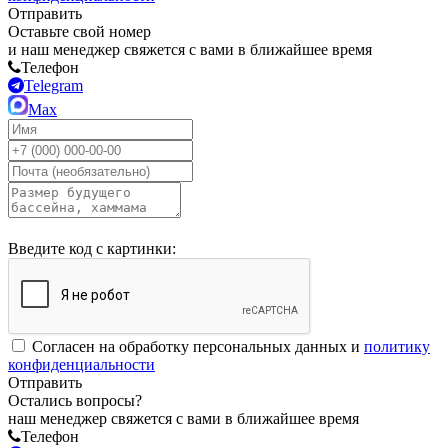
Отправить
Оставьте свой номер
и наш менеджер свяжется с вами в ближайшее время
Телефон
Telegram
Max
Введите код с картинки:
Согласен на обработку персональных данных и
политику
конфиденциальности
Отправить
Остались вопросы?
наш менеджер свяжется с вами в ближайшее время
Телефон