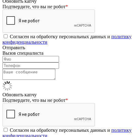
Обновить капчу
Подтвердите, что вы не робот
*
Согласен на обработку персональных данных и
политику
конфиденциальности
Отправить
Вызов специалиста
Обновить капчу
Подтвердите, что вы не робот
*
Согласен на обработку персональных данных и
политику
конфиденциальности