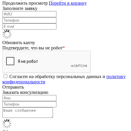
Продолжить просмотр
Перейти в корзину
Заполните заявку
Обновить капчу
Подтвердите, что вы не робот
*
Согласен на обработку персональных данных и
политику
конфиденциальности
Отправить
Заказать консультацию