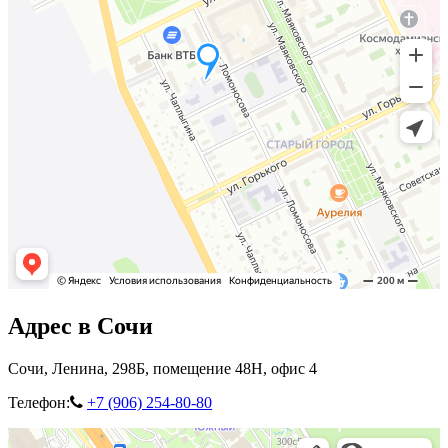
Адрес в Сочи
Сочи, Ленина, 298Б, помещение 48Н, офис 4
Телефон:
+7 (906) 254-80-80