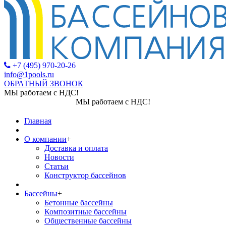
+7 (495) 970-20-26
info@1pools.ru
ОБРАТНЫЙ ЗВОНОК
МЫ работаем с НДС!
МЫ работаем с НДС!
Главная
О компании
+
Доставка и оплата
Новости
Статьи
Конструктор бассейнов
Бассейны
+
Бетонные бассейны
Композитные бассейны
Общественные бассейны