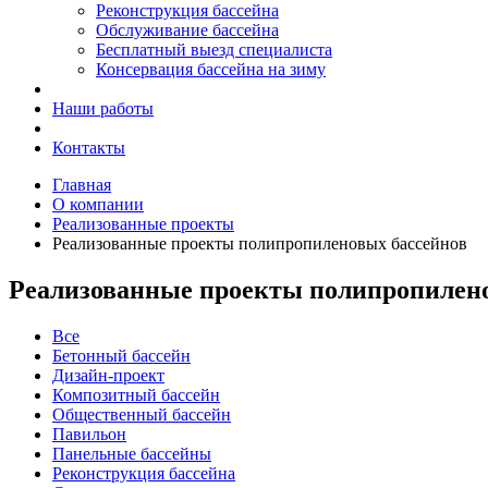
Реконструкция бассейна
Обслуживание бассейна
Бесплатный выезд специалиста
Консервация бассейна на зиму
Наши работы
Контакты
Главная
О компании
Реализованные проекты
Реализованные проекты полипропиленовых бассейнов
Реализованные проекты полипропилен
Все
Бетонный бассейн
Дизайн-проект
Композитный бассейн
Общественный бассейн
Павильон
Панельные бассейны
Реконструкция бассейна