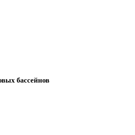
овых бассейнов