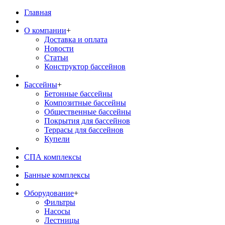
Главная
О компании
+
Доставка и оплата
Новости
Статьи
Конструктор бассейнов
Бассейны
+
Бетонные бассейны
Композитные бассейны
Общественные бассейны
Покрытия для бассейнов
Террасы для бассейнов
Купели
СПА комплексы
Банные комплексы
Оборудование
+
Фильтры
Насосы
Лестницы