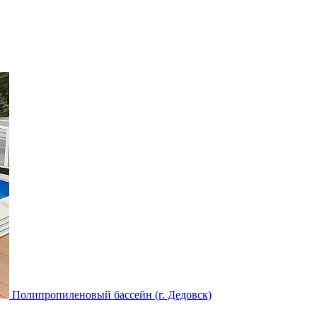
Полипропиленовый бассейн (г. Дедовск)