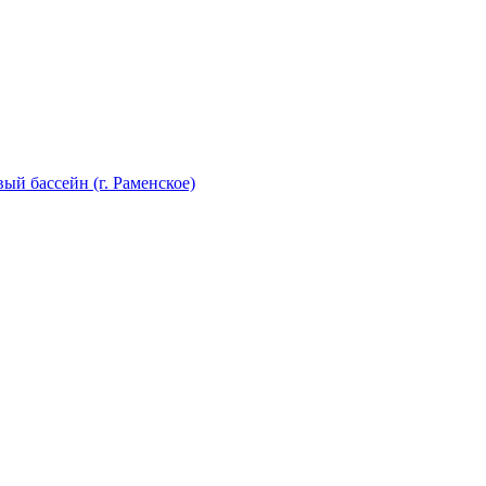
й бассейн (г. Раменское)