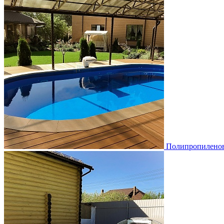
Полипропиленов