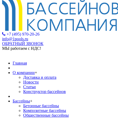
+7 (495) 970-20-26
info@1pools.ru
ОБРАТНЫЙ ЗВОНОК
МЫ работаем с НДС!
МЫ р
Главная
О компании
+
Доставка и оплата
Новости
Статьи
Конструктор бассейнов
Бассейны
+
Бетонные бассейны
Композитные бассейны
Общественные бассейны