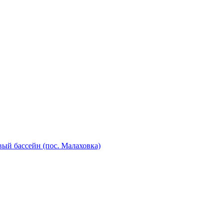
ый бассейн (пос. Малаховка)