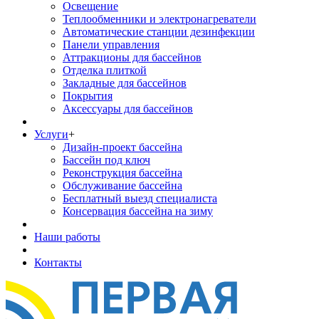
Освещение
Теплообменники и электронагреватели
Автоматические станции дезинфекции
Панели управления
Аттракционы для бассейнов
Отделка плиткой
Закладные для бассейнов
Покрытия
Аксессуары для бассейнов
Услуги
+
Дизайн-проект бассейна
Бассейн под ключ
Реконструкция бассейна
Обслуживание бассейна
Бесплатный выезд специалиста
Консервация бассейна на зиму
Наши работы
Контакты