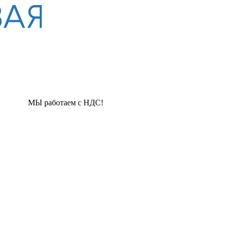
аботаем с НДС!