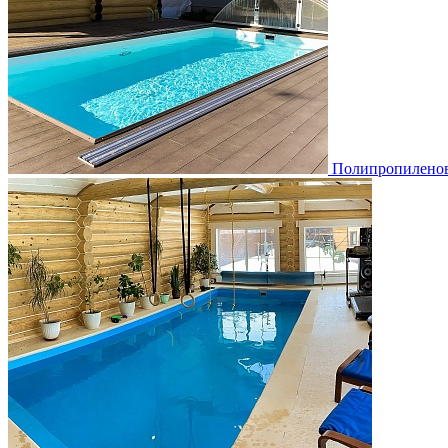
Полипропиленовы