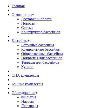
Главная
О компании
+
Доставка и оплата
Новости
Статьи
Конструктор бассейнов
Бассейны
+
Бетонные бассейны
Композитные бассейны
Общественные бассейны
Покрытия для бассейнов
Террасы для бассейнов
Купели
СПА комплексы
Банные комплексы
Оборудование
+
Фильтры
Насосы
Лестницы