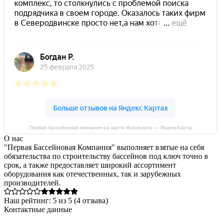
Первая бассейновая компания на карте Жуковского — ЯндексКарты
О нас
"Первая Бассейновая Компания" выполняет взятые на себя
обязательства по строительству бассейнов под ключ точно в
срок, а также предоставляет широкий ассортимент
оборудования как отечественных, так и зарубежных
производителей.
Наш рейтинг:
5
из
5
(
4
отзыва)
Контактные данные