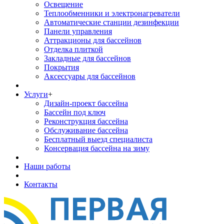
Освещение
Теплообменники и электронагреватели
Автоматические станции дезинфекции
Панели управления
Аттракционы для бассейнов
Отделка плиткой
Закладные для бассейнов
Покрытия
Аксессуары для бассейнов
Услуги
+
Дизайн-проект бассейна
Бассейн под ключ
Реконструкция бассейна
Обслуживание бассейна
Бесплатный выезд специалиста
Консервация бассейна на зиму
Наши работы
Контакты