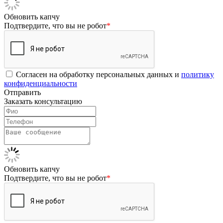
Обновить капчу
Подтвердите, что вы не робот
*
Согласен на обработку персональных данных и
политику
конфиденциальности
Отправить
Заказать консультацию
Обновить капчу
Подтвердите, что вы не робот
*