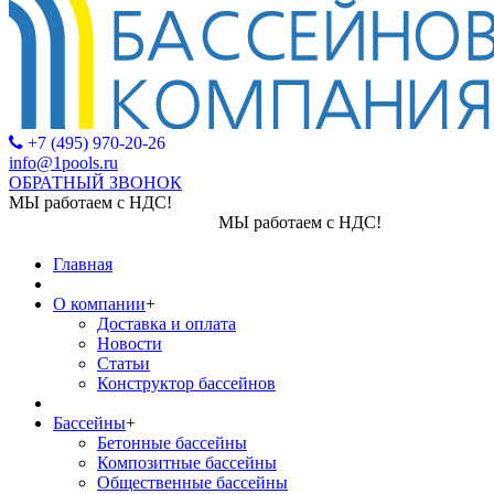
+7 (495) 970-20-26
info@1pools.ru
ОБРАТНЫЙ ЗВОНОК
МЫ работаем с НДС!
МЫ работаем с НДС!
Главная
О компании
+
Доставка и оплата
Новости
Статьи
Конструктор бассейнов
Бассейны
+
Бетонные бассейны
Композитные бассейны
Общественные бассейны