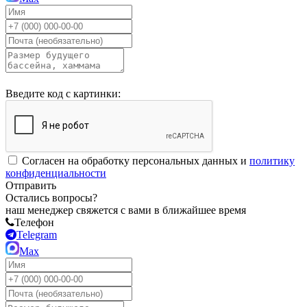
Введите код с картинки:
Согласен на обработку персональных данных и
политику
конфиденциальности
Отправить
Остались вопросы?
наш менеджер свяжется с вами в ближайшее время
Телефон
Telegram
Max