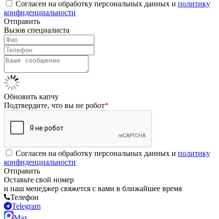
Согласен на обработку персональных данных и
политику
конфиденциальности
Отправить
Вызов специалиста
Обновить капчу
Подтвердите, что вы не робот
*
Согласен на обработку персональных данных и
политику
конфиденциальности
Отправить
Оставьте свой номер
и наш менеджер свяжется с вами в ближайшее время
Телефон
Telegram
Max