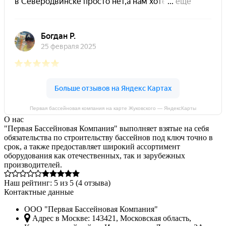
Первая бассейновая компания на карте Жуковского — ЯндексКарты
О нас
"Первая Бассейновая Компания" выполняет взятые на себя
обязательства по строительству бассейнов под ключ точно в
срок, а также предоставляет широкий ассортимент
оборудования как отечественных, так и зарубежных
производителей.
Наш рейтинг:
5
из
5
(
4
отзыва)
Контактные данные
ООО "Первая Бассейновая Компания"
Адрес в Москве:
143421
,
Московская область,