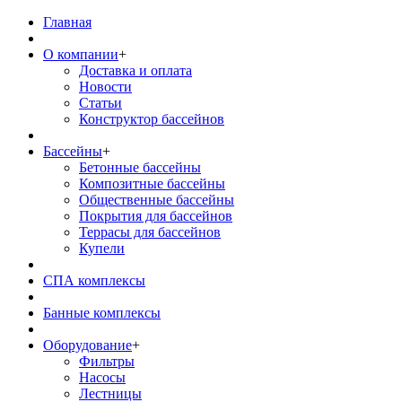
Главная
О компании
+
Доставка и оплата
Новости
Статьи
Конструктор бассейнов
Бассейны
+
Бетонные бассейны
Композитные бассейны
Общественные бассейны
Покрытия для бассейнов
Террасы для бассейнов
Купели
СПА комплексы
Банные комплексы
Оборудование
+
Фильтры
Насосы
Лестницы