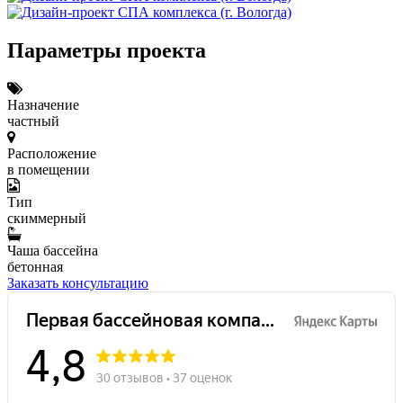
Параметры проекта
Назначение
частный
Расположение
в помещении
Тип
скиммерный
Чаша бассейна
бетонная
Заказать консультацию