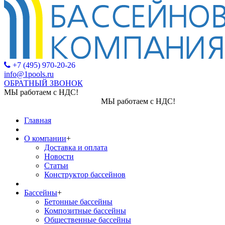
+7 (495) 970-20-26
info@1pools.ru
ОБРАТНЫЙ ЗВОНОК
МЫ работаем с НДС!
МЫ работаем с НДС!
Главная
О компании
+
Доставка и оплата
Новости
Статьи
Конструктор бассейнов
Бассейны
+
Бетонные бассейны
Композитные бассейны
Общественные бассейны