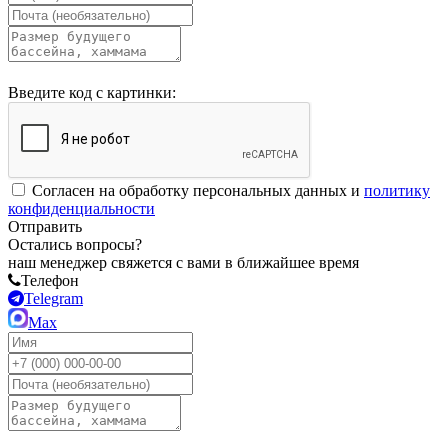
Введите код с картинки:
Согласен на обработку персональных данных и
политику
конфиденциальности
Отправить
Остались вопросы?
наш менеджер свяжется с вами в ближайшее время
Телефон
Telegram
Max