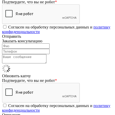
Подтвердите, что вы не робот
*
Согласен на обработку персональных данных и
политику
конфиденциальности
Отправить
Заказать консультацию
Обновить капчу
Подтвердите, что вы не робот
*
Согласен на обработку персональных данных и
политику
конфиденциальности
Отправить