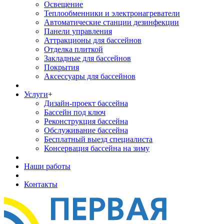
Освещение
Теплообменники и электронагреватели
Автоматические станции дезинфекции
Панели управления
Аттракционы для бассейнов
Отделка плиткой
Закладные для бассейнов
Покрытия
Аксессуары для бассейнов
Услуги
+
Дизайн-проект бассейна
Бассейн под ключ
Реконструкция бассейна
Обслуживание бассейна
Бесплатный выезд специалиста
Консервация бассейна на зиму
Наши работы
Контакты