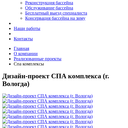
Реконструкция бассейна
Обслуживание бассейна
Бесплатный выезд специалиста
Консервация бассейна на зиму
Наши работы
Контакты
Главная
О компании
Реализованные проекты
Спа комплексы
Дизайн-проект СПА комплекса (г.
Вологда)