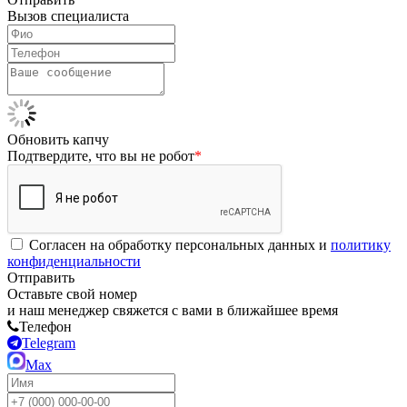
Вызов специалиста
Обновить капчу
Подтвердите, что вы не робот
*
Согласен на обработку персональных данных и
политику
конфиденциальности
Отправить
Оставьте свой номер
и наш менеджер свяжется с вами в ближайшее время
Телефон
Telegram
Max