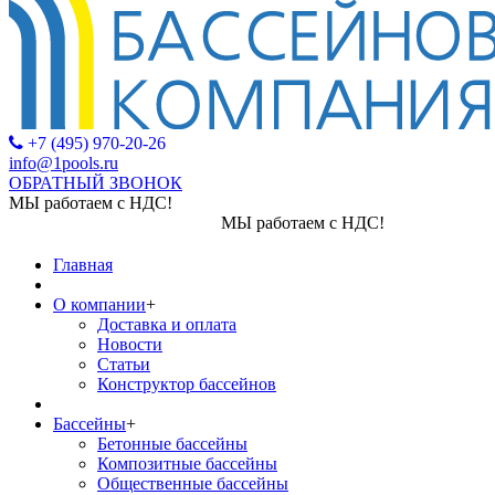
+7 (495) 970-20-26
info@1pools.ru
ОБРАТНЫЙ ЗВОНОК
МЫ работаем с НДС!
МЫ работаем с НДС!
Главная
О компании
+
Доставка и оплата
Новости
Статьи
Конструктор бассейнов
Бассейны
+
Бетонные бассейны
Композитные бассейны
Общественные бассейны