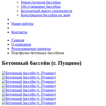
Реконструкция бассейна
Обслуживание бассейна
Бесплатный выезд специалиста
Консервация бассейна на зиму
Наши работы
Контакты
Главная
О компании
Реализованные проекты
Портфолио бетонных бассейнов
Бетонный бассейн (г. Пущино)