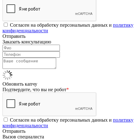
Согласен на обработку персональных данных и
политику
конфиденциальности
Отправить
Заказать консультацию
Обновить капчу
Подтвердите, что вы не робот
*
Согласен на обработку персональных данных и
политику
конфиденциальности
Отправить
Вызов специалиста