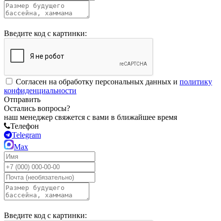
Введите код с картинки:
Согласен на обработку персональных данных и
политику
конфиденциальности
Отправить
Остались вопросы?
наш менеджер свяжется с вами в ближайшее время
Телефон
Telegram
Max
Введите код с картинки: