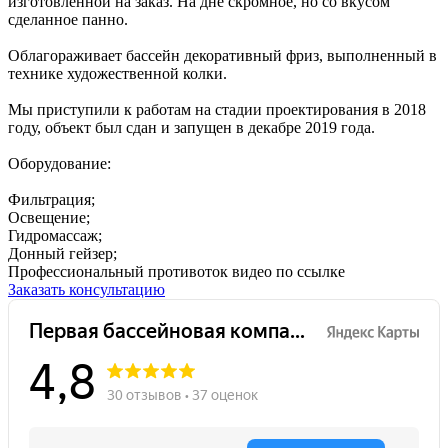
изготовленной на заказ. На дне скромное, но со вкусом
сделанное панно.
Облагораживает бассейн декоративный фриз, выполненный в
технике художественной колки.
Мы приступили к работам на стадии проектирования в 2018
году, объект был сдан и запущен в декабре 2019 года.
Оборудование:
Фильтрация;
Освещение;
Гидромассаж;
Донный гейзер;
Профессиональный противоток видео по ссылке
Заказать консультацию