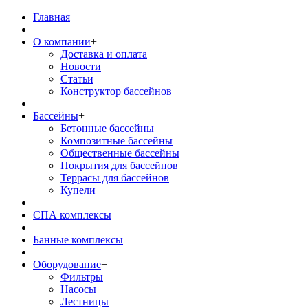
Главная
О компании
+
Доставка и оплата
Новости
Статьи
Конструктор бассейнов
Бассейны
+
Бетонные бассейны
Композитные бассейны
Общественные бассейны
Покрытия для бассейнов
Террасы для бассейнов
Купели
СПА комплексы
Банные комплексы
Оборудование
+
Фильтры
Насосы
Лестницы