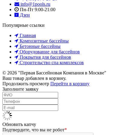
info@1pools.ru
Пн-Пт 9:00-21:00
Дзен
Популярные ссылки
Главная
Композитные бассейны
Бетонные бассейны
Оборудование для бассейнов
Покрытия для бассейнов
Строительство спа комплексов
© 2026 "Первая Бассейновая Компания в Москве"
Ваш товар добавлен в корзину.
Продолжить просмотр
Перейти в корзину
Заполните заявку
Обновить капчу
Подтвердите, что вы не робот
*