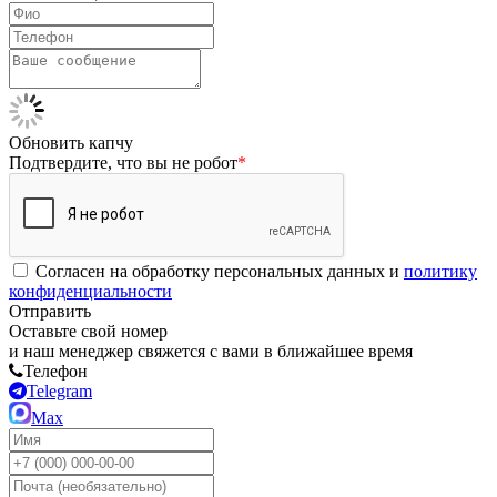
Обновить капчу
Подтвердите, что вы не робот
*
Согласен на обработку персональных данных и
политику
конфиденциальности
Отправить
Оставьте свой номер
и наш менеджер свяжется с вами в ближайшее время
Телефон
Telegram
Max