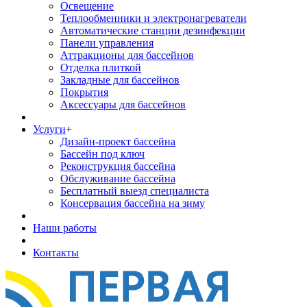
Освещение
Теплообменники и электронагреватели
Автоматические станции дезинфекции
Панели управления
Аттракционы для бассейнов
Отделка плиткой
Закладные для бассейнов
Покрытия
Аксессуары для бассейнов
Услуги
+
Дизайн-проект бассейна
Бассейн под ключ
Реконструкция бассейна
Обслуживание бассейна
Бесплатный выезд специалиста
Консервация бассейна на зиму
Наши работы
Контакты