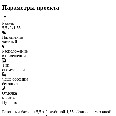
Параметры проекта
Размер
5,5х2х1,55
Назначение
частный
Расположение
в помещении
Тип
скиммерный
Чаша бассейна
бетонная
Отделка
мозаика
Пущино
Бетонный бассейн 5,5 х 2 глубиной 1,55 облицован мозаикой