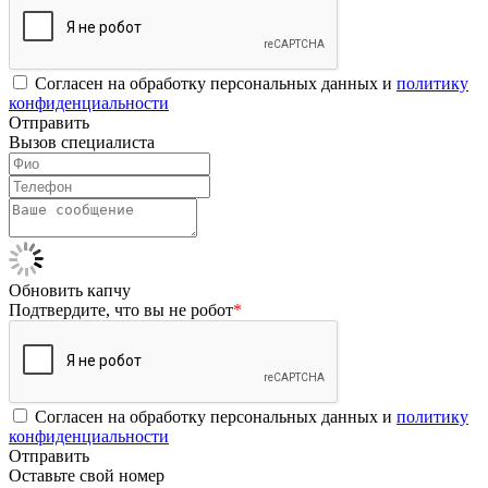
Согласен на обработку персональных данных и
политику
конфиденциальности
Отправить
Вызов специалиста
Обновить капчу
Подтвердите, что вы не робот
*
Согласен на обработку персональных данных и
политику
конфиденциальности
Отправить
Оставьте свой номер