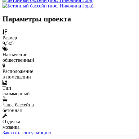
Параметры проекта
Размер
9,5х5
Назначение
общественный
Расположение
в помещении
Тип
скиммерный
Чаша бассейна
бетонная
Отделка
мозаика
Заказать консультацию