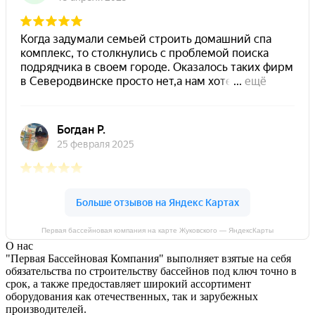
Первая бассейновая компания на карте Жуковского — ЯндексКарты
О нас
"Первая Бассейновая Компания" выполняет взятые на себя
обязательства по строительству бассейнов под ключ точно в
срок, а также предоставляет широкий ассортимент
оборудования как отечественных, так и зарубежных
производителей.