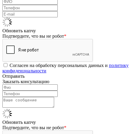
Обновить капчу
Подтвердите, что вы не робот
*
Согласен на обработку персональных данных и
политику
конфиденциальности
Отправить
Заказать консультацию
Обновить капчу
Подтвердите, что вы не робот
*