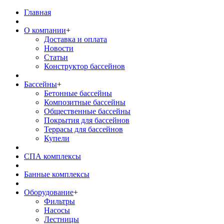
Главная
О компании
+
Доставка и оплата
Новости
Статьи
Конструктор бассейнов
Бассейны
+
Бетонные бассейны
Композитные бассейны
Общественные бассейны
Покрытия для бассейнов
Террасы для бассейнов
Купели
СПА комплексы
Банные комплексы
Оборудование
+
Фильтры
Насосы
Лестницы