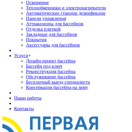
Освещение
Теплообменники и электронагреватели
Автоматические станции дезинфекции
Панели управления
Аттракционы для бассейнов
Отделка плиткой
Закладные для бассейнов
Покрытия
Аксессуары для бассейнов
Услуги
+
Дизайн-проект бассейна
Бассейн под ключ
Реконструкция бассейна
Обслуживание бассейна
Бесплатный выезд специалиста
Консервация бассейна на зиму
Наши работы
Контакты