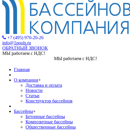
+7 (495) 970-20-26
info@1pools.ru
ОБРАТНЫЙ ЗВОНОК
МЫ работаем с НДС!
МЫ работаем с НДС!
Главная
О компании
+
Доставка и оплата
Новости
Статьи
Конструктор бассейнов
Бассейны
+
Бетонные бассейны
Композитные бассейны
Общественные бассейны