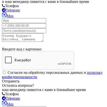
и наш менеджер свяжется с вами в ближайшее время
Телефон
Telegram
Max
Введите код с картинки:
Согласен на обработку персональных данных и
политику
конфиденциальности
Отправить
Остались вопросы?
наш менеджер свяжется с вами в ближайшее время
Телефон
Telegram
Max