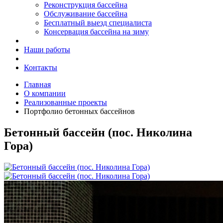
Реконструкция бассейна
Обслуживание бассейна
Бесплатный выезд специалиста
Консервация бассейна на зиму
Наши работы
Контакты
Главная
О компании
Реализованные проекты
Портфолио бетонных бассейнов
Бетонный бассейн (пос. Николина
Гора)