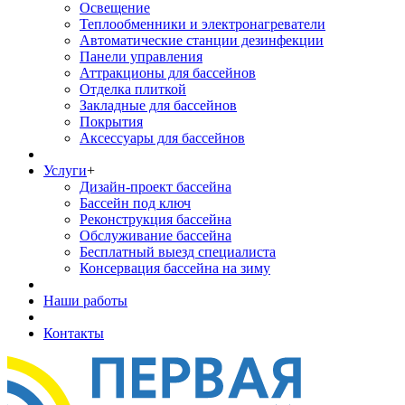
Освещение
Теплообменники и электронагреватели
Автоматические станции дезинфекции
Панели управления
Аттракционы для бассейнов
Отделка плиткой
Закладные для бассейнов
Покрытия
Аксессуары для бассейнов
Услуги
+
Дизайн-проект бассейна
Бассейн под ключ
Реконструкция бассейна
Обслуживание бассейна
Бесплатный выезд специалиста
Консервация бассейна на зиму
Наши работы
Контакты