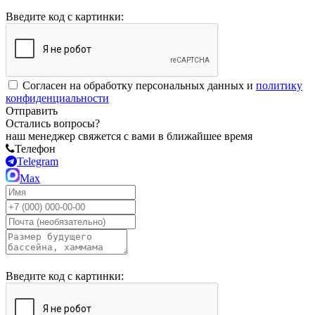
Введите код с картинки:
Согласен на обработку персональных данных и
политику
конфиденциальности
Отправить
Остались вопросы?
наш менеджер свяжется с вами в ближайшее время
Телефон
Telegram
Max
Введите код с картинки: