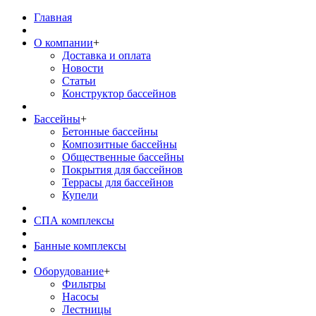
Главная
О компании
+
Доставка и оплата
Новости
Статьи
Конструктор бассейнов
Бассейны
+
Бетонные бассейны
Композитные бассейны
Общественные бассейны
Покрытия для бассейнов
Террасы для бассейнов
Купели
СПА комплексы
Банные комплексы
Оборудование
+
Фильтры
Насосы
Лестницы