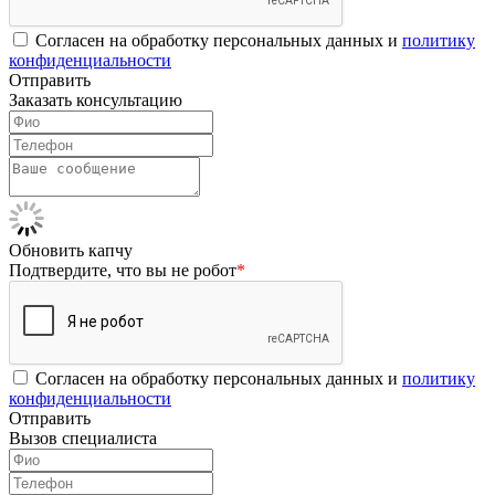
Согласен на обработку персональных данных и
политику
конфиденциальности
Отправить
Заказать консультацию
Обновить капчу
Подтвердите, что вы не робот
*
Согласен на обработку персональных данных и
политику
конфиденциальности
Отправить
Вызов специалиста