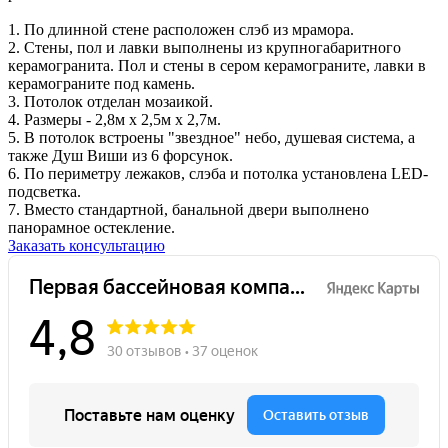
1. По длинной стене расположен слэб из мрамора.
2. Стены, пол и лавки выполнены из крупногабаритного
керамогранита. Пол и стены в сером керамограните, лавки в
керамограните под камень.
3. Потолок отделан мозаикой.
4. Размеры - 2,8м х 2,5м х 2,7м.
5. В потолок встроены "звездное" небо, душевая система, а
также Душ Виши из 6 форсунок.
6. По периметру лежаков, слэба и потолка установлена LED-
подсветка.
7. Вместо стандартной, банальной двери выполнено
панорамное остекление.
Заказать консультацию