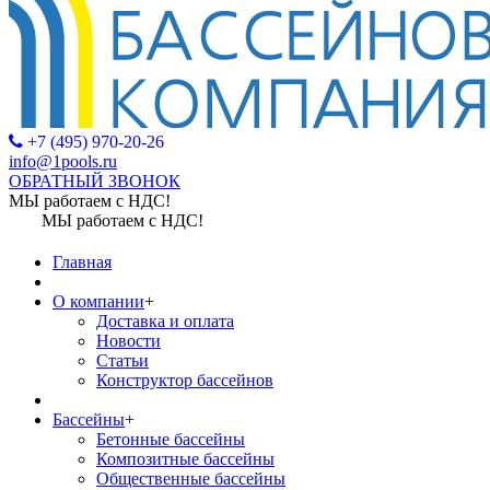
+7 (495) 970-20-26
info@1pools.ru
ОБРАТНЫЙ ЗВОНОК
МЫ работаем с НДС!
МЫ работаем с НДС!
Главная
О компании
+
Доставка и оплата
Новости
Статьи
Конструктор бассейнов
Бассейны
+
Бетонные бассейны
Композитные бассейны
Общественные бассейны