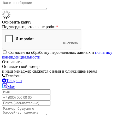
Обновить капчу
Подтвердите, что вы не робот
*
Согласен на обработку персональных данных и
политику
конфиденциальности
Отправить
Оставьте свой номер
и наш менеджер свяжется с вами в ближайшее время
Телефон
Telegram
Max