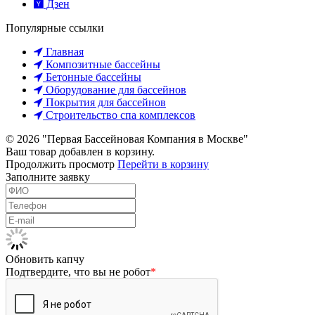
Дзен
Популярные ссылки
Главная
Композитные бассейны
Бетонные бассейны
Оборудование для бассейнов
Покрытия для бассейнов
Строительство спа комплексов
© 2026 "Первая Бассейновая Компания в Москве"
Ваш товар добавлен в корзину.
Продолжить просмотр
Перейти в корзину
Заполните заявку
Обновить капчу
Подтвердите, что вы не робот
*