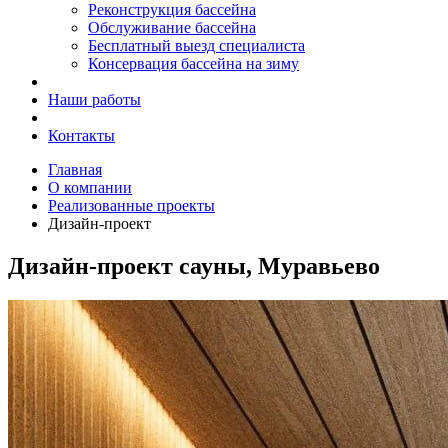
Реконструкция бассейна
Обслуживание бассейна
Бесплатный выезд специалиста
Консервация бассейна на зиму
Наши работы
Контакты
Главная
О компании
Реализованные проекты
Дизайн-проект
Дизайн-проект сауны, Муравьево