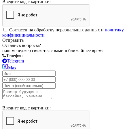
Введите код с картинки:
Согласен на обработку персональных данных и
политику
конфиденциальности
Отправить
Остались вопросы?
наш менеджер свяжется с вами в ближайшее время
Телефон
Telegram
Max
Введите код с картинки: