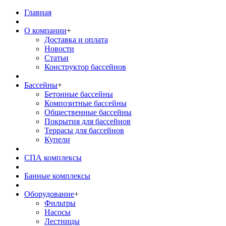
Главная
О компании
+
Доставка и оплата
Новости
Статьи
Конструктор бассейнов
Бассейны
+
Бетонные бассейны
Композитные бассейны
Общественные бассейны
Покрытия для бассейнов
Террасы для бассейнов
Купели
СПА комплексы
Банные комплексы
Оборудование
+
Фильтры
Насосы
Лестницы