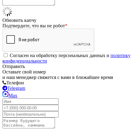
Обновить капчу
Подтвердите, что вы не робот
*
Согласен на обработку персональных данных и
политику
конфиденциальности
Отправить
Оставьте свой номер
и наш менеджер свяжется с вами в ближайшее время
Телефон
Telegram
Max