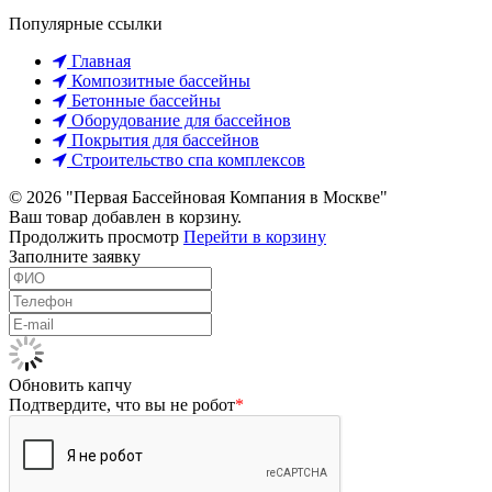
Популярные ссылки
Главная
Композитные бассейны
Бетонные бассейны
Оборудование для бассейнов
Покрытия для бассейнов
Строительство спа комплексов
© 2026 "Первая Бассейновая Компания в Москве"
Ваш товар добавлен в корзину.
Продолжить просмотр
Перейти в корзину
Заполните заявку
Обновить капчу
Подтвердите, что вы не робот
*