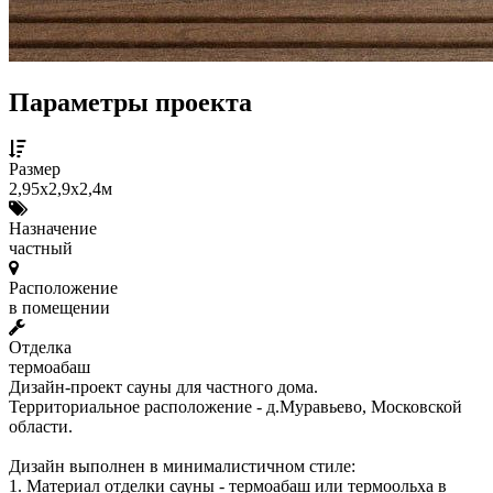
Параметры проекта
Размер
2,95х2,9х2,4м
Назначение
частный
Расположение
в помещении
Отделка
термоабаш
Дизайн-проект сауны для частного дома.
Территориальное расположение - д.Муравьево, Московской
области.
Дизайн выполнен в минималистичном стиле:
1. Материал отделки сауны - термоабаш или термоольха в