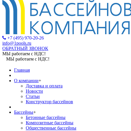
+7 (495) 970-20-26
info@1pools.ru
ОБРАТНЫЙ ЗВОНОК
МЫ работаем с НДС!
МЫ работаем с НДС!
Главная
О компании
+
Доставка и оплата
Новости
Статьи
Конструктор бассейнов
Бассейны
+
Бетонные бассейны
Композитные бассейны
Общественные бассейны