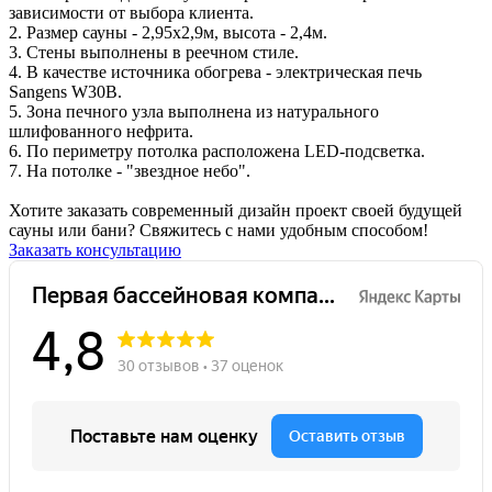
зависимости от выбора клиента.
2. Размер сауны - 2,95х2,9м, высота - 2,4м.
3. Стены выполнены в реечном стиле.
4. В качестве источника обогрева - электрическая печь
Sangens W30B.
5. Зона печного узла выполнена из натурального
шлифованного нефрита.
6. По периметру потолка расположена LED-подсветка.
7. На потолке - "звездное небо".
Хотите заказать современный дизайн проект своей будущей
сауны или бани? Свяжитесь с нами удобным способом!
Заказать консультацию