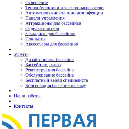
Освещение
Теплообменники и электронагреватели
Автоматические станции дезинфекции
Панели управления
Аттракционы для бассейнов
Отделка плиткой
Закладные для бассейнов
Покрытия
Аксессуары для бассейнов
Услуги
+
Дизайн-проект бассейна
Бассейн под ключ
Реконструкция бассейна
Обслуживание бассейна
Бесплатный выезд специалиста
Консервация бассейна на зиму
Наши работы
Контакты