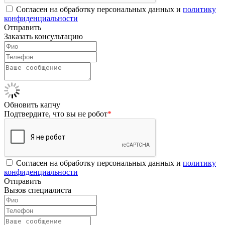
Согласен на обработку персональных данных и
политику
конфиденциальности
Отправить
Заказать консультацию
Обновить капчу
Подтвердите, что вы не робот
*
Согласен на обработку персональных данных и
политику
конфиденциальности
Отправить
Вызов специалиста