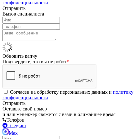
конфиденциальности
Отправить
Вызов специалиста
Обновить капчу
Подтвердите, что вы не робот
*
Согласен на обработку персональных данных и
политику
конфиденциальности
Отправить
Оставьте свой номер
и наш менеджер свяжется с вами в ближайшее время
Телефон
Telegram
Max