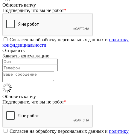
Обновить капчу
Подтвердите, что вы не робот
*
Согласен на обработку персональных данных и
политику
конфиденциальности
Отправить
Заказать консультацию
Обновить капчу
Подтвердите, что вы не робот
*
Согласен на обработку персональных данных и
политику