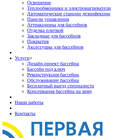
Освещение
Теплообменники и электронагреватели
Автоматические станции дезинфекции
Панели управления
Аттракционы для бассейнов
Отделка плиткой
Закладные для бассейнов
Покрытия
Аксессуары для бассейнов
Услуги
+
Дизайн-проект бассейна
Бассейн под ключ
Реконструкция бассейна
Обслуживание бассейна
Бесплатный выезд специалиста
Консервация бассейна на зиму
Наши работы
Контакты