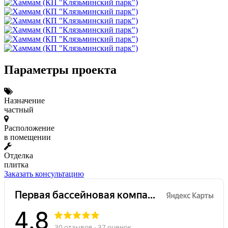
Параметры проекта
Назначение
частный
Расположение
в помещении
Отделка
плитка
Заказать консультацию