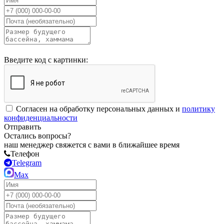
Введите код с картинки:
Согласен на обработку персональных данных и
политику
конфиденциальности
Отправить
Остались вопросы?
наш менеджер свяжется с вами в ближайшее время
Телефон
Telegram
Max