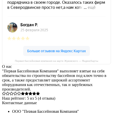
Первая бассейновая компания на карте Жуковского — ЯндексКарты
О нас
"Первая Бассейновая Компания" выполняет взятые на себя
обязательства по строительству бассейнов под ключ точно в
срок, а также предоставляет широкий ассортимент
оборудования как отечественных, так и зарубежных
производителей.
Наш рейтинг:
5
из
5
(
4
отзыва)
Контактные данные
ООО "Первая Бассейновая Компания"