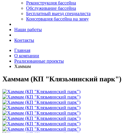
Реконструкция бассейна
Обслуживание бассейна
Бесплатный выезд специалиста
Консервация бассейна на зиму
Наши работы
Контакты
Главная
О компании
Реализованные проекты
Хаммам
Хаммам (КП "Клязьминский парк")