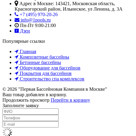
Адрес в Москве:
143421
,
Московская область,
Красногорский район
,
Ильинское, ул Ленина, д. 3А
+7 (495) 970-20-26
info@1pools.ru
Пн-Пт 9:00-21:00
Дзен
Популярные ссылки
Главная
Композитные бассейны
Бетонные бассейны
Оборудование для бассейнов
Покрытия для бассейнов
Строительство спа комплексов
© 2026 "Первая Бассейновая Компания в Москве"
Ваш товар добавлен в корзину.
Продолжить просмотр
Перейти в корзину
Заполните заявку