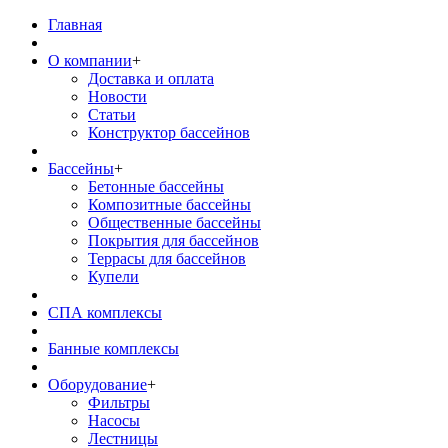
Главная
О компании
+
Доставка и оплата
Новости
Статьи
Конструктор бассейнов
Бассейны
+
Бетонные бассейны
Композитные бассейны
Общественные бассейны
Покрытия для бассейнов
Террасы для бассейнов
Купели
СПА комплексы
Банные комплексы
Оборудование
+
Фильтры
Насосы
Лестницы