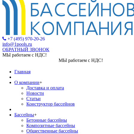
+7 (495) 970-20-26
info@1pools.ru
ОБРАТНЫЙ ЗВОНОК
МЫ работаем с НДС!
МЫ работаем с НДС!
Главная
О компании
+
Доставка и оплата
Новости
Статьи
Конструктор бассейнов
Бассейны
+
Бетонные бассейны
Композитные бассейны
Общественные бассейны