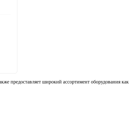
 также предоставляет широкий ассортимент оборудования как