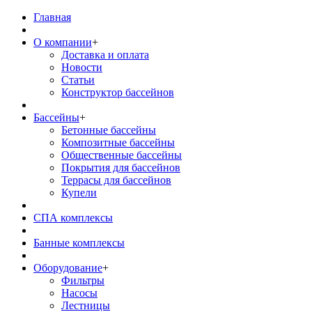
Главная
О компании
+
Доставка и оплата
Новости
Статьи
Конструктор бассейнов
Бассейны
+
Бетонные бассейны
Композитные бассейны
Общественные бассейны
Покрытия для бассейнов
Террасы для бассейнов
Купели
СПА комплексы
Банные комплексы
Оборудование
+
Фильтры
Насосы
Лестницы