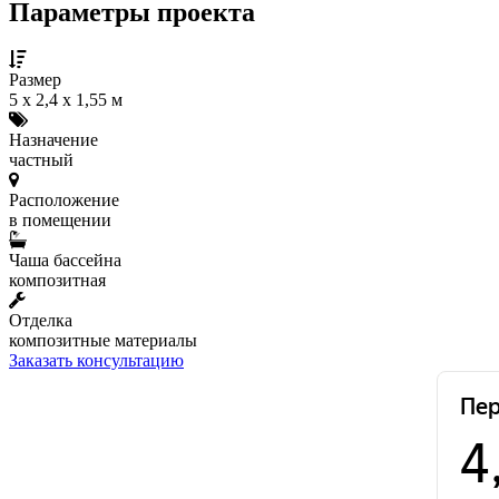
Параметры проекта
Размер
5 х 2,4 x 1,55 м
Назначение
частный
Расположение
в помещении
Чаша бассейна
композитная
Отделка
композитные материалы
Заказать консультацию