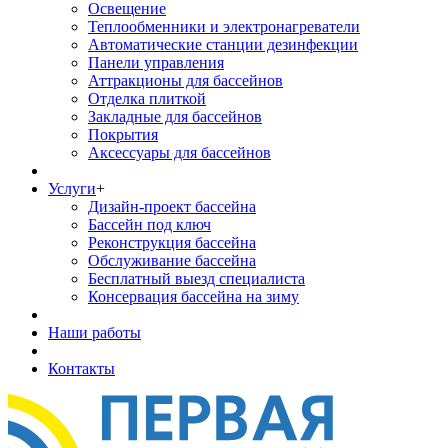
Освещение
Теплообменники и электронагреватели
Автоматические станции дезинфекции
Панели управления
Аттракционы для бассейнов
Отделка плиткой
Закладные для бассейнов
Покрытия
Аксессуары для бассейнов
Услуги
+
Дизайн-проект бассейна
Бассейн под ключ
Реконструкция бассейна
Обслуживание бассейна
Бесплатный выезд специалиста
Консервация бассейна на зиму
Наши работы
Контакты