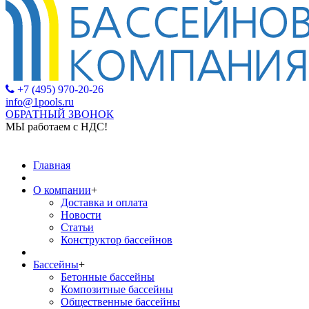
+7 (495) 970-20-26
info@1pools.ru
ОБРАТНЫЙ ЗВОНОК
МЫ работаем с НДС!
МЫ рабо
Главная
О компании
+
Доставка и оплата
Новости
Статьи
Конструктор бассейнов
Бассейны
+
Бетонные бассейны
Композитные бассейны
Общественные бассейны