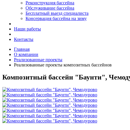
Реконструкция бассейна
Обслуживание бассейна
Бесплатный выезд специалиста
Консервация бассейна на зиму
Наши работы
Контакты
Главная
О компании
Реализованные проекты
Реализованные проекты композитных бассейнов
Композитный бассейн "Баунти", Чемод