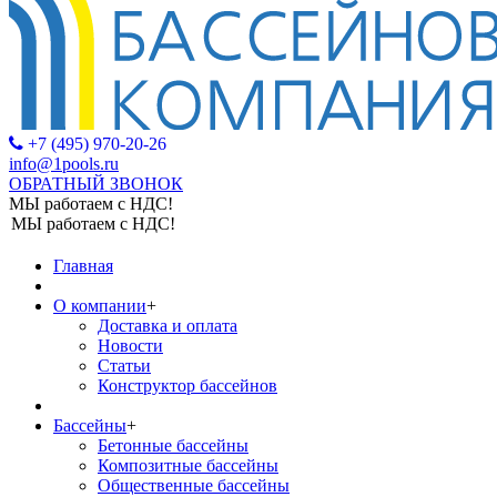
+7 (495) 970-20-26
info@1pools.ru
ОБРАТНЫЙ ЗВОНОК
МЫ работаем с НДС!
МЫ работаем с НДС!
Главная
О компании
+
Доставка и оплата
Новости
Статьи
Конструктор бассейнов
Бассейны
+
Бетонные бассейны
Композитные бассейны
Общественные бассейны