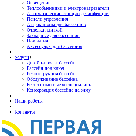
Освещение
Теплообменники и электронагреватели
Автоматические станции дезинфекции
Панели управления
Аттракционы для бассейнов
Отделка плиткой
Закладные для бассейнов
Покрытия
Аксессуары для бассейнов
Услуги
+
Дизайн-проект бассейна
Бассейн под ключ
Реконструкция бассейна
Обслуживание бассейна
Бесплатный выезд специалиста
Консервация бассейна на зиму
Наши работы
Контакты