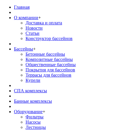
Главная
О компании
+
Доставка и оплата
Новости
Статьи
Конструктор бассейнов
Бассейны
+
Бетонные бассейны
Композитные бассейны
Общественные бассейны
Покрытия для бассейнов
Террасы для бассейнов
Купели
СПА комплексы
Банные комплексы
Оборудование
+
Фильтры
Насосы
Лестницы