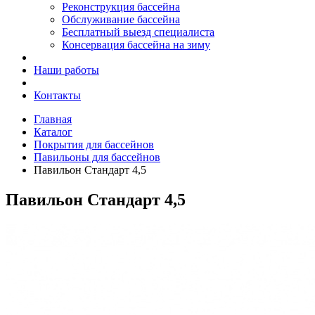
Реконструкция бассейна
Обслуживание бассейна
Бесплатный выезд специалиста
Консервация бассейна на зиму
Наши работы
Контакты
Главная
Каталог
Покрытия для бассейнов
Павильоны для бассейнов
Павильон Стандарт 4,5
Павильон Стандарт 4,5