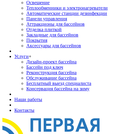
Освещение
Теплообменники и электронагреватели
Автоматические станции дезинфекции
Панели управления
Аттракционы для бассейнов
Отделка плиткой
Закладные для бассейнов
Покрытия
Аксессуары для бассейнов
Услуги
+
Дизайн-проект бассейна
Бассейн под ключ
Реконструкция бассейна
Обслуживание бассейна
Бесплатный выезд специалиста
Консервация бассейна на зиму
Наши работы
Контакты