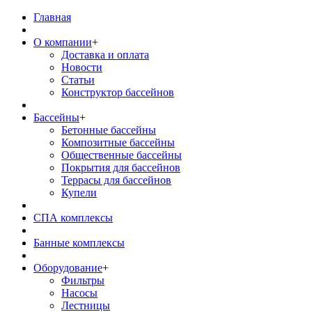
Главная
О компании
+
Доставка и оплата
Новости
Статьи
Конструктор бассейнов
Бассейны
+
Бетонные бассейны
Композитные бассейны
Общественные бассейны
Покрытия для бассейнов
Террасы для бассейнов
Купели
СПА комплексы
Банные комплексы
Оборудование
+
Фильтры
Насосы
Лестницы