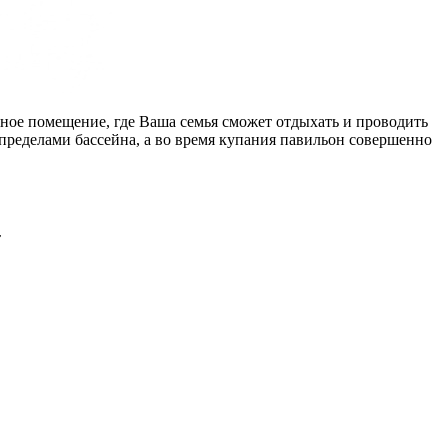
ное помещение, где Ваша семья сможет отдыхать и проводить
 пределами бассейна, а во время купания павильон совершенно
т