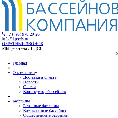
+7 (495) 970-20-26
info@1pools.ru
ОБРАТНЫЙ ЗВОНОК
МЫ работаем с НДС!
МЫ работаем с 
Главная
О компании
+
Доставка и оплата
Новости
Статьи
Конструктор бассейнов
Бассейны
+
Бетонные бассейны
Композитные бассейны
Общественные бассейны