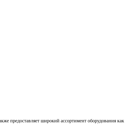
 также предоставляет широкий ассортимент оборудования как