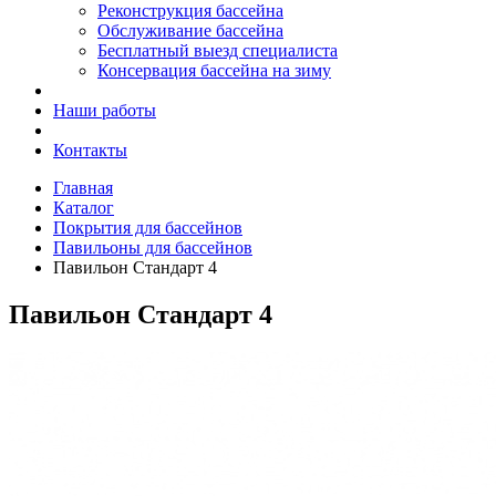
Реконструкция бассейна
Обслуживание бассейна
Бесплатный выезд специалиста
Консервация бассейна на зиму
Наши работы
Контакты
Главная
Каталог
Покрытия для бассейнов
Павильоны для бассейнов
Павильон Стандарт 4
Павильон Стандарт 4