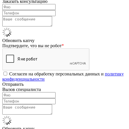
Заказать консультацию
Обновить капчу
Подтвердите, что вы не робот
*
Согласен на обработку персональных данных и
политику
конфиденциальности
Отправить
Вызов специалиста
Обновить капчу