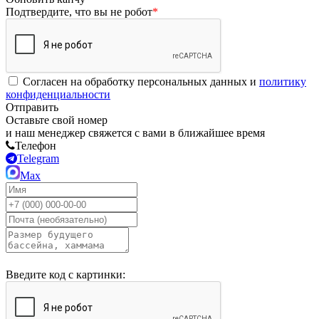
Подтвердите, что вы не робот
*
Согласен на обработку персональных данных и
политику
конфиденциальности
Отправить
Оставьте свой номер
и наш менеджер свяжется с вами в ближайшее время
Телефон
Telegram
Max
Введите код с картинки: