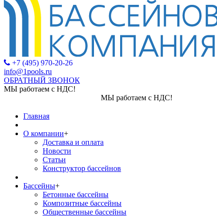
+7 (495) 970-20-26
info@1pools.ru
ОБРАТНЫЙ ЗВОНОК
МЫ работаем с НДС!
МЫ работаем с НДС!
Главная
О компании
+
Доставка и оплата
Новости
Статьи
Конструктор бассейнов
Бассейны
+
Бетонные бассейны
Композитные бассейны
Общественные бассейны