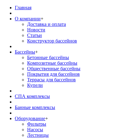
Главная
О компании
+
Доставка и оплата
Новости
Статьи
Конструктор бассейнов
Бассейны
+
Бетонные бассейны
Композитные бассейны
Общественные бассейны
Покрытия для бассейнов
Террасы для бассейнов
Купели
СПА комплексы
Банные комплексы
Оборудование
+
Фильтры
Насосы
Лестницы