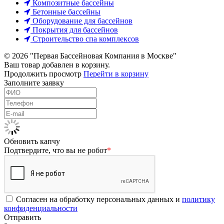
Композитные бассейны
Бетонные бассейны
Оборудование для бассейнов
Покрытия для бассейнов
Строительство спа комплексов
© 2026 "Первая Бассейновая Компания в Москве"
Ваш товар добавлен в корзину.
Продолжить просмотр
Перейти в корзину
Заполните заявку
Обновить капчу
Подтвердите, что вы не робот
*
Согласен на обработку персональных данных и
политику
конфиденциальности
Отправить