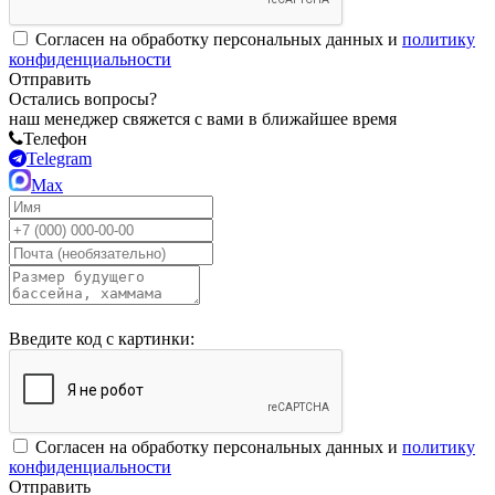
Согласен на обработку персональных данных и
политику
конфиденциальности
Отправить
Остались вопросы?
наш менеджер свяжется с вами в ближайшее время
Телефон
Telegram
Max
Введите код с картинки:
Согласен на обработку персональных данных и
политику
конфиденциальности
Отправить