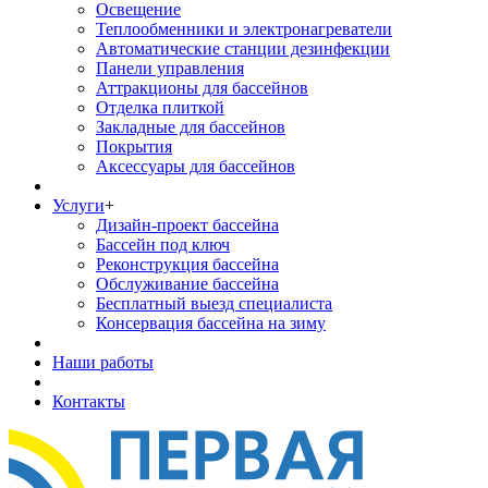
Освещение
Теплообменники и электронагреватели
Автоматические станции дезинфекции
Панели управления
Аттракционы для бассейнов
Отделка плиткой
Закладные для бассейнов
Покрытия
Аксессуары для бассейнов
Услуги
+
Дизайн-проект бассейна
Бассейн под ключ
Реконструкция бассейна
Обслуживание бассейна
Бесплатный выезд специалиста
Консервация бассейна на зиму
Наши работы
Контакты