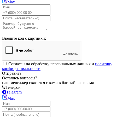
Max
Введите код с картинки:
Согласен на обработку персональных данных и
политику
конфиденциальности
Отправить
Остались вопросы?
наш менеджер свяжется с вами в ближайшее время
Телефон
Telegram
Max