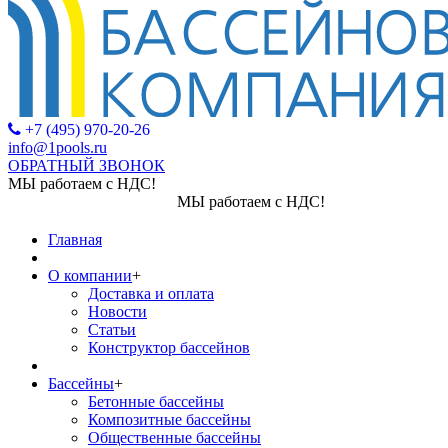
+7 (495) 970-20-26
info@1pools.ru
ОБРАТНЫЙ ЗВОНОК
МЫ работаем с НДС!
МЫ работаем с НДС!
Главная
О компании
+
Доставка и оплата
Новости
Статьи
Конструктор бассейнов
Бассейны
+
Бетонные бассейны
Композитные бассейны
Общественные бассейны