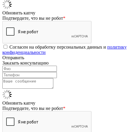
Обновить капчу
Подтвердите, что вы не робот
*
Согласен на обработку персональных данных и
политику
конфиденциальности
Отправить
Заказать консультацию
Обновить капчу
Подтвердите, что вы не робот
*