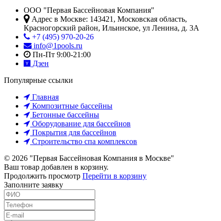
ООО "Первая Бассейновая Компания"
Адрес в Москве:
143421
,
Московская область,
Красногорский район
,
Ильинское, ул Ленина, д. 3А
+7 (495) 970-20-26
info@1pools.ru
Пн-Пт 9:00-21:00
Дзен
Популярные ссылки
Главная
Композитные бассейны
Бетонные бассейны
Оборудование для бассейнов
Покрытия для бассейнов
Строительство спа комплексов
© 2026 "Первая Бассейновая Компания в Москве"
Ваш товар добавлен в корзину.
Продолжить просмотр
Перейти в корзину
Заполните заявку