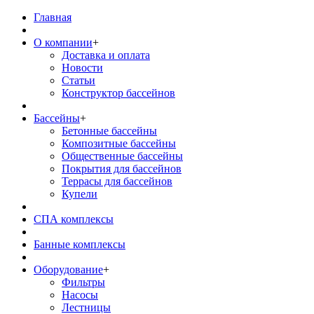
Главная
О компании
+
Доставка и оплата
Новости
Статьи
Конструктор бассейнов
Бассейны
+
Бетонные бассейны
Композитные бассейны
Общественные бассейны
Покрытия для бассейнов
Террасы для бассейнов
Купели
СПА комплексы
Банные комплексы
Оборудование
+
Фильтры
Насосы
Лестницы