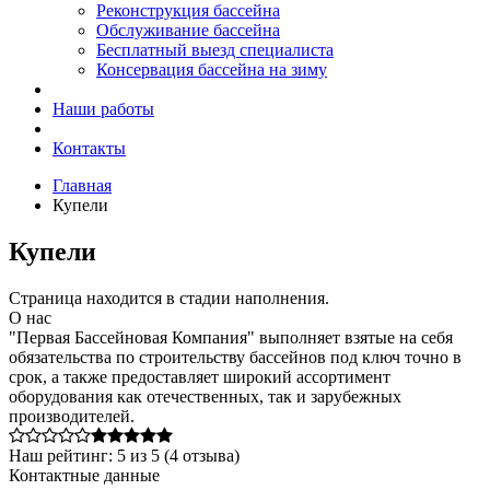
Реконструкция бассейна
Обслуживание бассейна
Бесплатный выезд специалиста
Консервация бассейна на зиму
Наши работы
Контакты
Главная
Купели
Купели
Страница находится в стадии наполнения.
О нас
"Первая Бассейновая Компания" выполняет взятые на себя
обязательства по строительству бассейнов под ключ точно в
срок, а также предоставляет широкий ассортимент
оборудования как отечественных, так и зарубежных
производителей.
Наш рейтинг:
5
из
5
(
4
отзыва)
Контактные данные