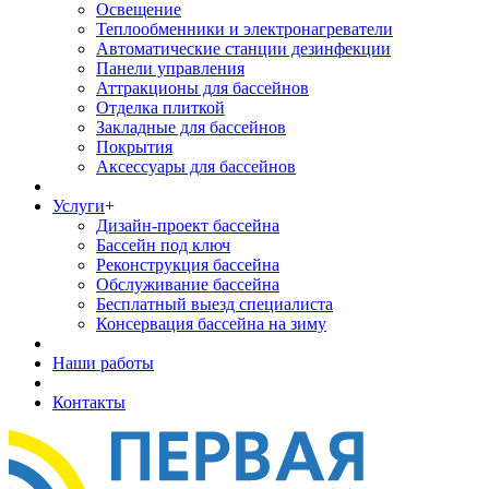
Освещение
Теплообменники и электронагреватели
Автоматические станции дезинфекции
Панели управления
Аттракционы для бассейнов
Отделка плиткой
Закладные для бассейнов
Покрытия
Аксессуары для бассейнов
Услуги
+
Дизайн-проект бассейна
Бассейн под ключ
Реконструкция бассейна
Обслуживание бассейна
Бесплатный выезд специалиста
Консервация бассейна на зиму
Наши работы
Контакты