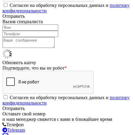
Согласен на обработку персональных данных и
политику
конфиденциальности
Отправить
Вызов специалиста
Обновить капчу
Подтвердите, что вы не робот
*
Согласен на обработку персональных данных и
политику
конфиденциальности
Отправить
Оставьте свой номер
и наш менеджер свяжется с вами в ближайшее время
Телефон
Telegram