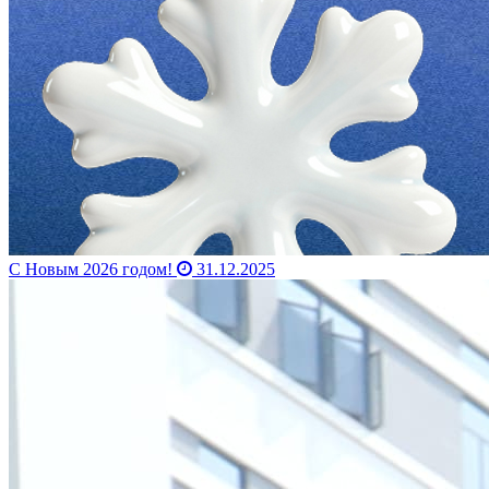
С Новым 2026 годом!
31.12.2025