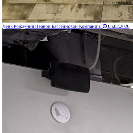
День Рождения Первой Бассейновой Компании!
05.02.2026