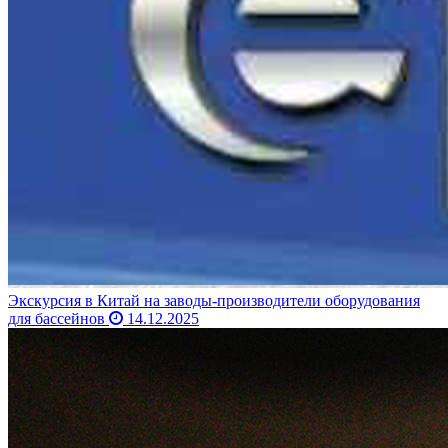
Экскурсия в Китай на заводы-производители оборудования
для бассейнов
14.12.2025