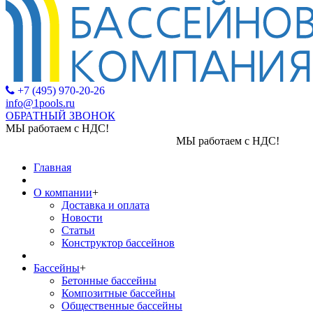
+7 (495) 970-20-26
info@1pools.ru
ОБРАТНЫЙ ЗВОНОК
МЫ работаем с НДС!
МЫ работаем с НДС!
Главная
О компании
+
Доставка и оплата
Новости
Статьи
Конструктор бассейнов
Бассейны
+
Бетонные бассейны
Композитные бассейны
Общественные бассейны