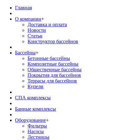
Главная
О компании
+
Доставка и оплата
Новости
Статьи
Конструктор бассейнов
Бассейны
+
Бетонные бассейны
Композитные бассейны
Общественные бассейны
Покрытия для бассейнов
Террасы для бассейнов
Купели
СПА комплексы
Банные комплексы
Оборудование
+
Фильтры
Насосы
Лестницы