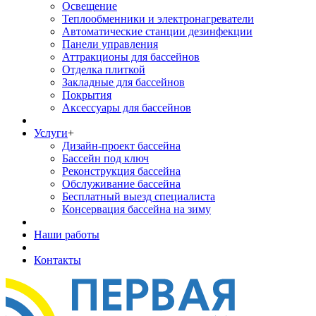
Освещение
Теплообменники и электронагреватели
Автоматические станции дезинфекции
Панели управления
Аттракционы для бассейнов
Отделка плиткой
Закладные для бассейнов
Покрытия
Аксессуары для бассейнов
Услуги
+
Дизайн-проект бассейна
Бассейн под ключ
Реконструкция бассейна
Обслуживание бассейна
Бесплатный выезд специалиста
Консервация бассейна на зиму
Наши работы
Контакты