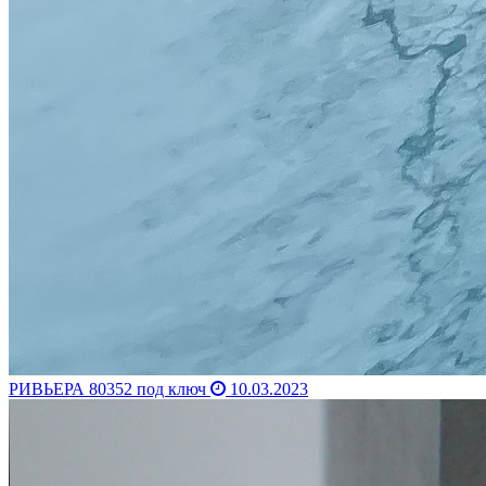
РИВЬЕРА 80352 под ключ
10.03.2023