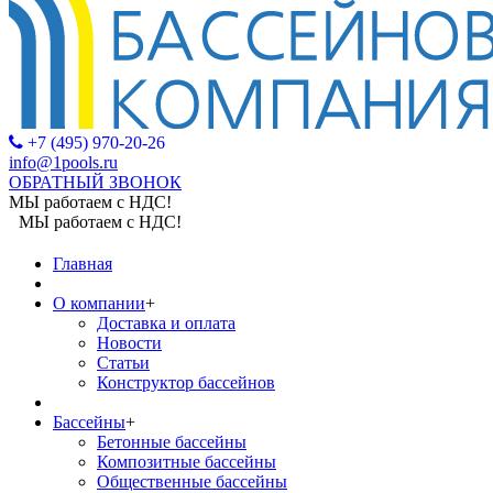
+7 (495) 970-20-26
info@1pools.ru
ОБРАТНЫЙ ЗВОНОК
МЫ работаем с НДС!
МЫ работаем с НДС!
Главная
О компании
+
Доставка и оплата
Новости
Статьи
Конструктор бассейнов
Бассейны
+
Бетонные бассейны
Композитные бассейны
Общественные бассейны