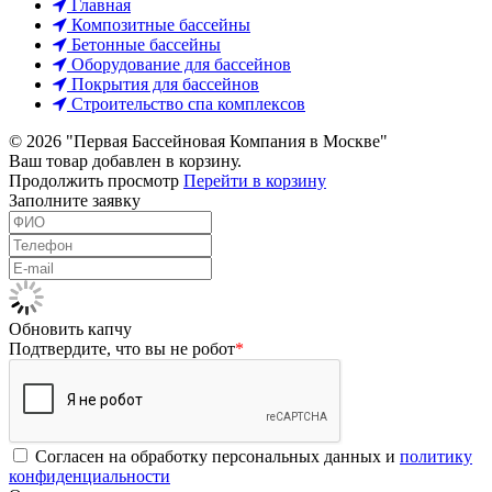
Главная
Композитные бассейны
Бетонные бассейны
Оборудование для бассейнов
Покрытия для бассейнов
Строительство спа комплексов
© 2026 "Первая Бассейновая Компания в Москве"
Ваш товар добавлен в корзину.
Продолжить просмотр
Перейти в корзину
Заполните заявку
Обновить капчу
Подтвердите, что вы не робот
*
Согласен на обработку персональных данных и
политику
конфиденциальности