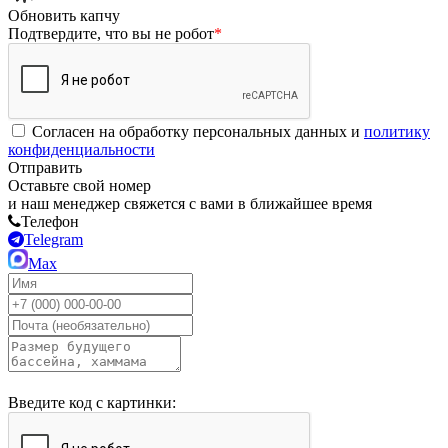
Обновить капчу
Подтвердите, что вы не робот
*
Согласен на обработку персональных данных и
политику
конфиденциальности
Отправить
Оставьте свой номер
и наш менеджер свяжется с вами в ближайшее время
Телефон
Telegram
Max
Введите код с картинки: