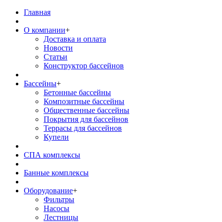
Главная
О компании
+
Доставка и оплата
Новости
Статьи
Конструктор бассейнов
Бассейны
+
Бетонные бассейны
Композитные бассейны
Общественные бассейны
Покрытия для бассейнов
Террасы для бассейнов
Купели
СПА комплексы
Банные комплексы
Оборудование
+
Фильтры
Насосы
Лестницы