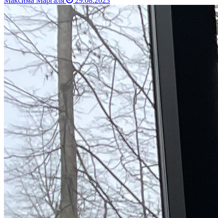
Максима Маргаля
29.08.2023