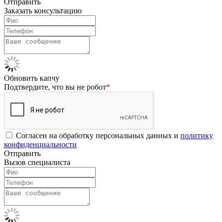
Отправить
Заказать консультацию
Обновить капчу
Подтвердите, что вы не робот
*
Согласен на обработку персональных данных и
политику
конфиденциальности
Отправить
Вызов специалиста