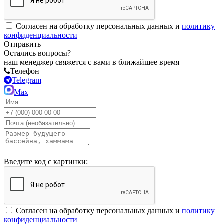
Согласен на обработку персональных данных и
политику
конфиденциальности
Отправить
Остались вопросы?
наш менеджер свяжется с вами в ближайшее время
Телефон
Telegram
Max
Введите код с картинки:
Согласен на обработку персональных данных и
политику
конфиденциальности