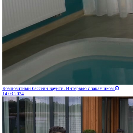
Композитный бассейн Баунти. Интервью с заказчиком
14.03.2024