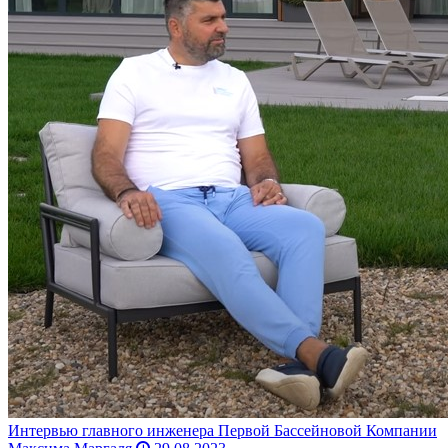
Интервью главного инженера Первой Бассейновой Компании