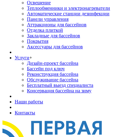
Освещение
Теплообменники и электронагреватели
Автоматические станции дезинфекции
Панели управления
Аттракционы для бассейнов
Отделка плиткой
Закладные для бассейнов
Покрытия
Аксессуары для бассейнов
Услуги
+
Дизайн-проект бассейна
Бассейн под ключ
Реконструкция бассейна
Обслуживание бассейна
Бесплатный выезд специалиста
Консервация бассейна на зиму
Наши работы
Контакты