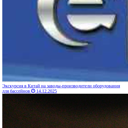
Экскурсия в Китай на заводы-производители оборудования
для бассейнов
14.12.2025