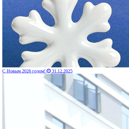
С Новым 2026 годом!
31.12.2025