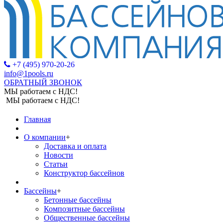
+7 (495) 970-20-26
info@1pools.ru
ОБРАТНЫЙ ЗВОНОК
МЫ работаем с НДС!
МЫ работаем с НДС!
Главная
О компании
+
Доставка и оплата
Новости
Статьи
Конструктор бассейнов
Бассейны
+
Бетонные бассейны
Композитные бассейны
Общественные бассейны