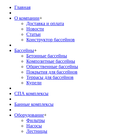
Главная
О компании
+
Доставка и оплата
Новости
Статьи
Конструктор бассейнов
Бассейны
+
Бетонные бассейны
Композитные бассейны
Общественные бассейны
Покрытия для бассейнов
Террасы для бассейнов
Купели
СПА комплексы
Банные комплексы
Оборудование
+
Фильтры
Насосы
Лестницы