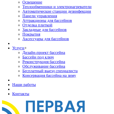
Освещение
Теплообменники и электронагреватели
Автоматические станции дезинфекции
Панели управления
Аттракционы для бассейнов
Отделка плиткой
Закладные для бассейнов
Покрытия
Аксессуары для бассейнов
Услуги
+
Дизайн-проект бассейна
Бассейн под ключ
Реконструкция бассейна
Обслуживание бассейна
Бесплатный выезд специалиста
Консервация бассейна на зиму
Наши работы
Контакты