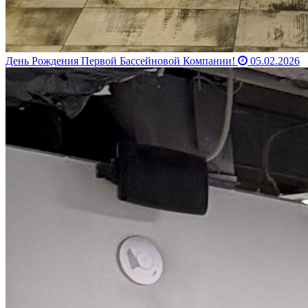
День Рождения Первой Бассейновой Компании!
05.02.2026