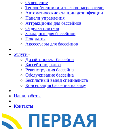
Освещение
Теплообменники и электронагреватели
Автоматические станции дезинфекции
Панели управления
Аттракционы для бассейнов
Отделка плиткой
Закладные для бассейнов
Покрытия
Аксессуары для бассейнов
Услуги
+
Дизайн-проект бассейна
Бассейн под ключ
Реконструкция бассейна
Обслуживание бассейна
Бесплатный выезд специалиста
Консервация бассейна на зиму
Наши работы
Контакты