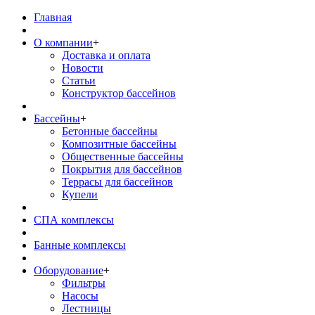
Главная
О компании
+
Доставка и оплата
Новости
Статьи
Конструктор бассейнов
Бассейны
+
Бетонные бассейны
Композитные бассейны
Общественные бассейны
Покрытия для бассейнов
Террасы для бассейнов
Купели
СПА комплексы
Банные комплексы
Оборудование
+
Фильтры
Насосы
Лестницы