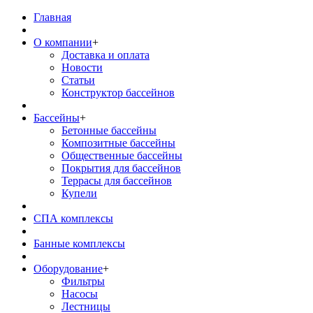
Главная
О компании
+
Доставка и оплата
Новости
Статьи
Конструктор бассейнов
Бассейны
+
Бетонные бассейны
Композитные бассейны
Общественные бассейны
Покрытия для бассейнов
Террасы для бассейнов
Купели
СПА комплексы
Банные комплексы
Оборудование
+
Фильтры
Насосы
Лестницы