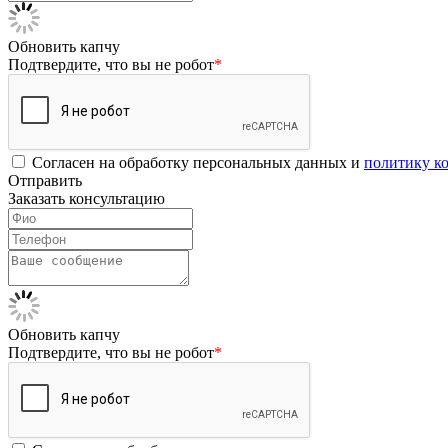
Обновить капчу
Подтвердите, что вы не робот
*
Согласен на обработку персональных данных и
политику к
Отправить
Заказать консультацию
Обновить капчу
Подтвердите, что вы не робот
*