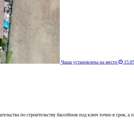
Чаша установлена на место
15.05
ательства по строительству бассейнов под ключ точно в срок, а