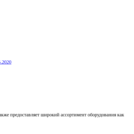
.2020
 также предоставляет широкий ассортимент оборудования как