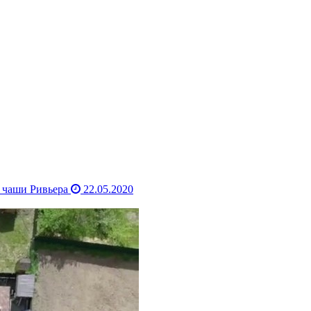
 чаши Ривьера
22.05.2020