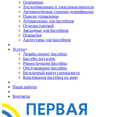
Освещение
Теплообменники и электронагреватели
Автоматические станции дезинфекции
Панели управления
Аттракционы для бассейнов
Отделка плиткой
Закладные для бассейнов
Покрытия
Аксессуары для бассейнов
Услуги
+
Дизайн-проект бассейна
Бассейн под ключ
Реконструкция бассейна
Обслуживание бассейна
Бесплатный выезд специалиста
Консервация бассейна на зиму
Наши работы
Контакты