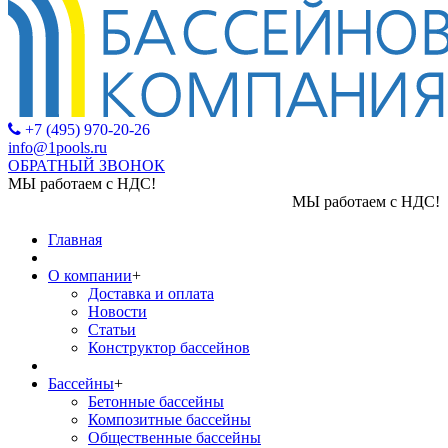
+7 (495) 970-20-26
info@1pools.ru
ОБРАТНЫЙ ЗВОНОК
МЫ работаем с НДС!
МЫ работаем с НДС!
Главная
О компании
+
Доставка и оплата
Новости
Статьи
Конструктор бассейнов
Бассейны
+
Бетонные бассейны
Композитные бассейны
Общественные бассейны