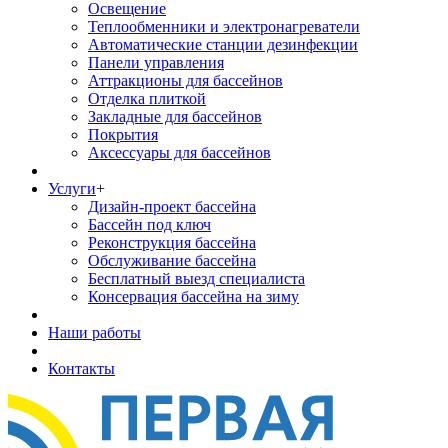
Освещение
Теплообменники и электронагреватели
Автоматические станции дезинфекции
Панели управления
Аттракционы для бассейнов
Отделка плиткой
Закладные для бассейнов
Покрытия
Аксессуары для бассейнов
Услуги
+
Дизайн-проект бассейна
Бассейн под ключ
Реконструкция бассейна
Обслуживание бассейна
Бесплатный выезд специалиста
Консервация бассейна на зиму
Наши работы
Контакты