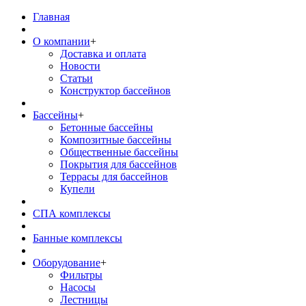
Главная
О компании
+
Доставка и оплата
Новости
Статьи
Конструктор бассейнов
Бассейны
+
Бетонные бассейны
Композитные бассейны
Общественные бассейны
Покрытия для бассейнов
Террасы для бассейнов
Купели
СПА комплексы
Банные комплексы
Оборудование
+
Фильтры
Насосы
Лестницы