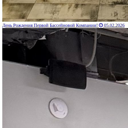
День Рождения Первой Бассейновой Компании!
05.02.2026