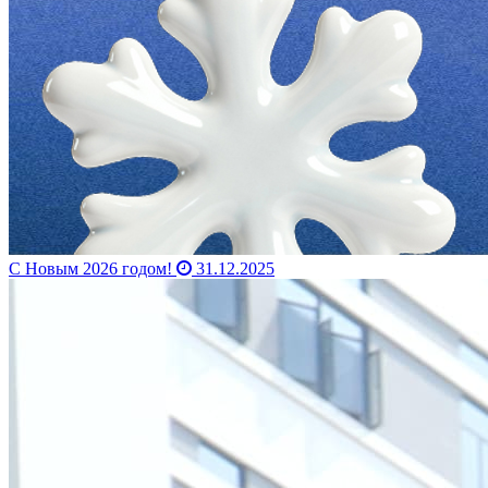
С Новым 2026 годом!
31.12.2025