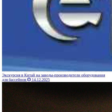
Экскурсия в Китай на заводы-производители оборудования
для бассейнов
14.12.2025