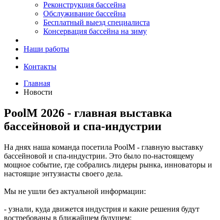
Реконструкция бассейна
Обслуживание бассейна
Бесплатный выезд специалиста
Консервация бассейна на зиму
Наши работы
Контакты
Главная
Новости
PoolM 2026 - главная выставка
бассейновой и спа-индустрии
На днях наша команда посетила PoolM - главную выставку
бассейновой и спа‑индустрии. Это было по‑настоящему
мощное событие, где собрались лидеры рынка, инноваторы и
настоящие энтузиасты своего дела.
Мы не ушли без актуальной информации:
- узнали, куда движется индустрия и какие решения будут
востребованы в ближайшем будущем;