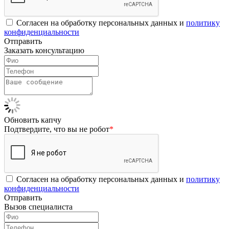
Согласен на обработку персональных данных и
политику
конфиденциальности
Отправить
Заказать консультацию
Обновить капчу
Подтвердите, что вы не робот
*
Согласен на обработку персональных данных и
политику
конфиденциальности
Отправить
Вызов специалиста