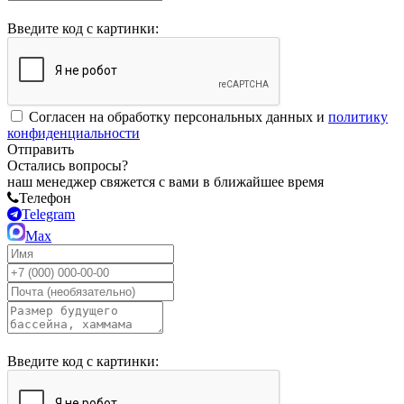
Введите код с картинки:
Согласен на обработку персональных данных и
политику
конфиденциальности
Отправить
Остались вопросы?
наш менеджер свяжется с вами в ближайшее время
Телефон
Telegram
Max
Введите код с картинки: