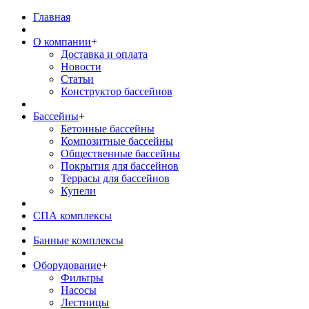
Главная
О компании
+
Доставка и оплата
Новости
Статьи
Конструктор бассейнов
Бассейны
+
Бетонные бассейны
Композитные бассейны
Общественные бассейны
Покрытия для бассейнов
Террасы для бассейнов
Купели
СПА комплексы
Банные комплексы
Оборудование
+
Фильтры
Насосы
Лестницы