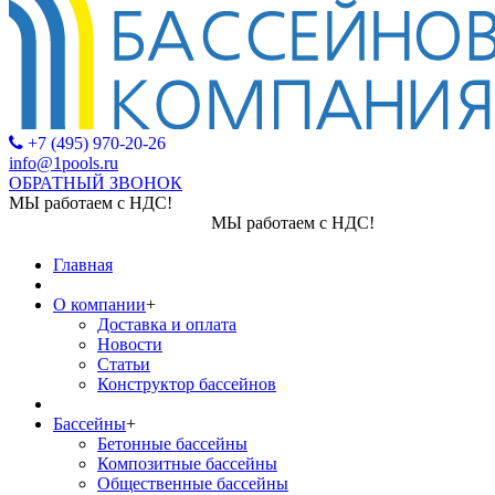
+7 (495) 970-20-26
info@1pools.ru
ОБРАТНЫЙ ЗВОНОК
МЫ работаем с НДС!
МЫ работаем с НДС!
Главная
О компании
+
Доставка и оплата
Новости
Статьи
Конструктор бассейнов
Бассейны
+
Бетонные бассейны
Композитные бассейны
Общественные бассейны