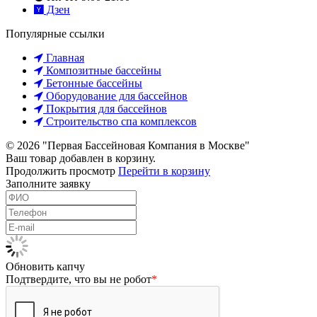
Дзен
Популярные ссылки
Главная
Композитные бассейны
Бетонные бассейны
Оборудование для бассейнов
Покрытия для бассейнов
Строительство спа комплексов
© 2026 "Первая Бассейновая Компания в Москве"
Ваш товар добавлен в корзину.
Продолжить просмотр
Перейти в корзину
Заполните заявку
Обновить капчу
Подтвердите, что вы не робот
*