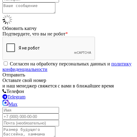
Обновить капчу
Подтвердите, что вы не робот
*
Согласен на обработку персональных данных и
политику
конфиденциальности
Отправить
Оставьте свой номер
и наш менеджер свяжется с вами в ближайшее время
Телефон
Telegram
Max