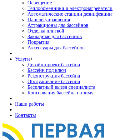
Освещение
Теплообменники и электронагреватели
Автоматические станции дезинфекции
Панели управления
Аттракционы для бассейнов
Отделка плиткой
Закладные для бассейнов
Покрытия
Аксессуары для бассейнов
Услуги
+
Дизайн-проект бассейна
Бассейн под ключ
Реконструкция бассейна
Обслуживание бассейна
Бесплатный выезд специалиста
Консервация бассейна на зиму
Наши работы
Контакты