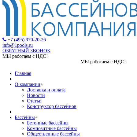
+7 (495) 970-20-26
info@1pools.ru
ОБРАТНЫЙ ЗВОНОК
МЫ работаем с НДС!
МЫ работаем с НДС!
Главная
О компании
+
Доставка и оплата
Новости
Статьи
Конструктор бассейнов
Бассейны
+
Бетонные бассейны
Композитные бассейны
Общественные бассейны