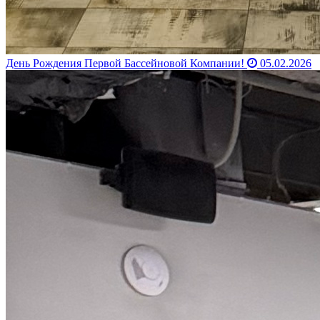
День Рождения Первой Бассейновой Компании!
05.02.2026