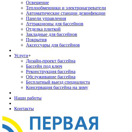
Освещение
Теплообменники и электронагреватели
Автоматические станции дезинфекции
Панели управления
Аттракционы для бассейнов
Отделка плиткой
Закладные для бассейнов
Покрытия
Аксессуары для бассейнов
Услуги
+
Дизайн-проект бассейна
Бассейн под ключ
Реконструкция бассейна
Обслуживание бассейна
Бесплатный выезд специалиста
Консервация бассейна на зиму
Наши работы
Контакты