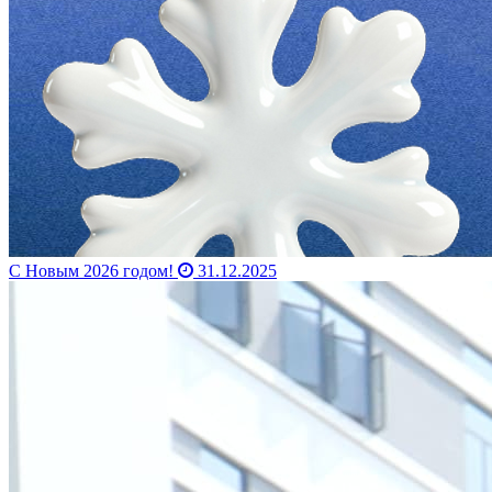
С Новым 2026 годом!
31.12.2025