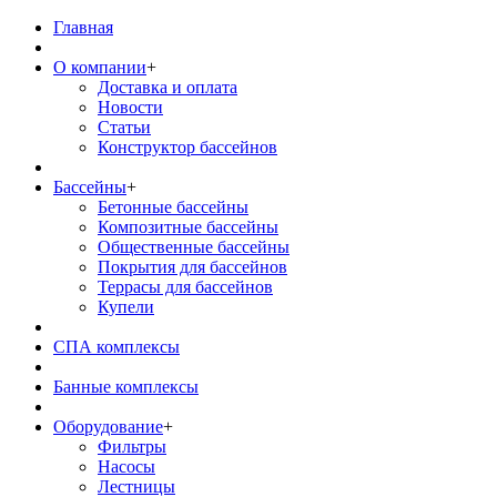
Главная
О компании
+
Доставка и оплата
Новости
Статьи
Конструктор бассейнов
Бассейны
+
Бетонные бассейны
Композитные бассейны
Общественные бассейны
Покрытия для бассейнов
Террасы для бассейнов
Купели
СПА комплексы
Банные комплексы
Оборудование
+
Фильтры
Насосы
Лестницы