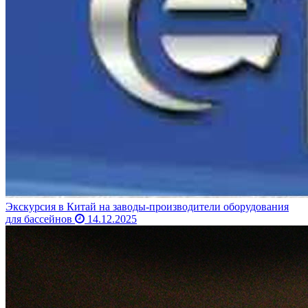
Экскурсия в Китай на заводы-производители оборудования
для бассейнов
14.12.2025