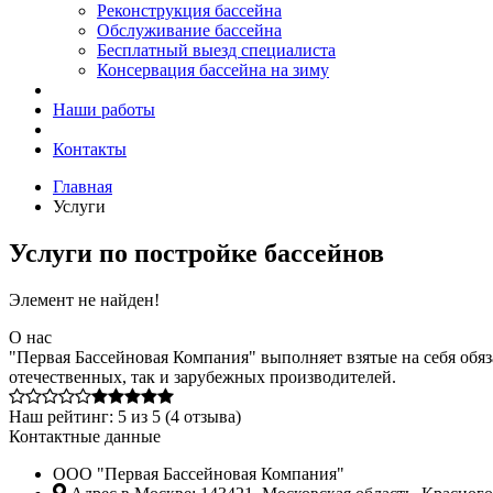
Реконструкция бассейна
Обслуживание бассейна
Бесплатный выезд специалиста
Консервация бассейна на зиму
Наши работы
Контакты
Главная
Услуги
Услуги по постройке бассейнов
Элемент не найден!
О нас
"Первая Бассейновая Компания" выполняет взятые на себя обяз
отечественных, так и зарубежных производителей.
Наш рейтинг:
5
из
5
(
4
отзыва)
Контактные данные
ООО "Первая Бассейновая Компания"