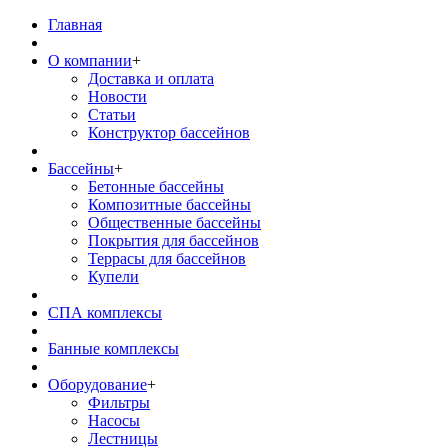
Главная
О компании
+
Доставка и оплата
Новости
Статьи
Конструктор бассейнов
Бассейны
+
Бетонные бассейны
Композитные бассейны
Общественные бассейны
Покрытия для бассейнов
Террасы для бассейнов
Купели
СПА комплексы
Банные комплексы
Оборудование
+
Фильтры
Насосы
Лестницы