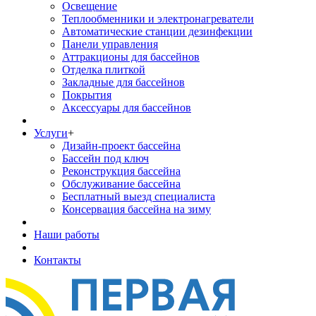
Освещение
Теплообменники и электронагреватели
Автоматические станции дезинфекции
Панели управления
Аттракционы для бассейнов
Отделка плиткой
Закладные для бассейнов
Покрытия
Аксессуары для бассейнов
Услуги
+
Дизайн-проект бассейна
Бассейн под ключ
Реконструкция бассейна
Обслуживание бассейна
Бесплатный выезд специалиста
Консервация бассейна на зиму
Наши работы
Контакты