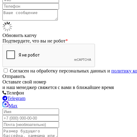
Обновить капчу
Подтвердите, что вы не робот
*
Согласен на обработку персональных данных и
политику к
Отправить
Оставьте свой номер
и наш менеджер свяжется с вами в ближайшее время
Телефон
Telegram
Max