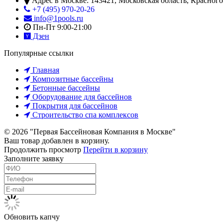
Адрес в Москве:
143421
,
Московская область, Красног
+7 (495) 970-20-26
info@1pools.ru
Пн-Пт 9:00-21:00
Дзен
Популярные ссылки
Главная
Композитные бассейны
Бетонные бассейны
Оборудование для бассейнов
Покрытия для бассейнов
Строительство спа комплексов
© 2026 "Первая Бассейновая Компания в Москве"
Ваш товар добавлен в корзину.
Продолжить просмотр
Перейти в корзину
Заполните заявку
Обновить капчу