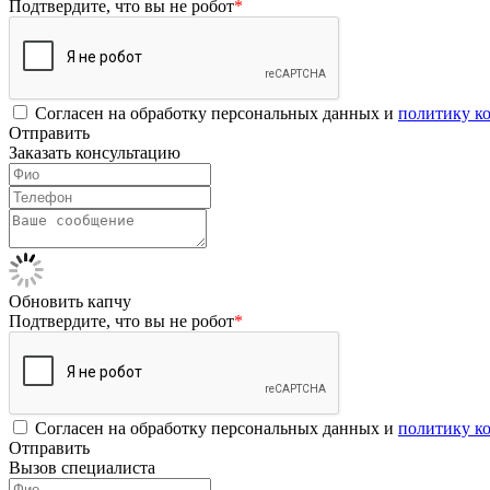
Подтвердите, что вы не робот
*
Согласен на обработку персональных данных и
политику к
Отправить
Заказать консультацию
Обновить капчу
Подтвердите, что вы не робот
*
Согласен на обработку персональных данных и
политику к
Отправить
Вызов специалиста