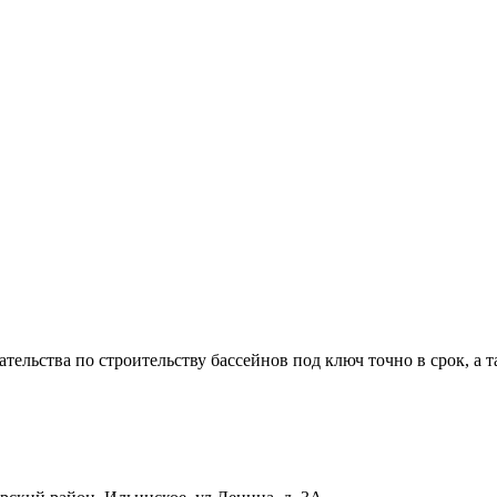
ательства по строительству бассейнов под ключ точно в срок, а