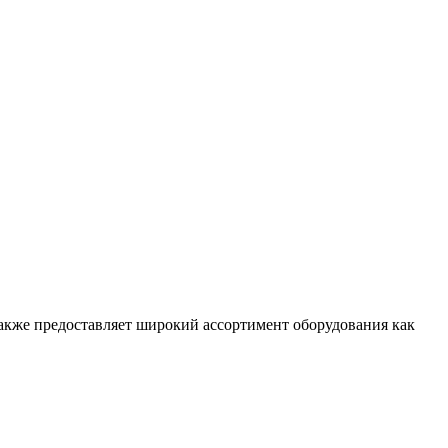
 также предоставляет широкий ассортимент оборудования как