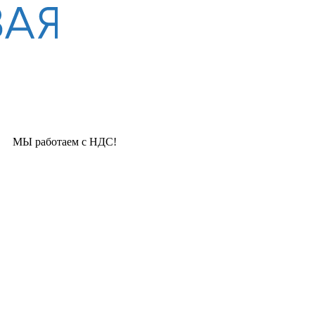
отаем с НДС!