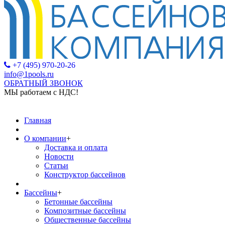
+7 (495) 970-20-26
info@1pools.ru
ОБРАТНЫЙ ЗВОНОК
МЫ работаем с НДС!
МЫ раб
Главная
О компании
+
Доставка и оплата
Новости
Статьи
Конструктор бассейнов
Бассейны
+
Бетонные бассейны
Композитные бассейны
Общественные бассейны