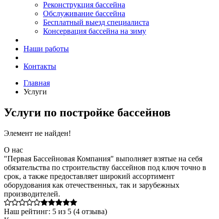
Реконструкция бассейна
Обслуживание бассейна
Бесплатный выезд специалиста
Консервация бассейна на зиму
Наши работы
Контакты
Главная
Услуги
Услуги по постройке бассейнов
Элемент не найден!
О нас
"Первая Бассейновая Компания" выполняет взятые на себя
обязательства по строительству бассейнов под ключ точно в
срок, а также предоставляет широкий ассортимент
оборудования как отечественных, так и зарубежных
производителей.
Наш рейтинг:
5
из
5
(
4
отзыва)