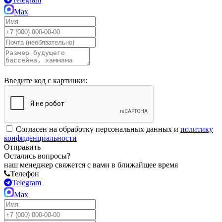
Max
Введите код с картинки:
Согласен на обработку персональных данных и
политику
конфиденциальности
Отправить
Остались вопросы?
наш менеджер свяжется с вами в ближайшее время
Телефон
Telegram
Max