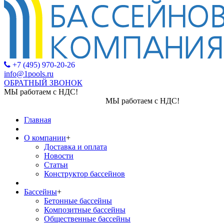
+7 (495) 970-20-26
info@1pools.ru
ОБРАТНЫЙ ЗВОНОК
МЫ работаем с НДС!
МЫ работаем с НДС!
Главная
О компании
+
Доставка и оплата
Новости
Статьи
Конструктор бассейнов
Бассейны
+
Бетонные бассейны
Композитные бассейны
Общественные бассейны