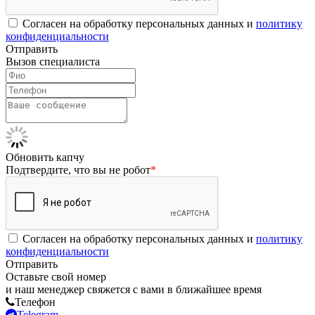
Согласен на обработку персональных данных и
политику
конфиденциальности
Отправить
Вызов специалиста
Обновить капчу
Подтвердите, что вы не робот
*
Согласен на обработку персональных данных и
политику
конфиденциальности
Отправить
Оставьте свой номер
и наш менеджер свяжется с вами в ближайшее время
Телефон
Telegram