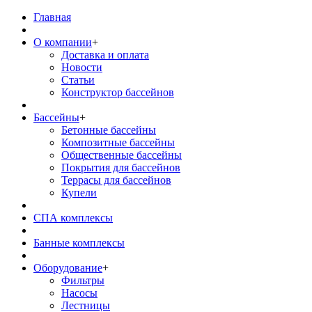
Главная
О компании
+
Доставка и оплата
Новости
Статьи
Конструктор бассейнов
Бассейны
+
Бетонные бассейны
Композитные бассейны
Общественные бассейны
Покрытия для бассейнов
Террасы для бассейнов
Купели
СПА комплексы
Банные комплексы
Оборудование
+
Фильтры
Насосы
Лестницы