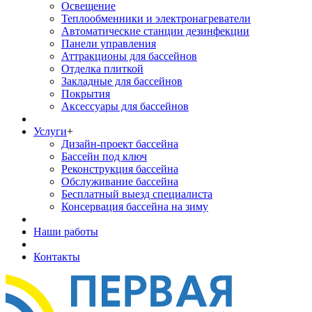
Освещение
Теплообменники и электронагреватели
Автоматические станции дезинфекции
Панели управления
Аттракционы для бассейнов
Отделка плиткой
Закладные для бассейнов
Покрытия
Аксессуары для бассейнов
Услуги
+
Дизайн-проект бассейна
Бассейн под ключ
Реконструкция бассейна
Обслуживание бассейна
Бесплатный выезд специалиста
Консервация бассейна на зиму
Наши работы
Контакты