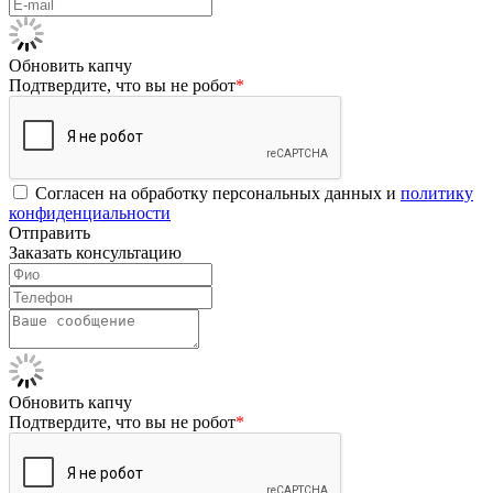
Обновить капчу
Подтвердите, что вы не робот
*
Согласен на обработку персональных данных и
политику
конфиденциальности
Отправить
Заказать консультацию
Обновить капчу
Подтвердите, что вы не робот
*