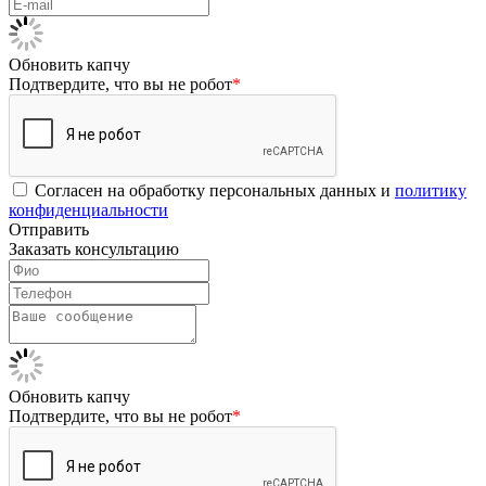
Обновить капчу
Подтвердите, что вы не робот
*
Согласен на обработку персональных данных и
политику
конфиденциальности
Отправить
Заказать консультацию
Обновить капчу
Подтвердите, что вы не робот
*