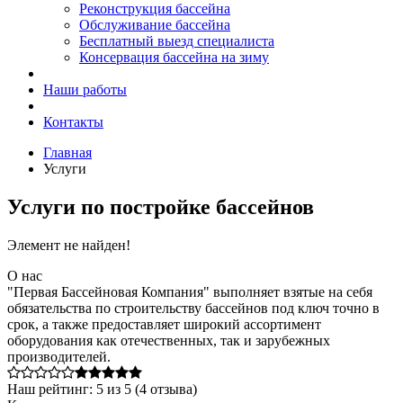
Реконструкция бассейна
Обслуживание бассейна
Бесплатный выезд специалиста
Консервация бассейна на зиму
Наши работы
Контакты
Главная
Услуги
Услуги по постройке бассейнов
Элемент не найден!
О нас
"Первая Бассейновая Компания" выполняет взятые на себя
обязательства по строительству бассейнов под ключ точно в
срок, а также предоставляет широкий ассортимент
оборудования как отечественных, так и зарубежных
производителей.
Наш рейтинг:
5
из
5
(
4
отзыва)