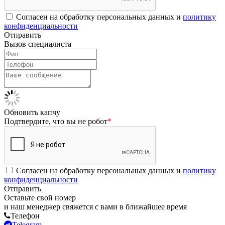
Согласен на обработку персональных данных и
политику
конфиденциальности
Отправить
Вызов специалиста
Обновить капчу
Подтвердите, что вы не робот
*
Согласен на обработку персональных данных и
политику
конфиденциальности
Отправить
Оставьте свой номер
и наш менеджер свяжется с вами в ближайшее время
Телефон
Telegram