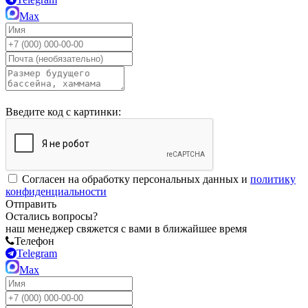
Max
Введите код с картинки:
Согласен на обработку персональных данных и
политику
конфиденциальности
Отправить
Остались вопросы?
наш менеджер свяжется с вами в ближайшее время
Телефон
Telegram
Max