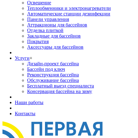
Освещение
Теплообменники и электронагреватели
Автоматические станции дезинфекции
Панели управления
Аттракционы для бассейнов
Отделка плиткой
Закладные для бассейнов
Покрытия
Аксессуары для бассейнов
Услуги
+
Дизайн-проект бассейна
Бассейн под ключ
Реконструкция бассейна
Обслуживание бассейна
Бесплатный выезд специалиста
Консервация бассейна на зиму
Наши работы
Контакты