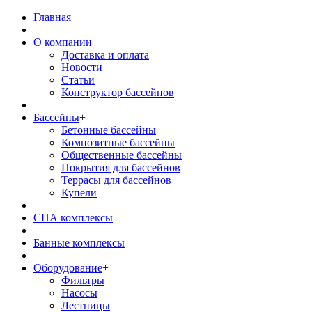
Главная
О компании
+
Доставка и оплата
Новости
Статьи
Конструктор бассейнов
Бассейны
+
Бетонные бассейны
Композитные бассейны
Общественные бассейны
Покрытия для бассейнов
Террасы для бассейнов
Купели
СПА комплексы
Банные комплексы
Оборудование
+
Фильтры
Насосы
Лестницы