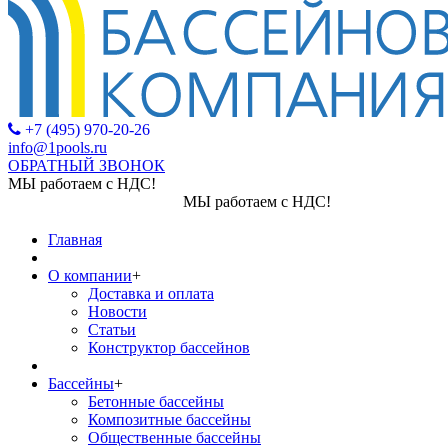
+7 (495) 970-20-26
info@1pools.ru
ОБРАТНЫЙ ЗВОНОК
МЫ работаем с НДС!
МЫ работаем с НДС!
Главная
О компании
+
Доставка и оплата
Новости
Статьи
Конструктор бассейнов
Бассейны
+
Бетонные бассейны
Композитные бассейны
Общественные бассейны