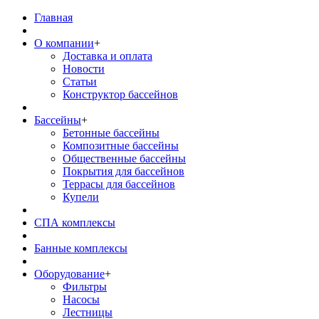
Главная
О компании
+
Доставка и оплата
Новости
Статьи
Конструктор бассейнов
Бассейны
+
Бетонные бассейны
Композитные бассейны
Общественные бассейны
Покрытия для бассейнов
Террасы для бассейнов
Купели
СПА комплексы
Банные комплексы
Оборудование
+
Фильтры
Насосы
Лестницы