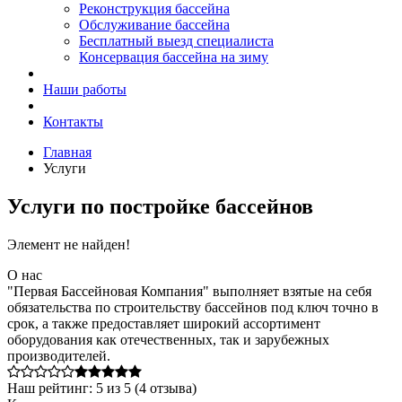
Реконструкция бассейна
Обслуживание бассейна
Бесплатный выезд специалиста
Консервация бассейна на зиму
Наши работы
Контакты
Главная
Услуги
Услуги по постройке бассейнов
Элемент не найден!
О нас
"Первая Бассейновая Компания" выполняет взятые на себя
обязательства по строительству бассейнов под ключ точно в
срок, а также предоставляет широкий ассортимент
оборудования как отечественных, так и зарубежных
производителей.
Наш рейтинг:
5
из
5
(
4
отзыва)