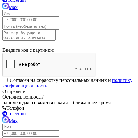
Max
Введите код с картинки:
Согласен на обработку персональных данных и
политику
конфиденциальности
Отправить
Остались вопросы?
наш менеджер свяжется с вами в ближайшее время
Телефон
Telegram
Max