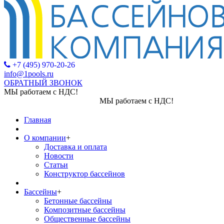
+7 (495) 970-20-26
info@1pools.ru
ОБРАТНЫЙ ЗВОНОК
МЫ работаем с НДС!
МЫ работаем с НДС!
Главная
О компании
+
Доставка и оплата
Новости
Статьи
Конструктор бассейнов
Бассейны
+
Бетонные бассейны
Композитные бассейны
Общественные бассейны