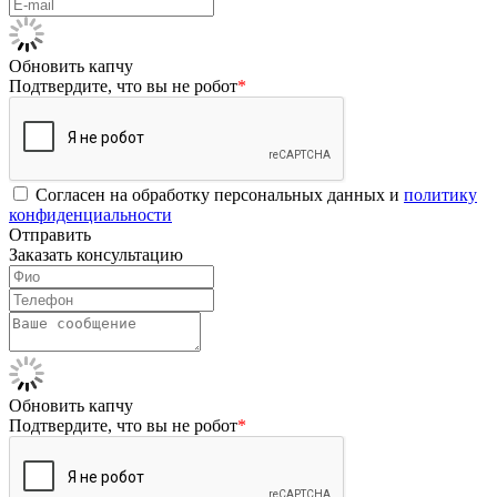
Обновить капчу
Подтвердите, что вы не робот
*
Согласен на обработку персональных данных и
политику
конфиденциальности
Отправить
Заказать консультацию
Обновить капчу
Подтвердите, что вы не робот
*