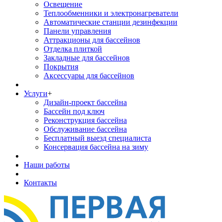
Освещение
Теплообменники и электронагреватели
Автоматические станции дезинфекции
Панели управления
Аттракционы для бассейнов
Отделка плиткой
Закладные для бассейнов
Покрытия
Аксессуары для бассейнов
Услуги
+
Дизайн-проект бассейна
Бассейн под ключ
Реконструкция бассейна
Обслуживание бассейна
Бесплатный выезд специалиста
Консервация бассейна на зиму
Наши работы
Контакты