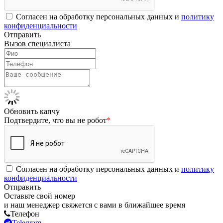
Согласен на обработку персональных данных и
политику
конфиденциальности
Отправить
Вызов специалиста
Обновить капчу
Подтвердите, что вы не робот
*
Согласен на обработку персональных данных и
политику
конфиденциальности
Отправить
Оставьте свой номер
и наш менеджер свяжется с вами в ближайшее время
Телефон
Telegram