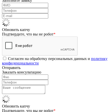
Заполните заявку
Обновить капчу
Подтвердите, что вы не робот
*
Согласен на обработку персональных данных и
политику
конфиденциальности
Отправить
Заказать консультацию
Обновить капчу
Подтвердите, что вы не робот
*