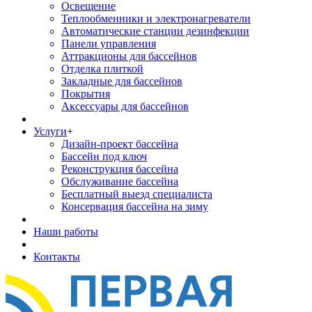
Освещение
Теплообменники и электронагреватели
Автоматические станции дезинфекции
Панели управления
Аттракционы для бассейнов
Отделка плиткой
Закладные для бассейнов
Покрытия
Аксессуары для бассейнов
Услуги
+
Дизайн-проект бассейна
Бассейн под ключ
Реконструкция бассейна
Обслуживание бассейна
Бесплатный выезд специалиста
Консервация бассейна на зиму
Наши работы
Контакты