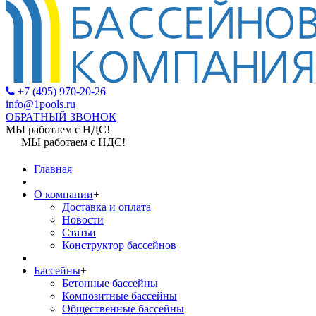
+7 (495) 970-20-26
info@1pools.ru
ОБРАТНЫЙ ЗВОНОК
МЫ работаем с НДС!
МЫ работаем с НДС!
Главная
О компании
+
Доставка и оплата
Новости
Статьи
Конструктор бассейнов
Бассейны
+
Бетонные бассейны
Композитные бассейны
Общественные бассейны