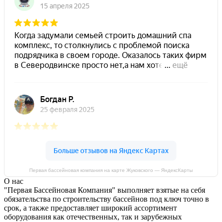
Первая бассейновая компания на карте Жуковского — ЯндексКарты
О нас
"Первая Бассейновая Компания" выполняет взятые на себя
обязательства по строительству бассейнов под ключ точно в
срок, а также предоставляет широкий ассортимент
оборудования как отечественных, так и зарубежных