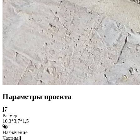
Параметры проекта
Размер
10,3*3,7*1,5
Назначение
Частный