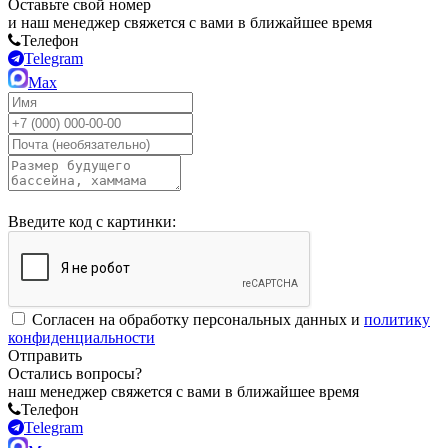
Оставьте свой номер
и наш менеджер свяжется с вами в ближайшее время
Телефон
Telegram
Max
Введите код с картинки:
Согласен на обработку персональных данных и
политику
конфиденциальности
Отправить
Остались вопросы?
наш менеджер свяжется с вами в ближайшее время
Телефон
Telegram