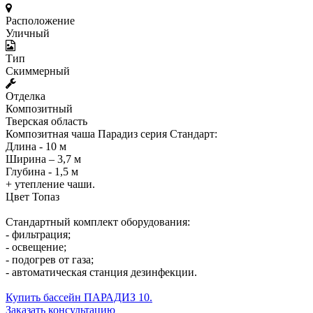
Расположение
Уличный
Тип
Скиммерный
Отделка
Композитный
Тверская область
Композитная чаша Парадиз серия Стандарт:
Длина - 10 м
Ширина – 3,7 м
Глубина - 1,5 м
+ утепление чаши.
Цвет Топаз
Стандартный комплект оборудования:
- фильтрация;
- освещение;
- подогрев от газа;
- автоматическая станция дезинфекции.
Купить бассейн ПАРАДИЗ 10.
Заказать консультацию