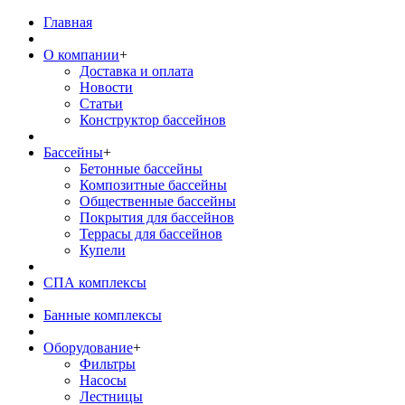
Главная
О компании
+
Доставка и оплата
Новости
Статьи
Конструктор бассейнов
Бассейны
+
Бетонные бассейны
Композитные бассейны
Общественные бассейны
Покрытия для бассейнов
Террасы для бассейнов
Купели
СПА комплексы
Банные комплексы
Оборудование
+
Фильтры
Насосы
Лестницы