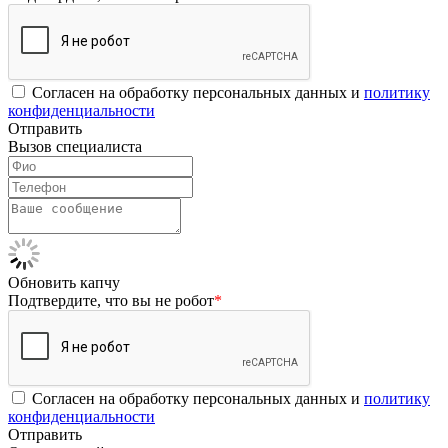
Согласен на обработку персональных данных и
политику
конфиденциальности
Отправить
Вызов специалиста
Обновить капчу
Подтвердите, что вы не робот
*
Согласен на обработку персональных данных и
политику
конфиденциальности
Отправить