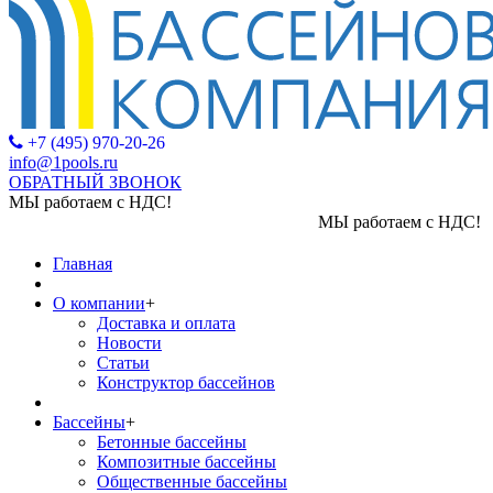
+7 (495) 970-20-26
info@1pools.ru
ОБРАТНЫЙ ЗВОНОК
МЫ работаем с НДС!
МЫ работаем с НДС!
Главная
О компании
+
Доставка и оплата
Новости
Статьи
Конструктор бассейнов
Бассейны
+
Бетонные бассейны
Композитные бассейны
Общественные бассейны