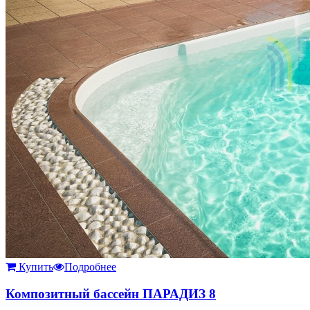
Купить
Подробнее
Композитный бассейн ПАРАДИЗ 8