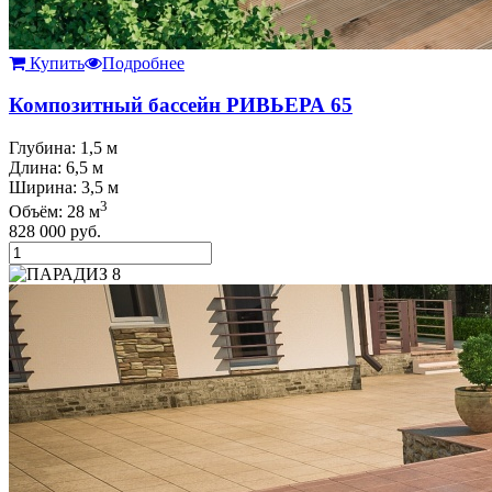
Купить
Подробнее
Композитный бассейн РИВЬЕРА 65
Глубина: 1,5 м
Длина: 6,5 м
Ширина: 3,5 м
3
Объём: 28 м
828 000
руб.