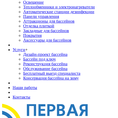
Освещение
Теплообменники и электронагреватели
Автоматические станции дезинфекции
Панели управления
Аттракционы для бассейнов
Отделка плиткой
Закладные для бассейнов
Покрытия
Аксессуары для бассейнов
Услуги
+
Дизайн-проект бассейна
Бассейн под ключ
Реконструкция бассейна
Обслуживание бассейна
Бесплатный выезд специалиста
Консервация бассейна на зиму
Наши работы
Контакты