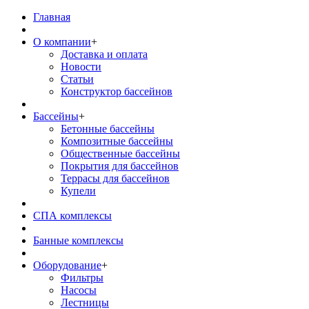
Главная
О компании
+
Доставка и оплата
Новости
Статьи
Конструктор бассейнов
Бассейны
+
Бетонные бассейны
Композитные бассейны
Общественные бассейны
Покрытия для бассейнов
Террасы для бассейнов
Купели
СПА комплексы
Банные комплексы
Оборудование
+
Фильтры
Насосы
Лестницы