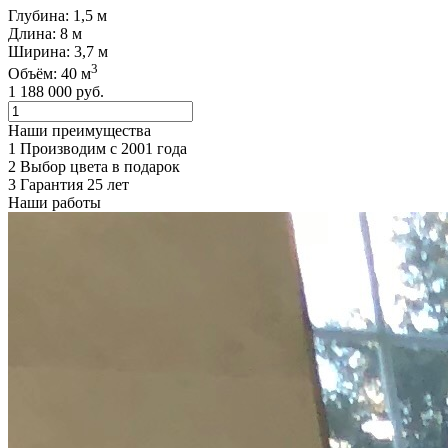
Глубина: 1,5 м
Длина: 8 м
Ширина: 3,7 м
3
Объём: 40 м
1 188 000
руб.
Наши преимущества
1
Производим с 2001 года
2
Выбор цвета в подарок
3
Гарантия 25 лет
Наши работы