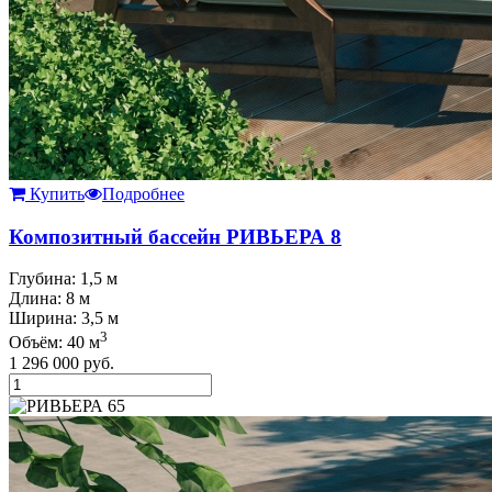
Купить
Подробнее
Композитный бассейн РИВЬЕРА 8
Глубина: 1,5 м
Длина: 8 м
Ширина: 3,5 м
3
Объём: 40 м
1 296 000
руб.