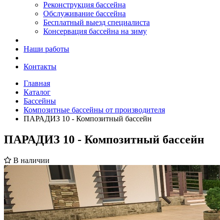
Реконструкция бассейна
Обслуживание бассейна
Бесплатный выезд специалиста
Консервация бассейна на зиму
Наши работы
Контакты
Главная
Каталог
Бассейны
Композитные бассейны от производителя
ПАРАДИЗ 10 - Композитный бассейн
ПАРАДИЗ 10 - Композитный бассейн
В наличии