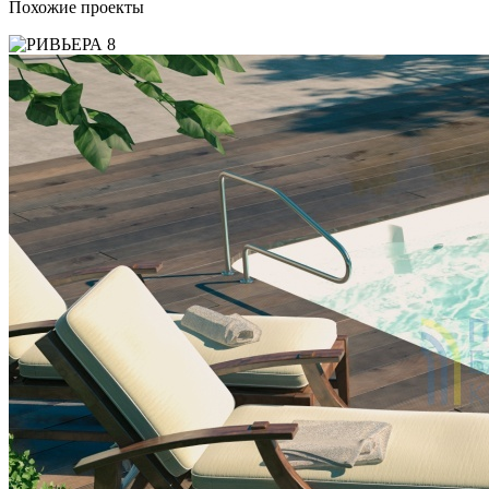
Похожие проекты