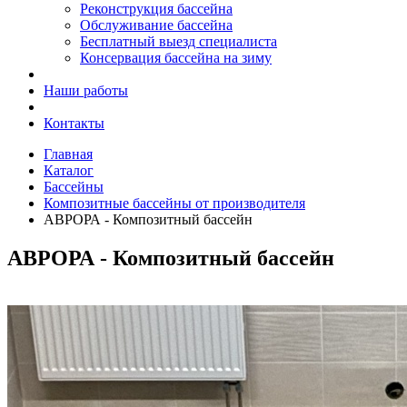
Реконструкция бассейна
Обслуживание бассейна
Бесплатный выезд специалиста
Консервация бассейна на зиму
Наши работы
Контакты
Главная
Каталог
Бассейны
Композитные бассейны от производителя
АВРОРА - Композитный бассейн
АВРОРА - Композитный бассейн