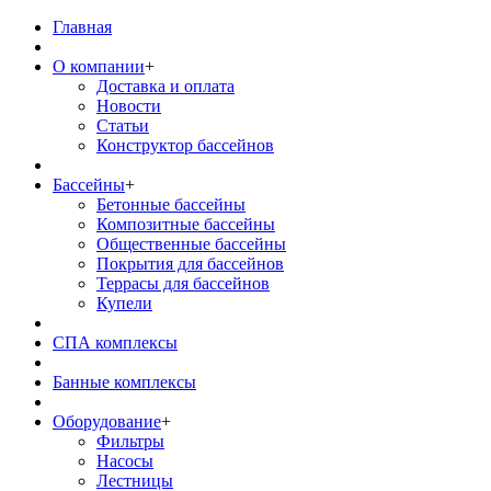
Главная
О компании
+
Доставка и оплата
Новости
Статьи
Конструктор бассейнов
Бассейны
+
Бетонные бассейны
Композитные бассейны
Общественные бассейны
Покрытия для бассейнов
Террасы для бассейнов
Купели
СПА комплексы
Банные комплексы
Оборудование
+
Фильтры
Насосы
Лестницы