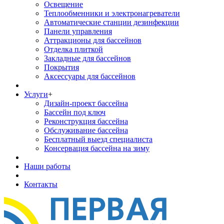
Освещение
Теплообменники и электронагреватели
Автоматические станции дезинфекции
Панели управления
Аттракционы для бассейнов
Отделка плиткой
Закладные для бассейнов
Покрытия
Аксессуары для бассейнов
Услуги
+
Дизайн-проект бассейна
Бассейн под ключ
Реконструкция бассейна
Обслуживание бассейна
Бесплатный выезд специалиста
Консервация бассейна на зиму
Наши работы
Контакты