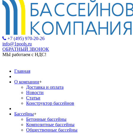
+7 (495) 970-20-26
info@1pools.ru
ОБРАТНЫЙ ЗВОНОК
МЫ работаем с НДС!
МЫ работаем с
Главная
О компании
+
Доставка и оплата
Новости
Статьи
Конструктор бассейнов
Бассейны
+
Бетонные бассейны
Композитные бассейны
Общественные бассейны