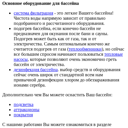
Основное оборудование для бассейна
система фильтрация
- это легкие Вашего бассейна!
Чистота воды напрямую зависит от правильно
подобранного и рассчитанного оборудования.
подогрев бассейна, если конечно бассейн не
предназначен для окунания после бани и сауны.
Подогрев может быть как от газа, так и от
электричества. Самым оптимальным конечно же
считается подогрев от газа (
теплообменники
), но сейчас
все большим спросом начинают пользоваться
тепловые
насосы
, которые позволяют очень экономично греть
бассейн от электричества.
дезинфекция бассейна
. выбор средств и оборудования
сейчас очень широк от стандартной всем нам
привычной дезинфекции хлором до обеззараживания
ионами серебра.
Дополнительно чем Вы можете оснастить Ваш бассейн:
подсветка
аттракционы
покрытия
С нашими работами Вы можете ознакомиться в разделе