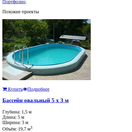
Портфолио
.
Похожие проекты
Купить
Подробнее
Бассейн овальный 5 х 3 м
Глубина: 1,5 м
Длина: 5 м
Ширина: 3 м
3
Объём: 19,7 м