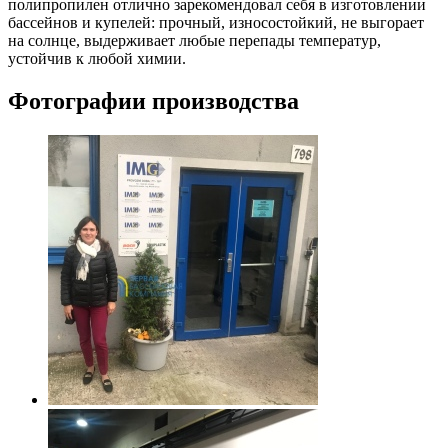
полипропилен отлично зарекомендовал себя в изготовлении
бассейнов и купелей: прочный, износостойкий, не выгорает
на солнце, выдерживает любые перепады температур,
устойчив к любой химии.
Фотографии производства