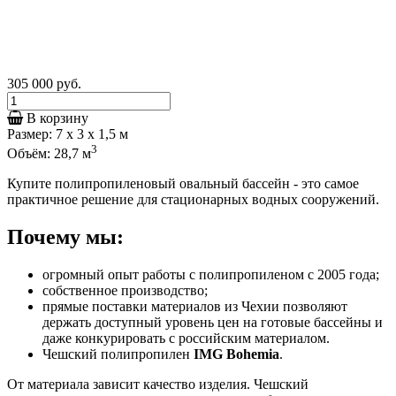
305 000
руб.
В корзину
Размер: 7 х 3 x 1,5 м
3
Объём: 28,7 м
Купите полипропиленовый овальный бассейн - это самое
практичное решение для стационарных водных сооружений.
Почему мы:
огромный опыт работы с полипропиленом с 2005 года;
собственное производство;
прямые поставки материалов из Чехии позволяют
держать доступный уровень цен на готовые бассейны и
даже конкурировать с российским материалом.
Чешский полипропилен
IMG Bohemia
.
От материала зависит качество изделия. Чешский