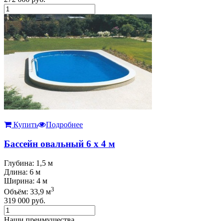
Купить
Подробнее
Бассейн овальный 6 х 4 м
Глубина: 1,5 м
Длина: 6 м
Ширина: 4 м
3
Объём: 33,9 м
319 000
руб.
Наши преимущества