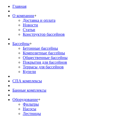
Главная
О компании
+
Доставка и оплата
Новости
Статьи
Конструктор бассейнов
Бассейны
+
Бетонные бассейны
Композитные бассейны
Общественные бассейны
Покрытия для бассейнов
Террасы для бассейнов
Купели
СПА комплексы
Банные комплексы
Оборудование
+
Фильтры
Насосы
Лестницы