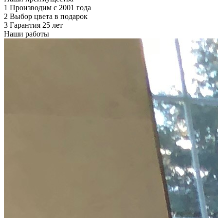
1
Производим с 2001 года
2
Выбор цвета в подарок
3
Гарантия 25 лет
Наши работы