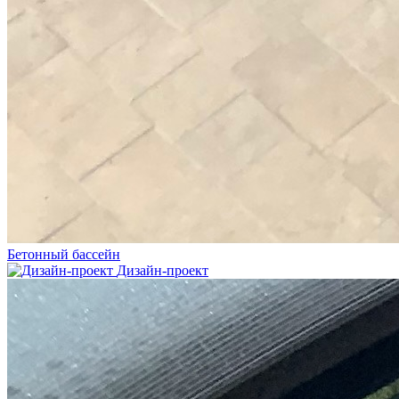
Бетонный бассейн
Дизайн-проект