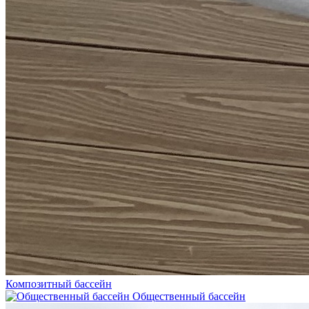
Композитный бассейн
Общественный бассейн