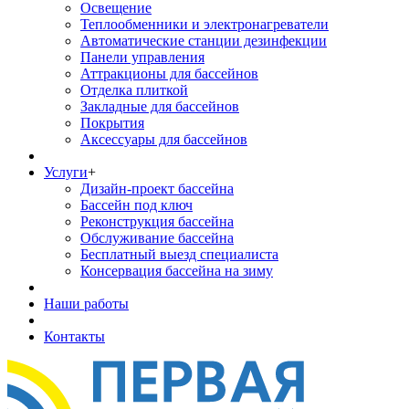
Освещение
Теплообменники и электронагреватели
Автоматические станции дезинфекции
Панели управления
Аттракционы для бассейнов
Отделка плиткой
Закладные для бассейнов
Покрытия
Аксессуары для бассейнов
Услуги
+
Дизайн-проект бассейна
Бассейн под ключ
Реконструкция бассейна
Обслуживание бассейна
Бесплатный выезд специалиста
Консервация бассейна на зиму
Наши работы
Контакты