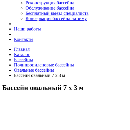
Реконструкция бассейна
Обслуживание бассейна
Бесплатный выезд специалиста
Консервация бассейна на зиму
Наши работы
Контакты
Главная
Каталог
Бассейны
Полипропиленовые бассейны
Овальные бассейны
Бассейн овальный 7 х 3 м
Бассейн овальный 7 х 3 м