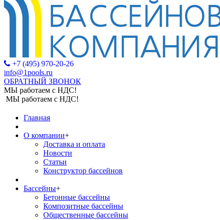
+7 (495) 970-20-26
info@1pools.ru
ОБРАТНЫЙ ЗВОНОК
МЫ работаем с НДС!
МЫ работаем с НДС!
Главная
О компании
+
Доставка и оплата
Новости
Статьи
Конструктор бассейнов
Бассейны
+
Бетонные бассейны
Композитные бассейны
Общественные бассейны