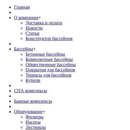
Главная
О компании
+
Доставка и оплата
Новости
Статьи
Конструктор бассейнов
Бассейны
+
Бетонные бассейны
Композитные бассейны
Общественные бассейны
Покрытия для бассейнов
Террасы для бассейнов
Купели
СПА комплексы
Банные комплексы
Оборудование
+
Фильтры
Насосы
Лестницы