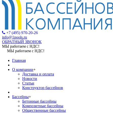
+7 (495) 970-20-26
info@1pools.ru
ОБРАТНЫЙ ЗВОНОК
МЫ работаем с НДС!
МЫ работаем с НДС!
Главная
О компании
+
Доставка и оплата
Новости
Статьи
Конструктор бассейнов
Бассейны
+
Бетонные бассейны
Композитные бассейны
Общественные бассейны