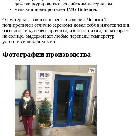
даже конкурировать с российским материалом.
Чешский полипропилен
IMG Bohemia
.
От материала зависит качество изделия. Чешский
полипропилен отлично зарекомендовал себя в изготовлении
бассейнов и купелей: прочный, износостойкий, не выгорает
на солнце, выдерживает любые перепады температур,
устойчив к любой химии.
Фотографии производства