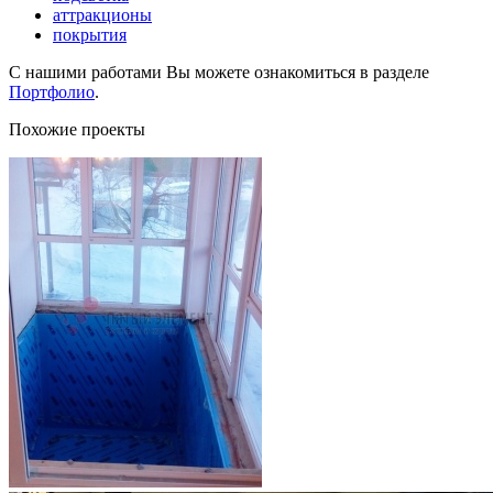
аттракционы
покрытия
С нашими работами Вы можете ознакомиться в разделе
Портфолио
.
Похожие проекты