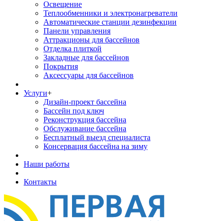
Освещение
Теплообменники и электронагреватели
Автоматические станции дезинфекции
Панели управления
Аттракционы для бассейнов
Отделка плиткой
Закладные для бассейнов
Покрытия
Аксессуары для бассейнов
Услуги
+
Дизайн-проект бассейна
Бассейн под ключ
Реконструкция бассейна
Обслуживание бассейна
Бесплатный выезд специалиста
Консервация бассейна на зиму
Наши работы
Контакты