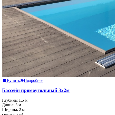
Купить
Подробнее
Бассейн прямоугольный 3х2м
Глубина: 1,5 м
Длина: 3 м
Ширина: 2 м
3