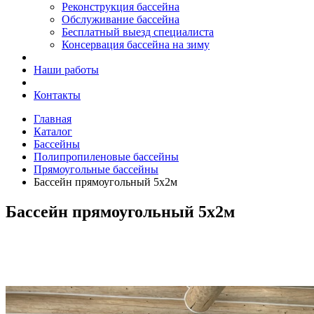
Реконструкция бассейна
Обслуживание бассейна
Бесплатный выезд специалиста
Консервация бассейна на зиму
Наши работы
Контакты
Главная
Каталог
Бассейны
Полипропиленовые бассейны
Прямоугольные бассейны
Бассейн прямоугольный 5х2м
Бассейн прямоугольный 5х2м