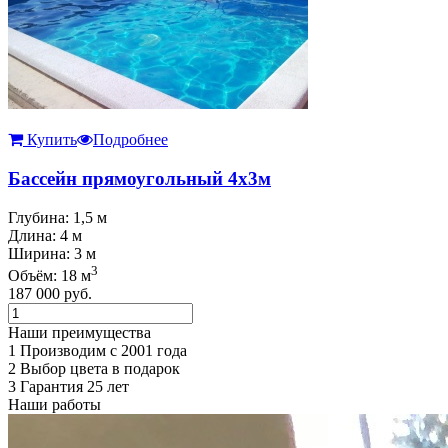
Купить
Подробнее
Бассейн прямоугольный 4х3м
Глубина: 1,5 м
Длина: 4 м
Ширина: 3 м
3
Объём: 18 м
187 000
руб.
Наши преимущества
1
Производим с 2001 года
2
Выбор цвета в подарок
3
Гарантия 25 лет
Наши работы