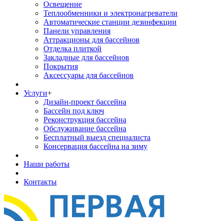
Освещение
Теплообменники и электронагреватели
Автоматические станции дезинфекции
Панели управления
Аттракционы для бассейнов
Отделка плиткой
Закладные для бассейнов
Покрытия
Аксессуары для бассейнов
Услуги
+
Дизайн-проект бассейна
Бассейн под ключ
Реконструкция бассейна
Обслуживание бассейна
Бесплатный выезд специалиста
Консервация бассейна на зиму
Наши работы
Контакты