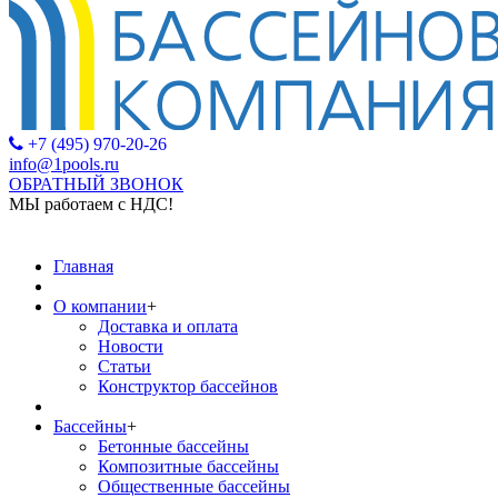
+7 (495) 970-20-26
info@1pools.ru
ОБРАТНЫЙ ЗВОНОК
МЫ работаем с НДС!
МЫ рабо
Главная
О компании
+
Доставка и оплата
Новости
Статьи
Конструктор бассейнов
Бассейны
+
Бетонные бассейны
Композитные бассейны
Общественные бассейны