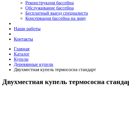
Реконструкция бассейна
Обслуживание бассейна
Бесплатный выезд специалиста
Консервация бассейна на зиму
Наши работы
Контакты
Главная
Каталог
Купели
Деревянные купели
Двухместная купель термососна стандарт
Двухместная купель термососна станда