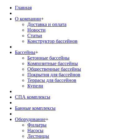
Главная
О компании
+
Доставка и оплата
Новости
Статьи
Конструктор бассейнов
Бассейны
+
Бетонные бассейны
Композитные бассейны
Общественные бассейны
Покрытия для бассейнов
Террасы для бассейнов
Купели
СПА комплексы
Банные комплексы
Оборудование
+
Фильтры
Насосы
Лестницы