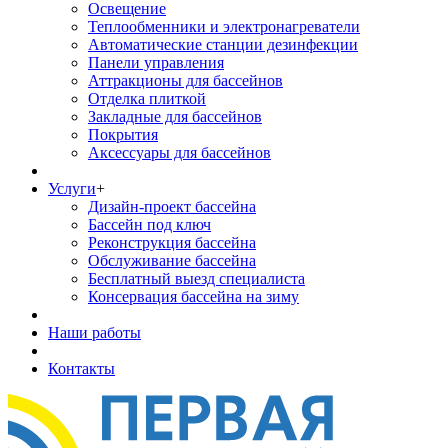
Освещение
Теплообменники и электронагреватели
Автоматические станции дезинфекции
Панели управления
Аттракционы для бассейнов
Отделка плиткой
Закладные для бассейнов
Покрытия
Аксессуары для бассейнов
Услуги
+
Дизайн-проект бассейна
Бассейн под ключ
Реконструкция бассейна
Обслуживание бассейна
Бесплатный выезд специалиста
Консервация бассейна на зиму
Наши работы
Контакты