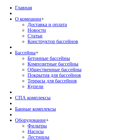
Главная
О компании
+
Доставка и оплата
Новости
Статьи
Конструктор бассейнов
Бассейны
+
Бетонные бассейны
Композитные бассейны
Общественные бассейны
Покрытия для бассейнов
Террасы для бассейнов
Купели
СПА комплексы
Банные комплексы
Оборудование
+
Фильтры
Насосы
Лестницы