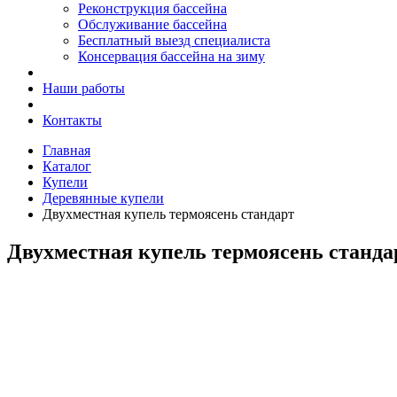
Реконструкция бассейна
Обслуживание бассейна
Бесплатный выезд специалиста
Консервация бассейна на зиму
Наши работы
Контакты
Главная
Каталог
Купели
Деревянные купели
Двухместная купель термоясень стандарт
Двухместная купель термоясень станда