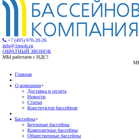
+7 (495) 970-20-26
info@1pools.ru
ОБРАТНЫЙ ЗВОНОК
МЫ работаем с НДС!
МЫ работаем с НД
Главная
О компании
+
Доставка и оплата
Новости
Статьи
Конструктор бассейнов
Бассейны
+
Бетонные бассейны
Композитные бассейны
Общественные бассейны