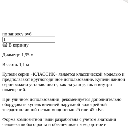
по запросу
руб.
В корзину
Диаметр: 1,95 м
Высота: 1,1 м
Купели серии «КЛАССИК» является классической моделью и
предполагают круглогодичное использование. Купели данной
серии можно устанавливать, как на улице, так и внутри
помещений.
При уличном использовании, рекомендуется дополнительно
оборудовать купель внешней наружной водогрейной
твердотопливной печью мощностью 25 или 45 кВт.
Форма композитной чаши разработана с учетом анатомии
человека любого роста и обеспечивает комфортное и