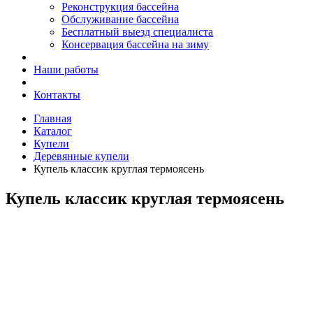
Реконструкция бассейна
Обслуживание бассейна
Бесплатный выезд специалиста
Консервация бассейна на зиму
Наши работы
Контакты
Главная
Каталог
Купели
Деревянные купели
Купель классик круглая термоясень
Купель классик круглая термоясень