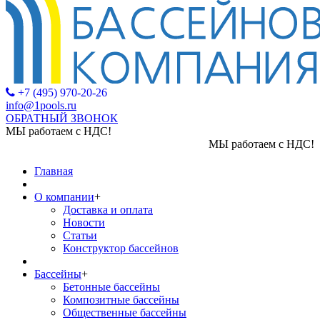
+7 (495) 970-20-26
info@1pools.ru
ОБРАТНЫЙ ЗВОНОК
МЫ работаем с НДС!
МЫ работаем с НДС!
Главная
О компании
+
Доставка и оплата
Новости
Статьи
Конструктор бассейнов
Бассейны
+
Бетонные бассейны
Композитные бассейны
Общественные бассейны