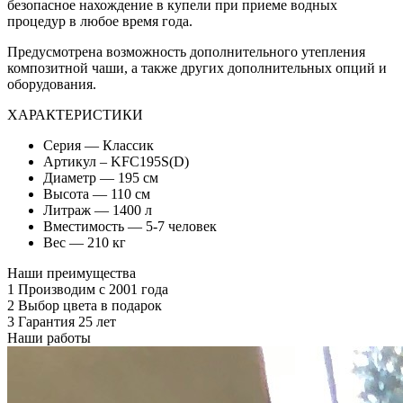
безопасное нахождение в купели при приеме водных
процедур в любое время года.
Предусмотрена возможность дополнительного утепления
композитной чаши, а также других дополнительных опций и
оборудования.
ХАРАКТЕРИСТИКИ
Серия — Классик
Артикул – KFС195S(D)
Диаметр — 195 см
Высота — 110 см
Литраж — 1400 л
Вместимость — 5-7 человек
Вес — 210 кг
Наши преимущества
1
Производим с 2001 года
2
Выбор цвета в подарок
3
Гарантия 25 лет
Наши работы