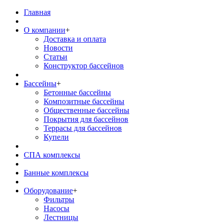
Главная
О компании
+
Доставка и оплата
Новости
Статьи
Конструктор бассейнов
Бассейны
+
Бетонные бассейны
Композитные бассейны
Общественные бассейны
Покрытия для бассейнов
Террасы для бассейнов
Купели
СПА комплексы
Банные комплексы
Оборудование
+
Фильтры
Насосы
Лестницы