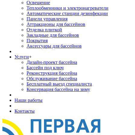
Освещение
Теплообменники и электронагреватели
Автоматические станции дезинфекции
Панели управления
Аттракционы для бассейнов
Отделка плиткой
Закладные для бассейнов
Покрытия
Аксессуары для бассейнов
Услуги
+
Дизайн-проект бассейна
Бассейн под ключ
Реконструкция бассейна
Обслуживание бассейна
Бесплатный выезд специалиста
Консервация бассейна на зиму
Наши работы
Контакты