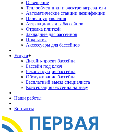
Освещение
Теплообменники и электронагреватели
Автоматические станции дезинфекции
Панели управления
Аттракционы для бассейнов
Отделка плиткой
Закладные для бассейнов
Покрытия
Аксессуары для бассейнов
Услуги
+
Дизайн-проект бассейна
Бассейн под ключ
Реконструкция бассейна
Обслуживание бассейна
Бесплатный выезд специалиста
Консервация бассейна на зиму
Наши работы
Контакты