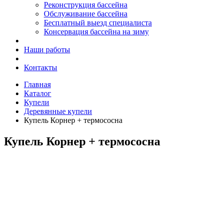
Реконструкция бассейна
Обслуживание бассейна
Бесплатный выезд специалиста
Консервация бассейна на зиму
Наши работы
Контакты
Главная
Каталог
Купели
Деревянные купели
Купель Корнер + термососна
Купель Корнер + термососна