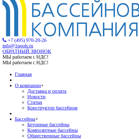
+7 (495) 970-20-26
info@1pools.ru
ОБРАТНЫЙ ЗВОНОК
МЫ работаем с НДС!
МЫ работаем с НДС!
Главная
О компании
+
Доставка и оплата
Новости
Статьи
Конструктор бассейнов
Бассейны
+
Бетонные бассейны
Композитные бассейны
Общественные бассейны