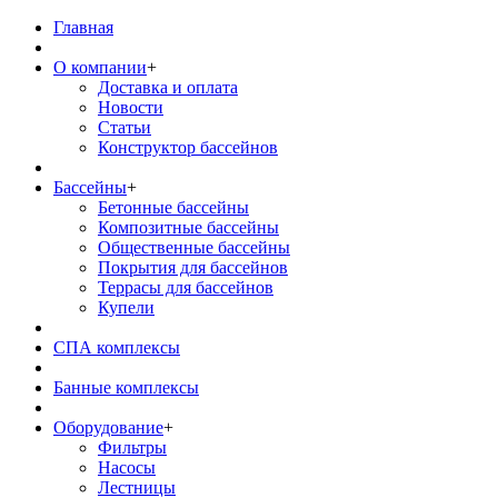
Главная
О компании
+
Доставка и оплата
Новости
Статьи
Конструктор бассейнов
Бассейны
+
Бетонные бассейны
Композитные бассейны
Общественные бассейны
Покрытия для бассейнов
Террасы для бассейнов
Купели
СПА комплексы
Банные комплексы
Оборудование
+
Фильтры
Насосы
Лестницы