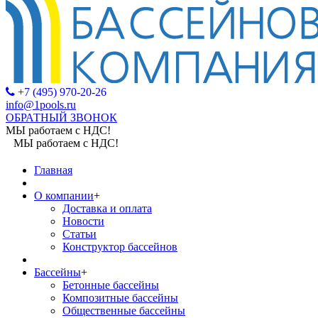
+7 (495) 970-20-26
info@1pools.ru
ОБРАТНЫЙ ЗВОНОК
МЫ работаем с НДС!
МЫ работаем с НДС!
Главная
О компании
+
Доставка и оплата
Новости
Статьи
Конструктор бассейнов
Бассейны
+
Бетонные бассейны
Композитные бассейны
Общественные бассейны