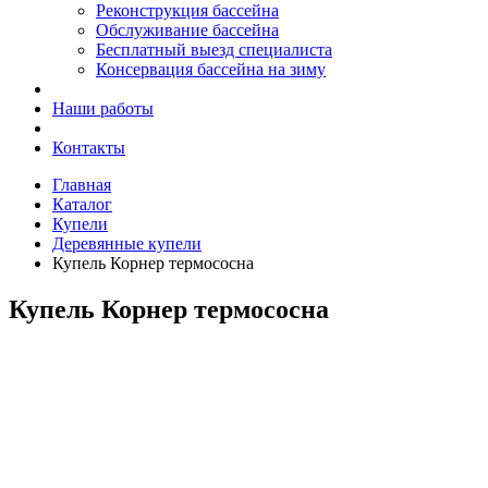
Реконструкция бассейна
Обслуживание бассейна
Бесплатный выезд специалиста
Консервация бассейна на зиму
Наши работы
Контакты
Главная
Каталог
Купели
Деревянные купели
Купель Корнер термососна
Купель Корнер термососна