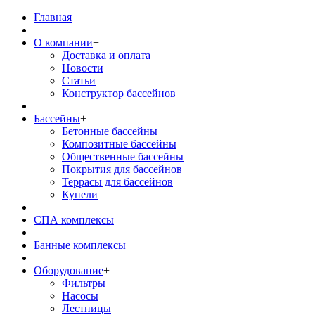
Главная
О компании
+
Доставка и оплата
Новости
Статьи
Конструктор бассейнов
Бассейны
+
Бетонные бассейны
Композитные бассейны
Общественные бассейны
Покрытия для бассейнов
Террасы для бассейнов
Купели
СПА комплексы
Банные комплексы
Оборудование
+
Фильтры
Насосы
Лестницы