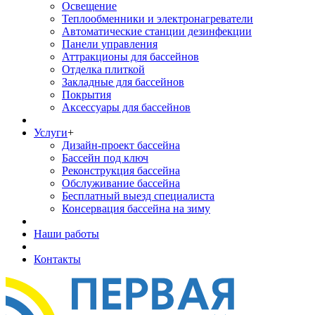
Освещение
Теплообменники и электронагреватели
Автоматические станции дезинфекции
Панели управления
Аттракционы для бассейнов
Отделка плиткой
Закладные для бассейнов
Покрытия
Аксессуары для бассейнов
Услуги
+
Дизайн-проект бассейна
Бассейн под ключ
Реконструкция бассейна
Обслуживание бассейна
Бесплатный выезд специалиста
Консервация бассейна на зиму
Наши работы
Контакты