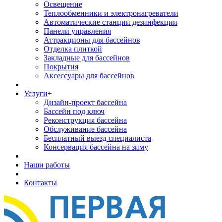
Освещение
Теплообменники и электронагреватели
Автоматические станции дезинфекции
Панели управления
Аттракционы для бассейнов
Отделка плиткой
Закладные для бассейнов
Покрытия
Аксессуары для бассейнов
Услуги
+
Дизайн-проект бассейна
Бассейн под ключ
Реконструкция бассейна
Обслуживание бассейна
Бесплатный выезд специалиста
Консервация бассейна на зиму
Наши работы
Контакты