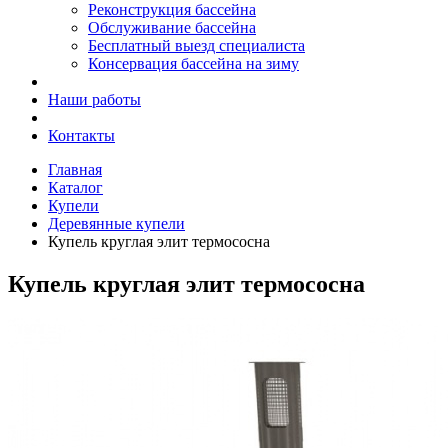
Реконструкция бассейна
Обслуживание бассейна
Бесплатный выезд специалиста
Консервация бассейна на зиму
Наши работы
Контакты
Главная
Каталог
Купели
Деревянные купели
Купель круглая элит термососна
Купель круглая элит термососна