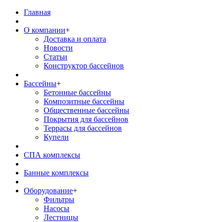
Главная
О компании
+
Доставка и оплата
Новости
Статьи
Конструктор бассейнов
Бассейны
+
Бетонные бассейны
Композитные бассейны
Общественные бассейны
Покрытия для бассейнов
Террасы для бассейнов
Купели
СПА комплексы
Банные комплексы
Оборудование
+
Фильтры
Насосы
Лестницы