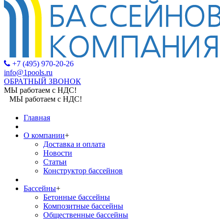
+7 (495) 970-20-26
info@1pools.ru
ОБРАТНЫЙ ЗВОНОК
МЫ работаем с НДС!
МЫ работаем с НДС!
Главная
О компании
+
Доставка и оплата
Новости
Статьи
Конструктор бассейнов
Бассейны
+
Бетонные бассейны
Композитные бассейны
Общественные бассейны