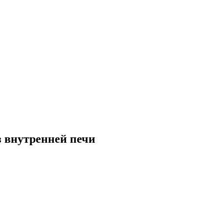
з внутренней печи