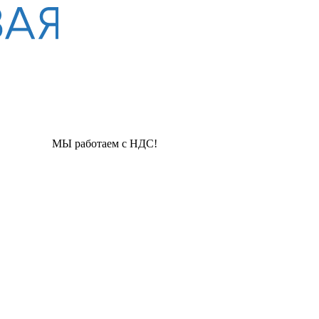
аботаем с НДС!