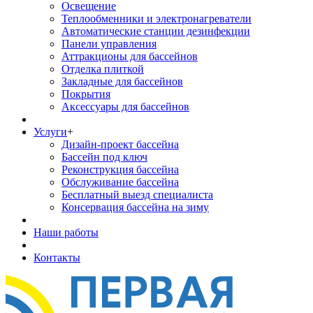
Освещение
Теплообменники и электронагреватели
Автоматические станции дезинфекции
Панели управления
Аттракционы для бассейнов
Отделка плиткой
Закладные для бассейнов
Покрытия
Аксессуары для бассейнов
Услуги
+
Дизайн-проект бассейна
Бассейн под ключ
Реконструкция бассейна
Обслуживание бассейна
Бесплатный выезд специалиста
Консервация бассейна на зиму
Наши работы
Контакты