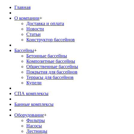
Главная
О компании
+
Доставка и оплата
Новости
Статьи
Конструктор бассейнов
Бассейны
+
Бетонные бассейны
Композитные бассейны
Общественные бассейны
Покрытия для бассейнов
Террасы для бассейнов
Купели
СПА комплексы
Банные комплексы
Оборудование
+
Фильтры
Насосы
Лестницы