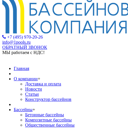
+7 (495) 970-20-26
info@1pools.ru
ОБРАТНЫЙ ЗВОНОК
МЫ работаем с НДС!
МЫ р
Главная
О компании
+
Доставка и оплата
Новости
Статьи
Конструктор бассейнов
Бассейны
+
Бетонные бассейны
Композитные бассейны
Общественные бассейны