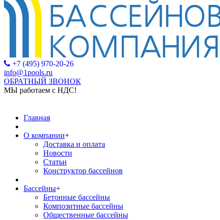
+7 (495) 970-20-26
info@1pools.ru
ОБРАТНЫЙ ЗВОНОК
МЫ работаем с НДС!
МЫ работаем с НДС
Главная
О компании
+
Доставка и оплата
Новости
Статьи
Конструктор бассейнов
Бассейны
+
Бетонные бассейны
Композитные бассейны
Общественные бассейны