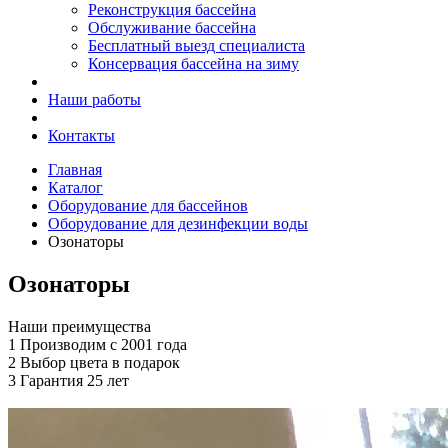
Реконструкция бассейна
Обслуживание бассейна
Бесплатный выезд специалиста
Консервация бассейна на зиму
Наши работы
Контакты
Главная
Каталог
Оборудование для бассейнов
Оборудование для дезинфекции воды
Озонаторы
Озонаторы
Наши преимущества
1
Производим с 2001 года
2
Выбор цвета в подарок
3
Гарантия 25 лет