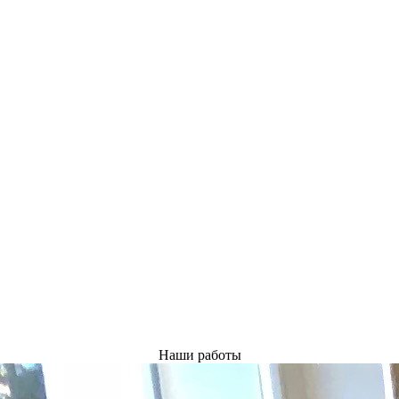
Наши работы