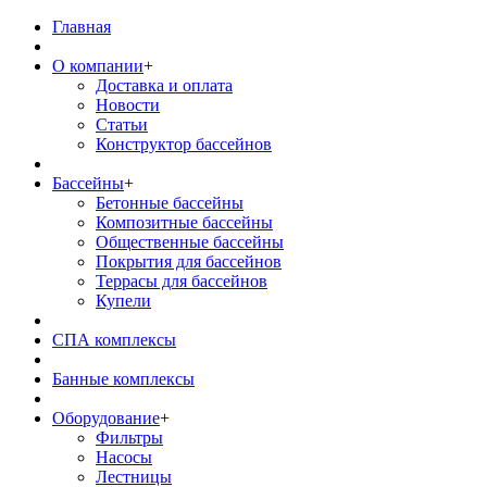
Главная
О компании
+
Доставка и оплата
Новости
Статьи
Конструктор бассейнов
Бассейны
+
Бетонные бассейны
Композитные бассейны
Общественные бассейны
Покрытия для бассейнов
Террасы для бассейнов
Купели
СПА комплексы
Банные комплексы
Оборудование
+
Фильтры
Насосы
Лестницы