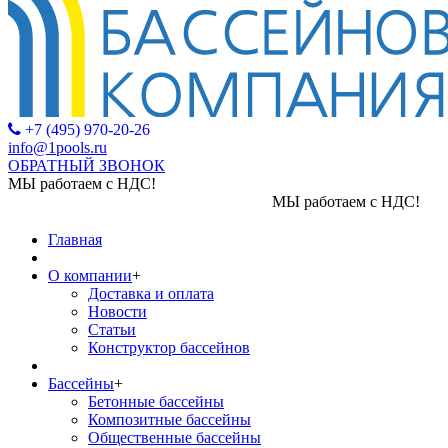
+7 (495) 970-20-26
info@1pools.ru
ОБРАТНЫЙ ЗВОНОК
МЫ работаем с НДС!
МЫ работаем с НДС!
Главная
О компании
+
Доставка и оплата
Новости
Статьи
Конструктор бассейнов
Бассейны
+
Бетонные бассейны
Композитные бассейны
Общественные бассейны