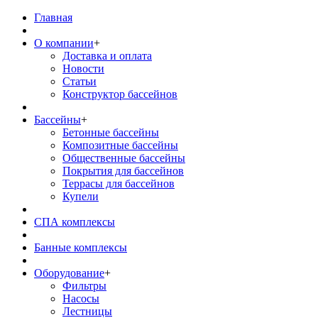
Главная
О компании
+
Доставка и оплата
Новости
Статьи
Конструктор бассейнов
Бассейны
+
Бетонные бассейны
Композитные бассейны
Общественные бассейны
Покрытия для бассейнов
Террасы для бассейнов
Купели
СПА комплексы
Банные комплексы
Оборудование
+
Фильтры
Насосы
Лестницы