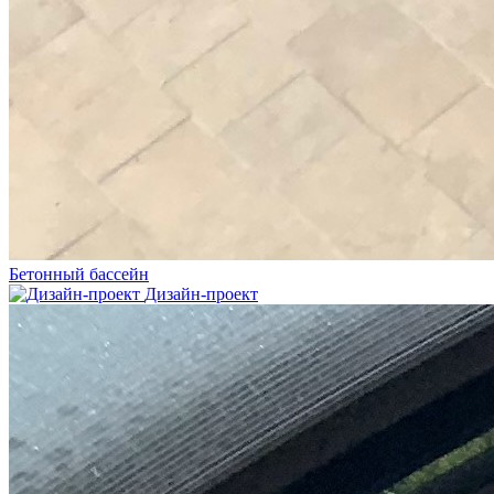
Бетонный бассейн
Дизайн-проект