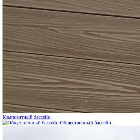
Композитный бассейн
Общественный бассейн