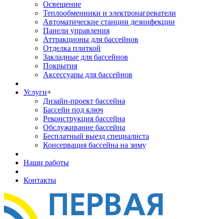
Освещение
Теплообменники и электронагреватели
Автоматические станции дезинфекции
Панели управления
Аттракционы для бассейнов
Отделка плиткой
Закладные для бассейнов
Покрытия
Аксессуары для бассейнов
Услуги
+
Дизайн-проект бассейна
Бассейн под ключ
Реконструкция бассейна
Обслуживание бассейна
Бесплатный выезд специалиста
Консервация бассейна на зиму
Наши работы
Контакты