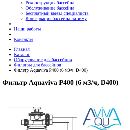
Реконструкция бассейна
Обслуживание бассейна
Бесплатный выезд специалиста
Консервация бассейна на зиму
Наши работы
Контакты
Главная
Каталог
Оборудование для бассейнов
Фильтры для бассейнов
Фильтр Aquaviva P400 (6 м3/ч, D400)
Фильтр Aquaviva P400 (6 м3/ч, D400)