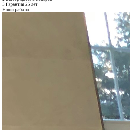
3
Гарантия 25 лет
Наши работы