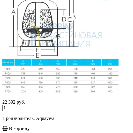
22 392
руб.
Производитель: Aquaviva
В корзину