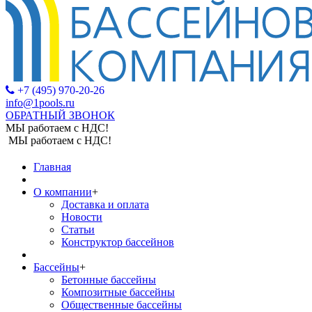
+7 (495) 970-20-26
info@1pools.ru
ОБРАТНЫЙ ЗВОНОК
МЫ работаем с НДС!
МЫ работаем с НДС!
Главная
О компании
+
Доставка и оплата
Новости
Статьи
Конструктор бассейнов
Бассейны
+
Бетонные бассейны
Композитные бассейны
Общественные бассейны