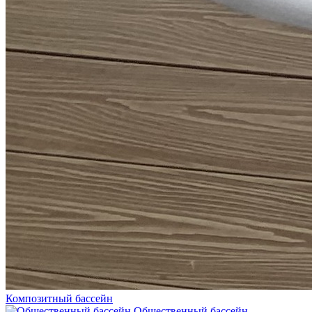
Композитный бассейн
Общественный бассейн