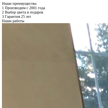
Наши преимущества
1
Производим с 2001 года
2
Выбор цвета в подарок
3
Гарантия 25 лет
Наши работы