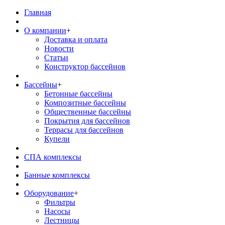
Главная
О компании
+
Доставка и оплата
Новости
Статьи
Конструктор бассейнов
Бассейны
+
Бетонные бассейны
Композитные бассейны
Общественные бассейны
Покрытия для бассейнов
Террасы для бассейнов
Купели
СПА комплексы
Банные комплексы
Оборудование
+
Фильтры
Насосы
Лестницы