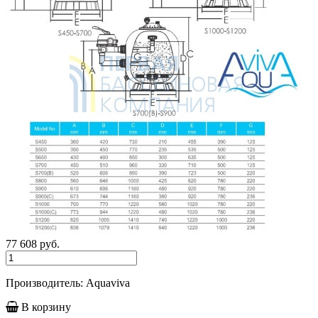
77 608
руб.
Производитель: Aquaviva
В корзину