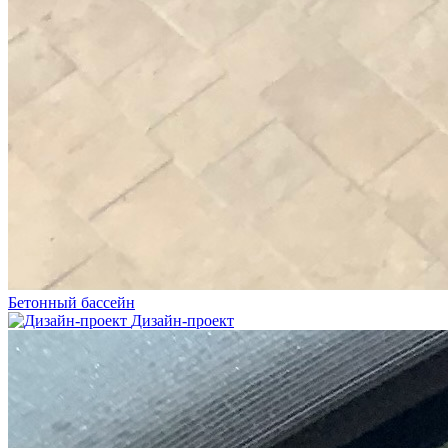
Бетонный бассейн
Дизайн-проект