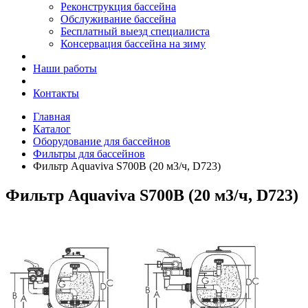
Реконструкция бассейна
Обслуживание бассейна
Бесплатный выезд специалиста
Консервация бассейна на зиму
Наши работы
Контакты
Главная
Каталог
Оборудование для бассейнов
Фильтры для бассейнов
Фильтр Aquaviva S700B (20 м3/ч, D723)
Фильтр Aquaviva S700B (20 м3/ч, D723)