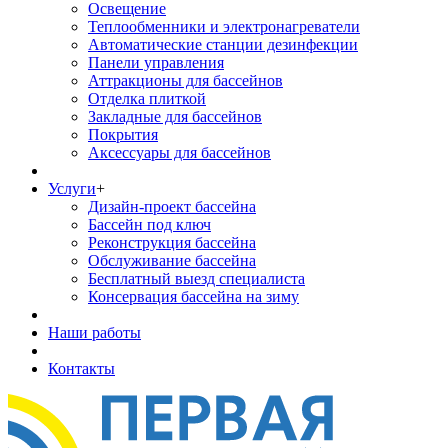
Освещение
Теплообменники и электронагреватели
Автоматические станции дезинфекции
Панели управления
Аттракционы для бассейнов
Отделка плиткой
Закладные для бассейнов
Покрытия
Аксессуары для бассейнов
Услуги
+
Дизайн-проект бассейна
Бассейн под ключ
Реконструкция бассейна
Обслуживание бассейна
Бесплатный выезд специалиста
Консервация бассейна на зиму
Наши работы
Контакты