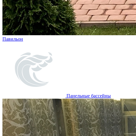
Павильон
Панельные бассейны