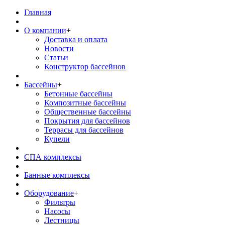
Главная
О компании
+
Доставка и оплата
Новости
Статьи
Конструктор бассейнов
Бассейны
+
Бетонные бассейны
Композитные бассейны
Общественные бассейны
Покрытия для бассейнов
Террасы для бассейнов
Купели
СПА комплексы
Банные комплексы
Оборудование
+
Фильтры
Насосы
Лестницы