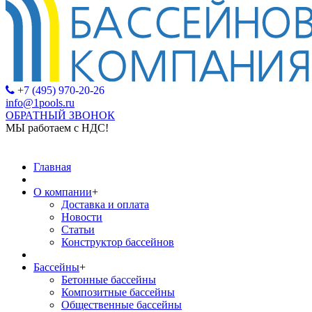
+7 (495) 970-20-26
info@1pools.ru
ОБРАТНЫЙ ЗВОНОК
МЫ работаем с НДС!
МЫ рабо
Главная
О компании
+
Доставка и оплата
Новости
Статьи
Конструктор бассейнов
Бассейны
+
Бетонные бассейны
Композитные бассейны
Общественные бассейны