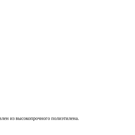
влен из высокопрочного полиэтилена.