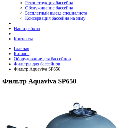
Реконструкция бассейна
Обслуживание бассейна
Бесплатный выезд специалиста
Консервация бассейна на зиму
Наши работы
Контакты
Главная
Каталог
Оборудование для бассейнов
Фильтры для бассейнов
Фильтр Aquaviva SP650
Фильтр Aquaviva SP650