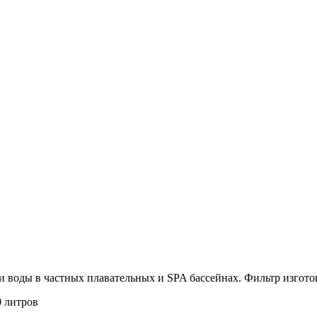
и воды в частных плавательных и SPA бассейнах. Фильтр изгото
0 литров