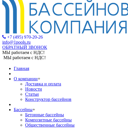
+7 (495) 970-20-26
info@1pools.ru
ОБРАТНЫЙ ЗВОНОК
МЫ работаем с НДС!
МЫ работаем с НДС!
Главная
О компании
+
Доставка и оплата
Новости
Статьи
Конструктор бассейнов
Бассейны
+
Бетонные бассейны
Композитные бассейны
Общественные бассейны