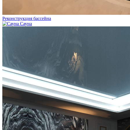
Реконструкция бассейна
Сауна