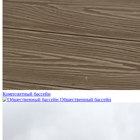
Композитный бассейн
Общественный бассейн