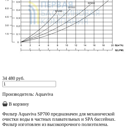
34 480
руб.
Производитель: Aquaviva
В корзину
Фильтр Aquaviva SP700 предназначен для механической
очистки воды в частных плавательных и SPA бассейнах.
Фильтр изготовлен из высокопрочного полиэтилена.