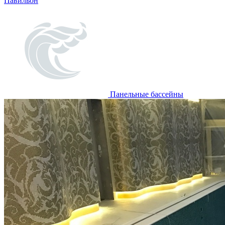
Павильон
Панельные бассейны