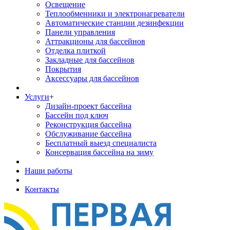
Освещение
Теплообменники и электронагреватели
Автоматические станции дезинфекции
Панели управления
Аттракционы для бассейнов
Отделка плиткой
Закладные для бассейнов
Покрытия
Аксессуары для бассейнов
Услуги
+
Дизайн-проект бассейна
Бассейн под ключ
Реконструкция бассейна
Обслуживание бассейна
Бесплатный выезд специалиста
Консервация бассейна на зиму
Наши работы
Контакты