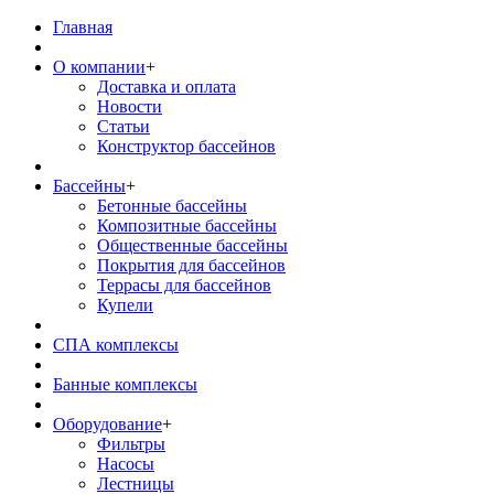
Главная
О компании
+
Доставка и оплата
Новости
Статьи
Конструктор бассейнов
Бассейны
+
Бетонные бассейны
Композитные бассейны
Общественные бассейны
Покрытия для бассейнов
Террасы для бассейнов
Купели
СПА комплексы
Банные комплексы
Оборудование
+
Фильтры
Насосы
Лестницы