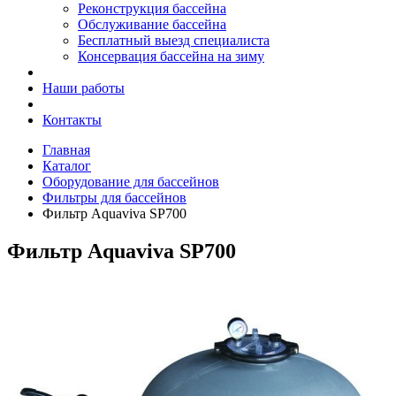
Реконструкция бассейна
Обслуживание бассейна
Бесплатный выезд специалиста
Консервация бассейна на зиму
Наши работы
Контакты
Главная
Каталог
Оборудование для бассейнов
Фильтры для бассейнов
Фильтр Aquaviva SP700
Фильтр Aquaviva SP700