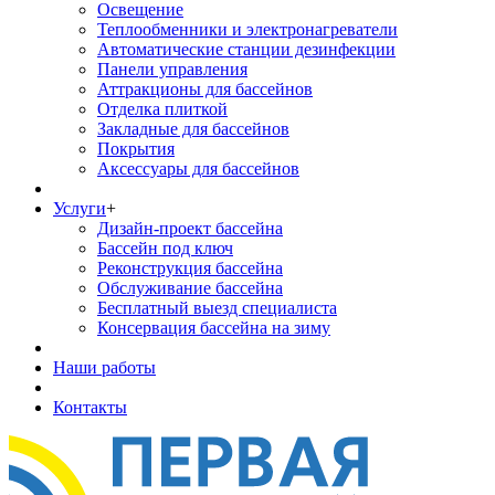
Освещение
Теплообменники и электронагреватели
Автоматические станции дезинфекции
Панели управления
Аттракционы для бассейнов
Отделка плиткой
Закладные для бассейнов
Покрытия
Аксессуары для бассейнов
Услуги
+
Дизайн-проект бассейна
Бассейн под ключ
Реконструкция бассейна
Обслуживание бассейна
Бесплатный выезд специалиста
Консервация бассейна на зиму
Наши работы
Контакты