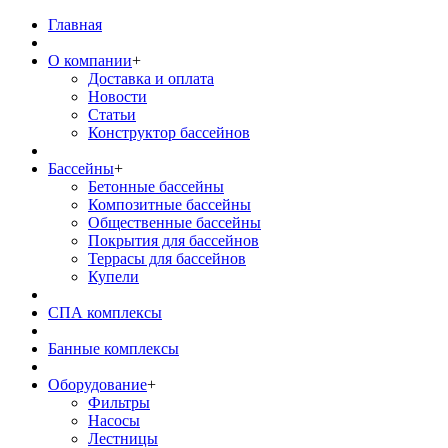
Главная
О компании
+
Доставка и оплата
Новости
Статьи
Конструктор бассейнов
Бассейны
+
Бетонные бассейны
Композитные бассейны
Общественные бассейны
Покрытия для бассейнов
Террасы для бассейнов
Купели
СПА комплексы
Банные комплексы
Оборудование
+
Фильтры
Насосы
Лестницы