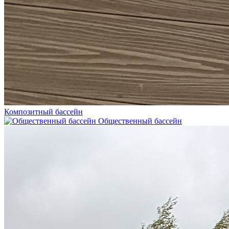
Композитный бассейн
Общественный бассейн