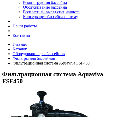
Реконструкция бассейна
Обслуживание бассейна
Бесплатный выезд специалиста
Консервация бассейна на зиму
Наши работы
Контакты
Главная
Каталог
Оборудование для бассейнов
Фильтры для бассейнов
Фильтрационная система Aquaviva FSF450
Фильтрационная система Aquaviva
FSF450