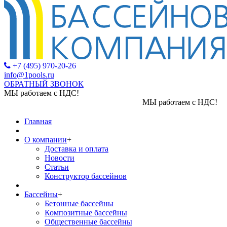
+7 (495) 970-20-26
info@1pools.ru
ОБРАТНЫЙ ЗВОНОК
МЫ работаем с НДС!
МЫ работаем с НДС!
Главная
О компании
+
Доставка и оплата
Новости
Статьи
Конструктор бассейнов
Бассейны
+
Бетонные бассейны
Композитные бассейны
Общественные бассейны