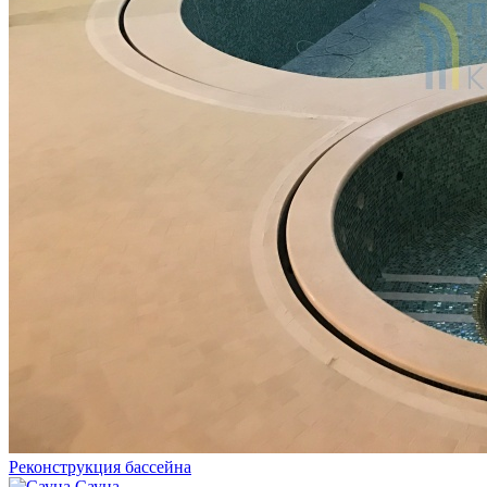
Реконструкция бассейна
Сауна