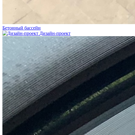
Бетонный бассейн
Дизайн-проект