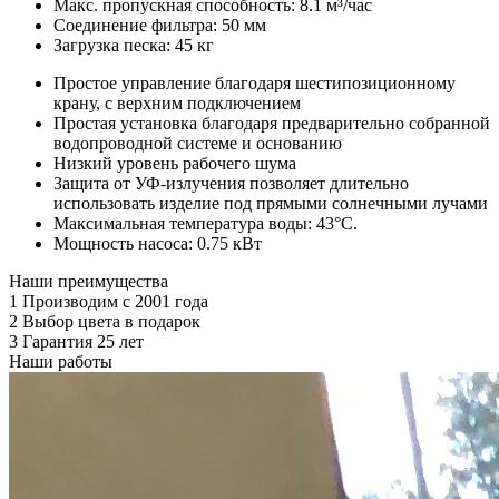
Макс. пропускная способность: 8.1 м³/час
Соединение фильтра: 50 мм
Загрузка песка: 45 кг
Простое управление благодаря шестипозиционному
крану, с верхним подключением
Простая установка благодаря предварительно собранной
водопроводной системе и основанию
Низкий уровень рабочего шума
Защита от УФ-излучения позволяет длительно
использовать изделие под прямыми солнечными лучами
Максимальная температура воды: 43°С.
Мощность насоса: 0.75 кВт
Наши преимущества
1
Производим с 2001 года
2
Выбор цвета в подарок
3
Гарантия 25 лет
Наши работы