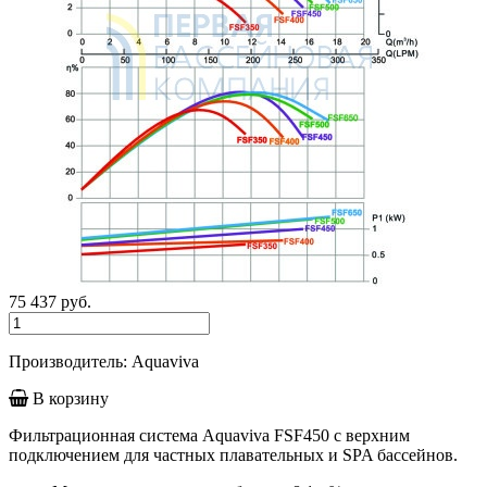
75 437
руб.
Производитель: Aquaviva
В корзину
Фильтрационная система Aquaviva FSF450 с верхним
подключением для частных плавательных и SPA бассейнов.