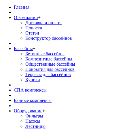
Главная
О компании
+
Доставка и оплата
Новости
Статьи
Конструктор бассейнов
Бассейны
+
Бетонные бассейны
Композитные бассейны
Общественные бассейны
Покрытия для бассейнов
Террасы для бассейнов
Купели
СПА комплексы
Банные комплексы
Оборудование
+
Фильтры
Насосы
Лестницы