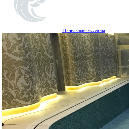
Панельные бассейны