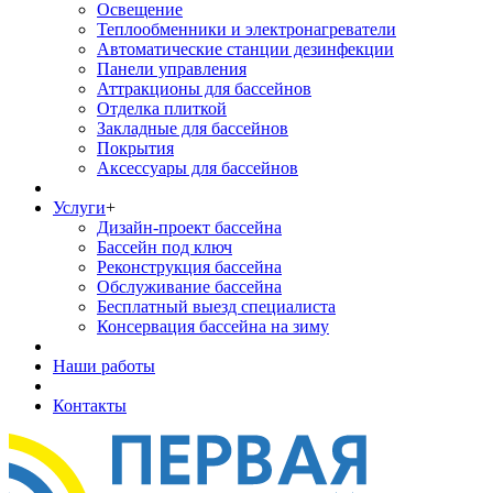
Освещение
Теплообменники и электронагреватели
Автоматические станции дезинфекции
Панели управления
Аттракционы для бассейнов
Отделка плиткой
Закладные для бассейнов
Покрытия
Аксессуары для бассейнов
Услуги
+
Дизайн-проект бассейна
Бассейн под ключ
Реконструкция бассейна
Обслуживание бассейна
Бесплатный выезд специалиста
Консервация бассейна на зиму
Наши работы
Контакты